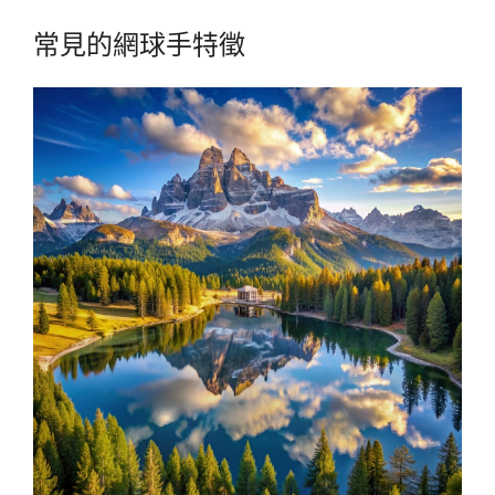
常見的網球手特徵