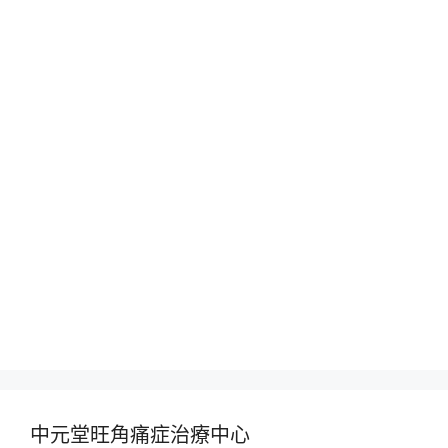
中元堂旺角痛症治療中心