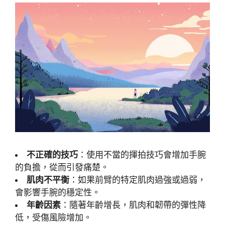
不正確的技巧
：使用不當的揮拍技巧會增加手腕
的負擔，從而引發痛楚。
肌肉不平衡
：如果前臂的特定肌肉過強或過弱，
會影響手腕的穩定性。
年齡因素
：隨著年齡增長，肌肉和韌帶的彈性降
低，受傷風險增加。