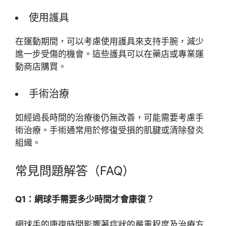
使用護具
在運動期間，可以考慮使用護具來支持手腕，減少
進一步受傷的機會。這些護具可以在藥店或專業運
動商店購買。
手術治療
如經過長時間的治療後仍無改善，可能需要考慮手
術治療。手術通常用於修復受損的肌腱或清除發炎
組織。
常見問題解答（FAQ）
Q1：網球手需要多少時間才會康復？
網球手的康復時間影響著症狀的嚴重程度及治療方