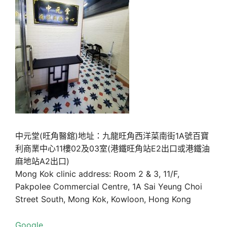
中元堂(旺角醫舘)地址：九龍旺角西洋菜南街1A號百寶
利商業中心11樓02及03室(港鐵旺角站E2出口或港鐵油
麻地站A2出口)
Mong Kok clinic address: Room 2 & 3, 11/F,
Pakpolee Commercial Centre, 1A Sai Yeung Choi
Street South, Mong Kok, Kowloon, Hong Kong
Google