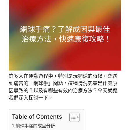
許多人在運動過程中，特別是玩網球的時候，會遇
到痛苦的「網球手」問題。這種情況究竟是什麼原
因導致的？以及有哪些有效的治療方法？今天就讓
我們深入探討一下。
Table of Contents
網球手痛的成因分析