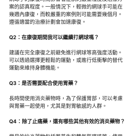
案的認真程度。一般情況下，輕微的網球手可能在
幾週內康復，而較嚴重的案例則可能需要幾個月。
遵循適當的治療計劃會加速康復。
Q2：在康復期間我可以繼續打網球嗎？
建議在完全康復之前避免進行網球等高強度活動。
可以透過選擇更輕鬆的運動，或進行低衝擊的替代
運動來維持身體機能。
Q3：是否需要配合使用胃藥？
長時間使用消炎藥物時，為了保護胃部，可以考慮
與胃藥一起使用，尤其是對胃敏感的人群。
Q4：除了止痛藥，還有哪些其他有效的消炎藥物？