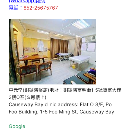
(Whatsapp預約)
電話：
852-25675767
中元堂(銅鑼灣醫舘)地址：銅鑼灣富明街1-5號寶富大樓
3樓O室(么鳳樓上)
Causeway Bay clinic address: Flat O 3/F, Po
Foo Building, 1-5 Foo Ming St, Causeway Bay
Google