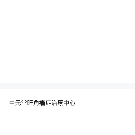
中元堂旺角痛症治療中心