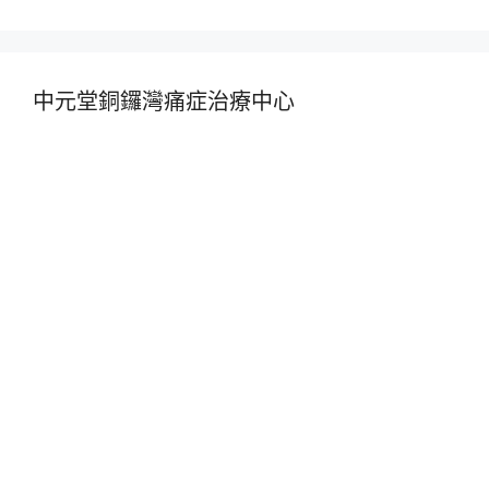
中元堂銅鑼灣痛症治療中心