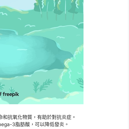
命和抗氧化物質，有助於對抗炎症。
ega-3脂肪酸，可以降低發炎。