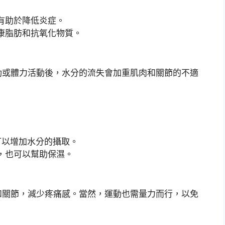
有助於降低炎症。
康脂肪和抗氧化物質。
動或體力活動後，水分的流失會加重肌肉和關節的不適
可以增加水分的攝取。
，也可以幫助保濕。
和關節，減少疼痛感。當然，運動也需量力而行，以免