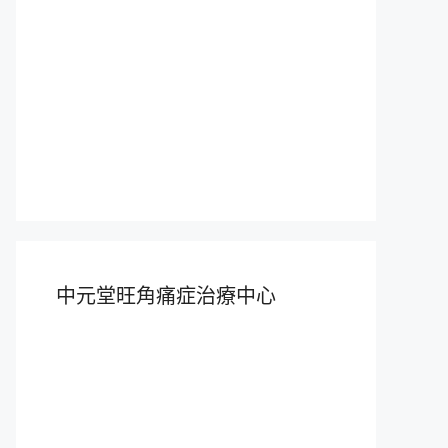
中元堂旺角痛症治療中心