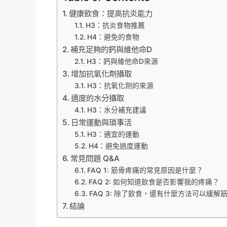
健康飲食：提高抗炎能力
H3：抗炎食物推薦
H4：避免的食物
補充足夠的鈣與維他命D
H3：鈣與維他命D來源
增加抗氧化劑攝取
H3：抗氧化劑的來源
適度的水分攝取
H3：水分補充建議
日常運動與瑣事活
H3：適宜的運動
H4：避免過度運動
常見問題 Q&A
FAQ 1: 筋骨疼痛的常見原因是什麼？
FAQ 2: 如何知道飲食是否影響我的疼痛？
FAQ 3: 除了飲食，還有什麼方法可以緩解
結論