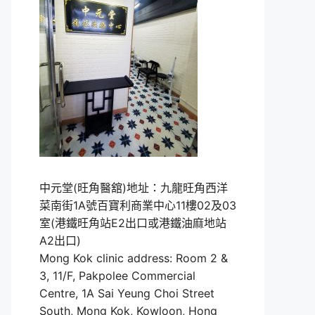
中元堂(旺角醫舘)地址：九龍旺角西洋
菜南街1A號百寶利商業中心11樓02及03
室(港鐵旺角站E2出口或港鐵油麻地站
A2出口)
Mong Kok clinic address: Room 2 &
3, 11/F, Pakpolee Commercial
Centre, 1A Sai Yeung Choi Street
South, Mong Kok, Kowloon, Hong