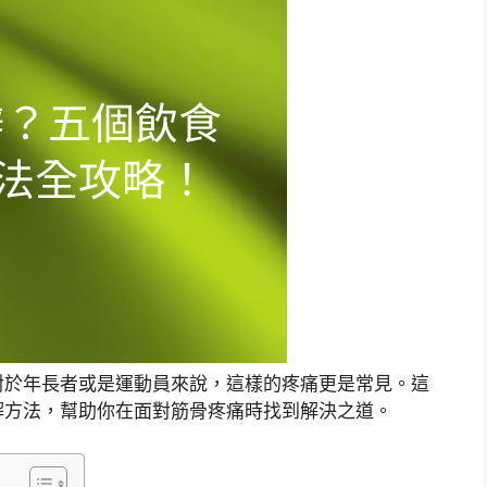
對於年長者或是運動員來說，這樣的疼痛更是常見。這
解方法，幫助你在面對筋骨疼痛時找到解決之道。