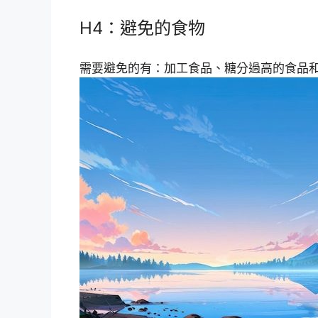
H4：避免的食物
需要避免的有：加工食品、糖分過高的食品