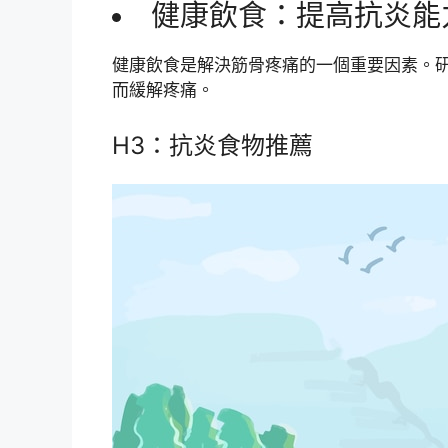
健康飲食：提高抗炎能
健康飲食是解決筋骨疼痛的一個重要因素。
而緩解疼痛。
H3：抗炎食物推薦