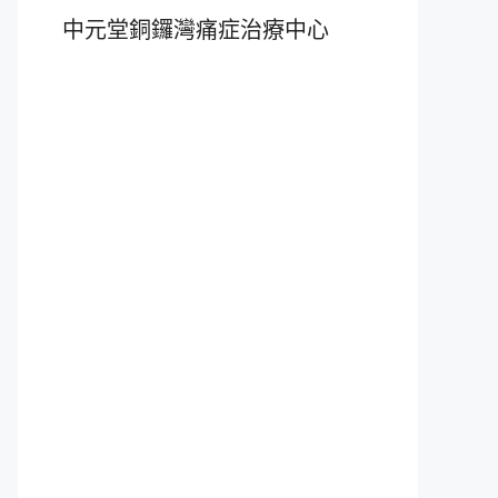
中元堂銅鑼灣痛症治療中心