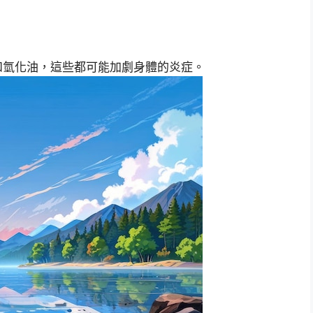
和氫化油，這些都可能加劇身體的炎症。