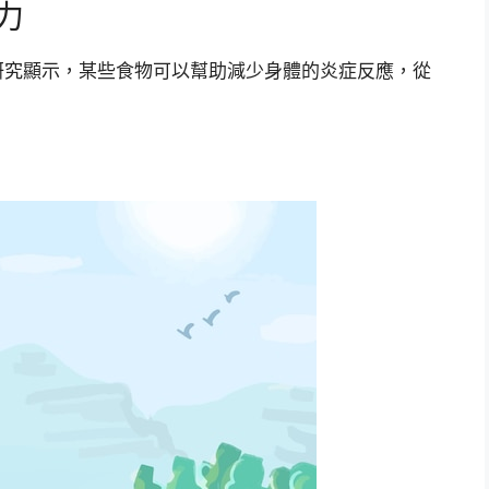
力
研究顯示，某些食物可以幫助減少身體的炎症反應，從