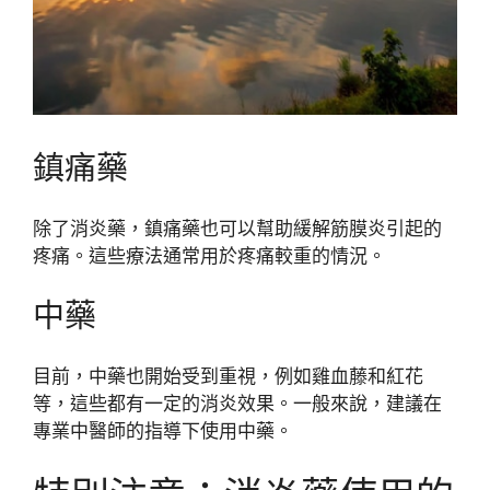
鎮痛藥
除了消炎藥，鎮痛藥也可以幫助緩解筋膜炎引起的
疼痛。這些療法通常用於疼痛較重的情況。
中藥
目前，中藥也開始受到重視，例如雞血藤和紅花
等，這些都有一定的消炎效果。一般來說，建議在
專業中醫師的指導下使用中藥。