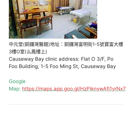
中元堂(銅鑼灣醫舘)地址：銅鑼灣富明街1-5號寶富大樓
3樓O室(么鳳樓上)
Causeway Bay clinic address: Flat O 3/F, Po
Foo Building, 1-5 Foo Ming St, Causeway Bay
Google
Map:
https://maps.app.goo.gl/HzPiknywAfj1yrNx7