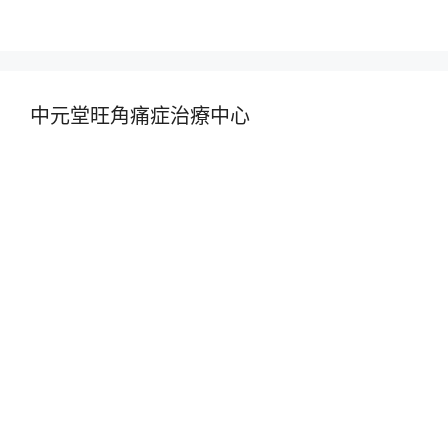
中元堂旺角痛症治療中心