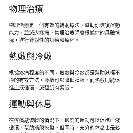
物理治療
物理治療是一個有效的輔助療法，幫助你恢復運動
能力，並減少疼痛。物理治療師會根據你的具體情
況，進行針對性的訓練和療程。
熱敷與冷敷
根據疼痛程度的不同，熱敷與冷敷都是幫助減輕不
適的有效方法。冷敷可以降低腫脹，而熱敷則能促
進血液循環，減輕肌肉緊張。
運動與休息
在疼痛感減輕的情況下，適度的運動可以促進血液
循環，幫助筋膜恢復。但同時，充分的休息也是必