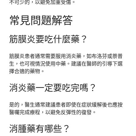
不可少的，以避免加重受傷。
常見問題解答
筋膜炎要吃什麼藥？
筋膜炎患者通常需要服用消炎藥，如布洛芬或萘普
生，也可視情況使用中藥。建議在醫師的引導下選
擇合適的藥物。
消炎藥一定要吃完嗎？
是的，醫生通常建議患者即使在症狀緩解後也應按
醫囑完成療程，以避免反彈性的復發。
消腫藥有哪些？