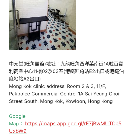
中元堂(旺角醫舘)地址：九龍旺角西洋菜南街1A號百寶
利商業中心11樓02及03室(港鐵旺角站E2出口或港鐵油
麻地站A2出口)
Mong Kok clinic address: Room 2 & 3, 11/F,
Pakpolee Commercial Centre, 1A Sai Yeung Choi
Street South, Mong Kok, Kowloon, Hong Kong
Google
Map：
https://maps.app.goo.gl/rF7jBwMUTCp5
UxbW9