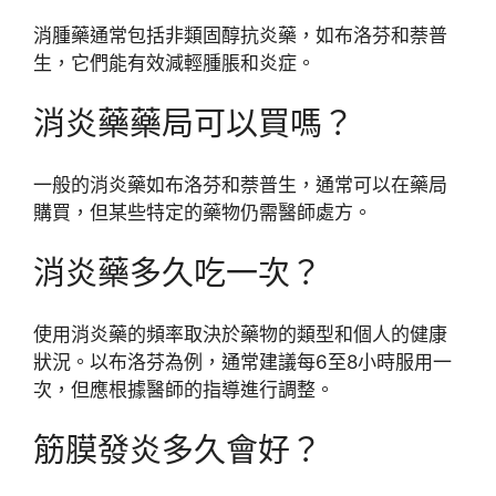
消腫藥通常包括非類固醇抗炎藥，如布洛芬和萘普
生，它們能有效減輕腫脹和炎症。
消炎藥藥局可以買嗎？
一般的消炎藥如布洛芬和萘普生，通常可以在藥局
購買，但某些特定的藥物仍需醫師處方。
消炎藥多久吃一次？
使用消炎藥的頻率取決於藥物的類型和個人的健康
狀況。以布洛芬為例，通常建議每6至8小時服用一
次，但應根據醫師的指導進行調整。
筋膜發炎多久會好？