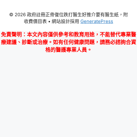
© 2026 政府註冊正骨復位跌打醫生好推介要有醫生紙，附
收費價目表
• 網站設計採用
GeneratePress
免責聲明
：本文內容僅供參考和教育用途，不能替代專業醫
療建議、診斷或治療。如有任何健康問題，請務必諮詢合資
格的醫護專業人員。