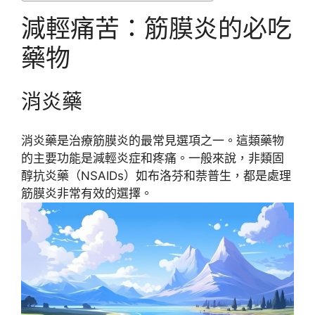
減輕痛苦：筋膜炎的必吃
藥物
消炎藥
消炎藥是治療筋膜炎的最常見選項之一。這類藥物
的主要功能是減輕炎症和疼痛。一般來說，非類固
醇抗炎藥（NSAIDs）如布洛芬和萘普生，都是處理
筋膜炎非常有效的選擇。