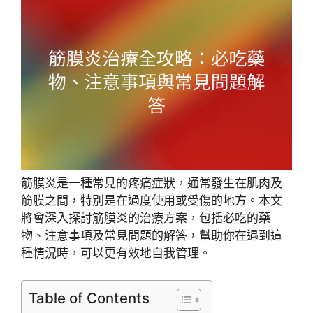
筋膜炎是一種常見的疼痛症狀，通常發生在肌肉及
筋膜之間，特別是在過度使用或受傷的地方。本文
將會深入探討筋膜炎的治療方案，包括必吃的藥
物、注意事項及常見問題的解答，幫助你在遇到這
種情況時，可以更有效地自我管理。
Table of Contents