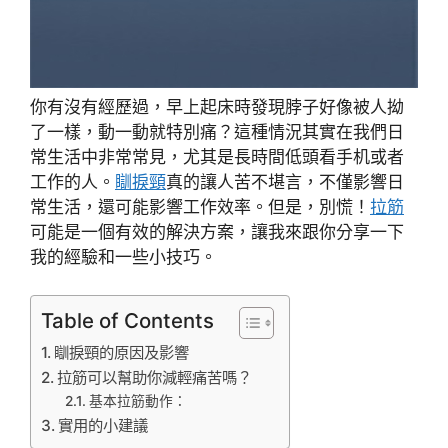
你有沒有經歷過，早上起床時發現脖子好像被人拗
了一樣，動一動就特別痛？這種情況其實在我們日
常生活中非常常見，尤其是長時間低頭看手机或者
工作的人。
瞓捩頸
真的讓人苦不堪言，不僅影響日
常生活，還可能影響工作效率。但是，別慌！
拉筋
可能是一個有效的解決方案，讓我來跟你分享一下
我的經驗和一些小技巧。
Table of Contents
瞓捩頸的原因及影響
拉筋可以幫助你減輕痛苦嗎？
基本拉筋動作：
實用的小建議