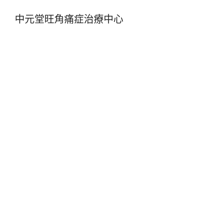
中元堂旺角痛症治療中心