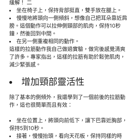
坐在椅子上，保持背部挺直，雙手放在腿上。
慢慢地將頭向一側傾斜，想像自己把耳朵靠近肩
膀。這個動作可以拉伸側頸部的肌肉，保持10秒
鐘，然後回到中間。
在另一側重複相同的動作。
這樣的拉筋動作我自己做過實驗，做完後感覺清爽
了許多。專家指出，這樣的拉筋有助於鬆弛肌肉，
減少緊張感。
增加頸部靈活性
除了基本的側傾外，我還學到了一個前後的拉筋動
作，這也很簡單而且有效：
坐在位置上，將頭向前低下，讓下巴靠近胸部，
保持5到10秒。
接著，慢慢抬頭，看向天花板，保持同樣的時