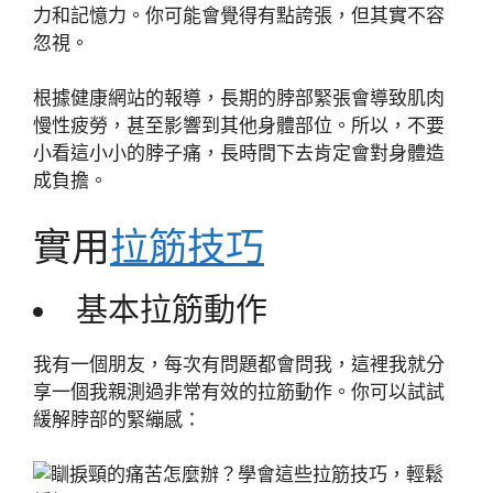
力和記憶力。你可能會覺得有點誇張，但其實不容
忽視。
根據健康網站的報導，長期的脖部緊張會導致肌肉
慢性疲勞，甚至影響到其他身體部位。所以，不要
小看這小小的脖子痛，長時間下去肯定會對身體造
成負擔。
實用
拉筋技巧
基本拉筋動作
我有一個朋友，每次有問題都會問我，這裡我就分
享一個我親測過非常有效的拉筋動作。你可以試試
緩解脖部的緊繃感：