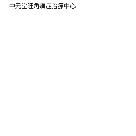
中元堂旺角痛症治療中心