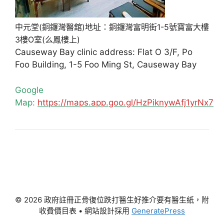
中元堂(銅鑼灣醫舘)地址：銅鑼灣富明街1-5號寶富大樓
3樓O室(么鳳樓上)
Causeway Bay clinic address: Flat O 3/F, Po
Foo Building, 1-5 Foo Ming St, Causeway Bay
Google
Map:
https://maps.app.goo.gl/HzPiknywAfj1yrNx7
© 2026 政府註冊正骨復位跌打醫生好推介要有醫生紙，附
收費價目表
• 網站設計採用
GeneratePress