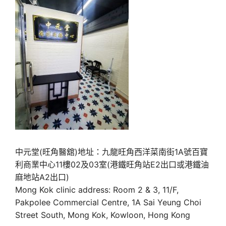
中元堂(旺角醫舘)地址：九龍旺角西洋菜南街1A號百寶
利商業中心11樓02及03室(港鐵旺角站E2出口或港鐵油
麻地站A2出口)
Mong Kok clinic address: Room 2 & 3, 11/F,
Pakpolee Commercial Centre, 1A Sai Yeung Choi
Street South, Mong Kok, Kowloon, Hong Kong