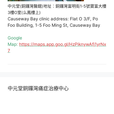
中元堂(銅鑼灣醫舘)地址：銅鑼灣富明街1-5號寶富大樓
3樓O室(么鳳樓上)
Causeway Bay clinic address: Flat O 3/F, Po
Foo Building, 1-5 Foo Ming St, Causeway Bay
Google
Map:
https://maps.app.goo.gl/HzPiknywAfj1yrNx
7
中元堂銅鑼灣痛症治療中心