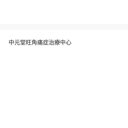
中元堂旺角痛症治療中心