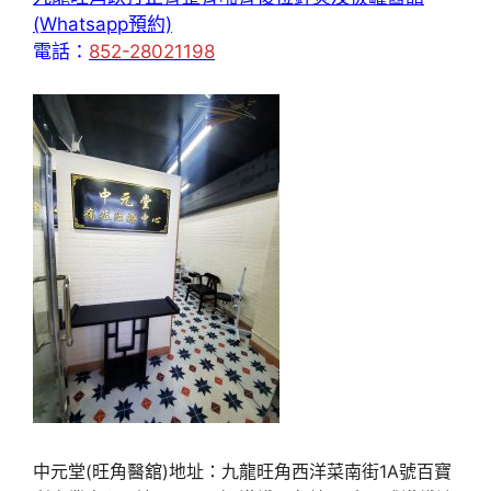
(Whatsapp預約)
電話：
852-28021198
中元堂(旺角醫舘)地址：九龍旺角西洋菜南街1A號百寶