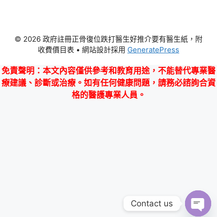
© 2026 政府註冊正骨復位跌打醫生好推介要有醫生紙，附
收費價目表
• 網站設計採用
GeneratePress
免責聲明
：本文內容僅供參考和教育用途，不能替代專業醫
療建議、診斷或治療。如有任何健康問題，請務必諮詢合資
格的醫護專業人員。
Contact us