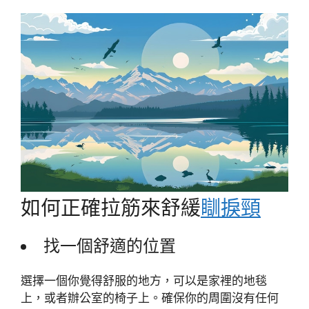
如何正確拉筋來舒緩
瞓捩頸
找一個舒適的位置
選擇一個你覺得舒服的地方，可以是家裡的地毯
上，或者辦公室的椅子上。確保你的周圍沒有任何