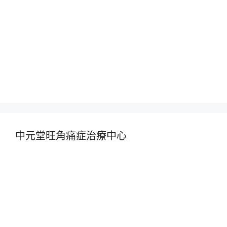
中元堂旺角痛症治療中心