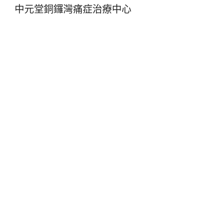
中元堂銅鑼灣痛症治療中心