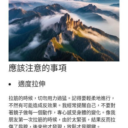
應該注意的事項
適度拉伸
拉筋的時候，切勿用力過猛。記得要輕柔地進行，
不然有可能造成反效果。我經常提醒自己，不要對
著鏡子做每一個動作，專心感受身體的變化。像我
朋友第一次拉筋的時候，由於太緊張，結果反而拉
傷了肩膀，後來他才發現，放鬆才是關鍵。