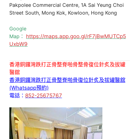
Pakpolee Commercial Centre, 1A Sai Yeung Choi
Street South, Mong Kok, Kowloon, Hong Kong
Google
Map：
https://maps.app.goo.gl/rF7jBwMUTCp5
UxbW9
香港銅鑼灣跌打正骨整脊啪骨整骨復位針炙及拔罐
醫舘
香港銅鑼灣跌打正骨整脊啪骨復位針炙及拔罐醫舘
(Whatsapp預約)
電話：
852-25675767