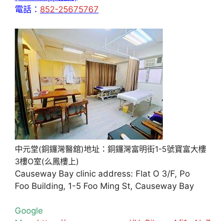
電話：
852-25675767
中元堂(銅鑼灣醫舘)地址：銅鑼灣富明街1-5號寶富大樓
3樓O室(么鳳樓上)
Causeway Bay clinic address: Flat O 3/F, Po
Foo Building, 1-5 Foo Ming St, Causeway Bay
Google