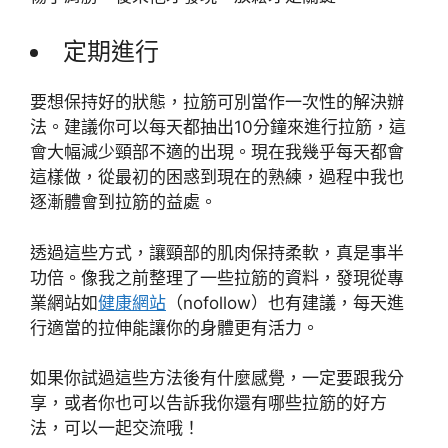
定期進行
要想保持好的狀態，拉筋可別當作一次性的解決辦
法。建議你可以每天都抽出10分鐘來進行拉筋，這
會大幅減少頸部不適的出現。現在我幾乎每天都會
這樣做，從最初的困惑到現在的熟練，過程中我也
逐漸體會到拉筋的益處。
透過這些方式，讓頸部的肌肉保持柔軟，真是事半
功倍。像我之前整理了一些拉筋的資料，發現從專
業網站如
健康網站
（nofollow）也有建議，每天進
行適當的拉伸能讓你的身體更有活力。
如果你試過這些方法後有什麼感覺，一定要跟我分
享，或者你也可以告訴我你還有哪些拉筋的好方
法，可以一起交流哦！