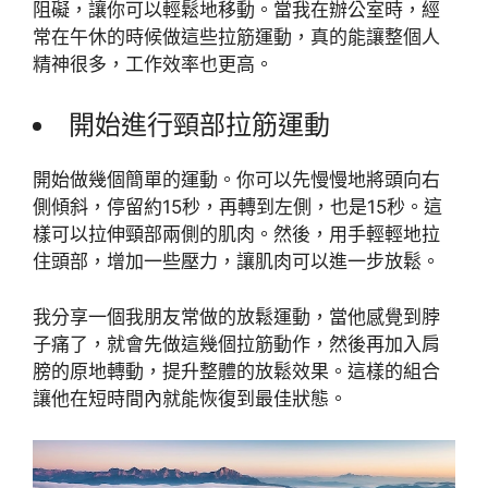
阻礙，讓你可以輕鬆地移動。當我在辦公室時，經
常在午休的時候做這些拉筋運動，真的能讓整個人
精神很多，工作效率也更高。
開始進行頸部拉筋運動
開始做幾個簡單的運動。你可以先慢慢地將頭向右
側傾斜，停留約15秒，再轉到左側，也是15秒。這
樣可以拉伸頸部兩側的肌肉。然後，用手輕輕地拉
住頭部，增加一些壓力，讓肌肉可以進一步放鬆。
我分享一個我朋友常做的放鬆運動，當他感覺到脖
子痛了，就會先做這幾個拉筋動作，然後再加入肩
膀的原地轉動，提升整體的放鬆效果。這樣的組合
讓他在短時間內就能恢復到最佳狀態。