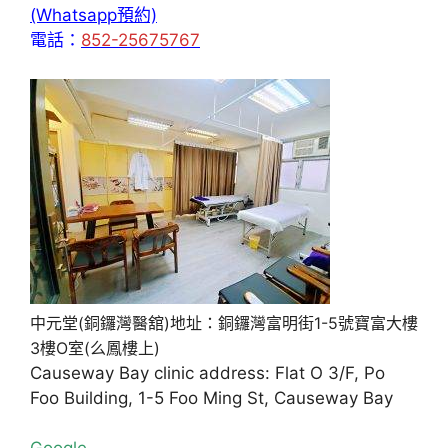
(Whatsapp預約)
電話：
852-25675767
中元堂(銅鑼灣醫舘)地址：銅鑼灣富明街1-5號寶富大樓
3樓O室(么鳳樓上)
Causeway Bay clinic address: Flat O 3/F, Po
Foo Building, 1-5 Foo Ming St, Causeway Bay