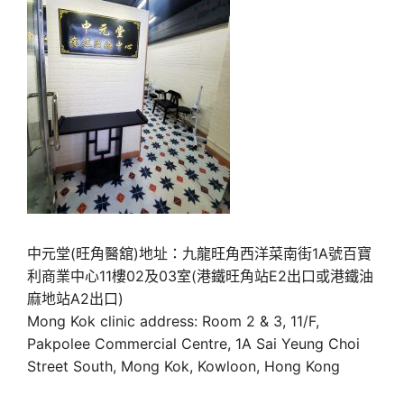
中元堂(旺角醫舘)地址：九龍旺角西洋菜南街1A號百寶
利商業中心11樓02及03室(港鐵旺角站E2出口或港鐵油
麻地站A2出口)
Mong Kok clinic address: Room 2 & 3, 11/F,
Pakpolee Commercial Centre, 1A Sai Yeung Choi
Street South, Mong Kok, Kowloon, Hong Kong