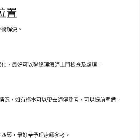
位置
手術解決。
惡化，最好可以聯絡理療師上門檢查及處理。
的情況，如有樣本可以帶去師傅參考，可以提前準備。
是西藥，最好帶予理療師參考。