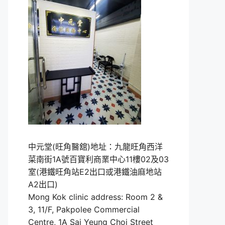
中元堂(旺角醫舘)地址：九龍旺角西洋
菜南街1A號百寶利商業中心11樓02及03
室(港鐵旺角站E2出口或港鐵油麻地站
A2出口)
Mong Kok clinic address: Room 2 &
3, 11/F, Pakpolee Commercial
Centre, 1A Sai Yeung Choi Street