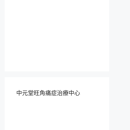
中元堂旺角痛症治療中心