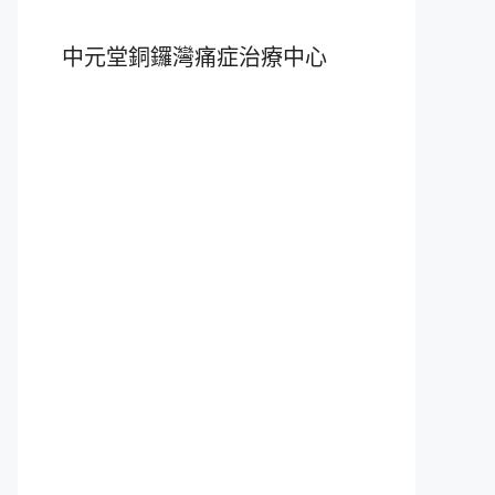
中元堂銅鑼灣痛症治療中心