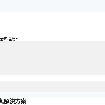
治療推薦
與解決方案