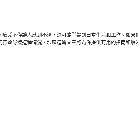
。癢感不僅讓人感到不適，還可能影響到日常生活和工作。如果
何有效舒緩這種情況，那麼這篇文章將為你提供有用的指南和解