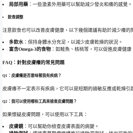
局部用藥
：一些激素外用藥可以幫助減少發炎和癢的感覺。
飲食調整
注意飲食也可以改善皮膚健康，以下幾個建議有助於減少癢的
多飲水
：保持身體水分充足，以減少皮膚乾燥的狀況。
富含Omega-3的食物
：如鮭魚、核桃等，可以促進皮膚健康
FAQ：針對皮膚癢的常見問題
Q1：皮膚癢是否意味著我有疾病？
皮膚癢不一定表示有疾病，它可以是短期的過敏反應或乾燥引
Q2：我可以使用哪些工具來檢查皮膚問題？
如果懷疑皮膚問題，可以使用以下工具：
皮膚鏡
：可以幫助你檢查皮膚表面的病變。