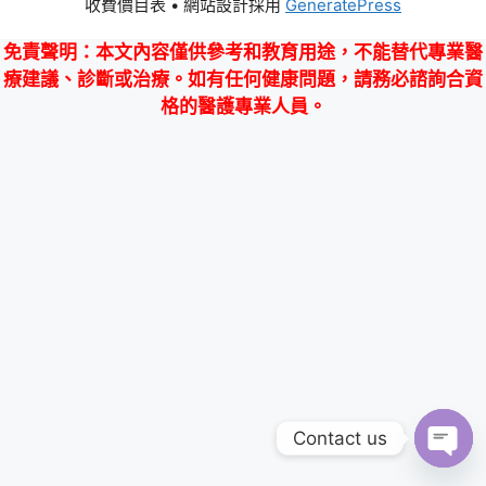
收費價目表
• 網站設計採用
GeneratePress
免責聲明
：本文內容僅供參考和教育用途，不能替代專業醫
療建議、診斷或治療。如有任何健康問題，請務必諮詢合資
格的醫護專業人員。
Contact us
Ope