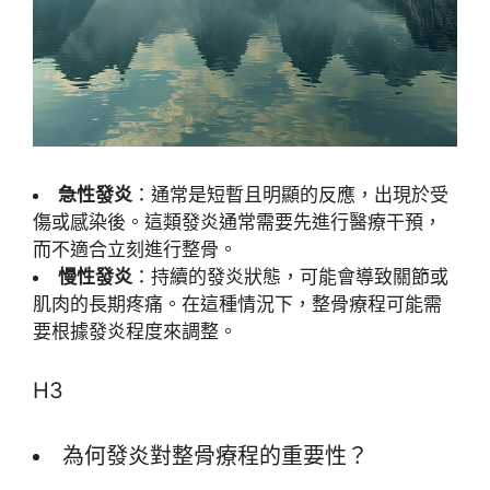
急性發炎
：通常是短暫且明顯的反應，出現於受
傷或感染後。這類發炎通常需要先進行醫療干預，
而不適合立刻進行整骨。
慢性發炎
：持續的發炎狀態，可能會導致關節或
肌肉的長期疼痛。在這種情況下，整骨療程可能需
要根據發炎程度來調整。
H3
為何發炎對整骨療程的重要性？