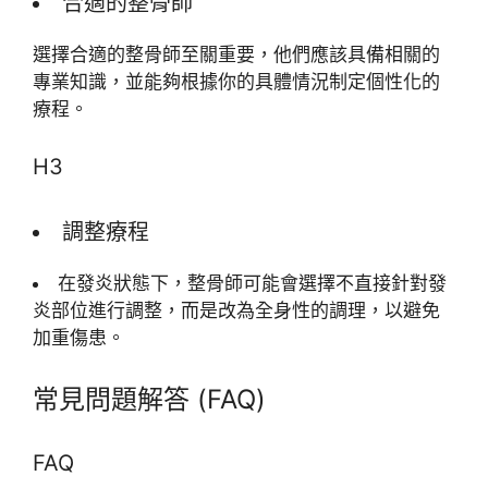
合適的整骨師
選擇合適的整骨師至關重要，他們應該具備相關的
專業知識，並能夠根據你的具體情況制定個性化的
療程。
H3
調整療程
在發炎狀態下，整骨師可能會選擇不直接針對發
炎部位進行調整，而是改為全身性的調理，以避免
加重傷患。
常見問題解答 (FAQ)
FAQ