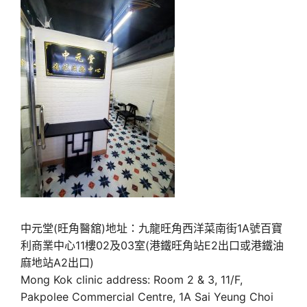
中元堂(旺角醫舘)地址：九龍旺角西洋菜南街1A號百寶
利商業中心11樓02及03室(港鐵旺角站E2出口或港鐵油
麻地站A2出口)
Mong Kok clinic address: Room 2 & 3, 11/F,
Pakpolee Commercial Centre, 1A Sai Yeung Choi