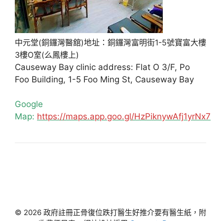
中元堂(銅鑼灣醫舘)地址：銅鑼灣富明街1-5號寶富大樓
3樓O室(么鳳樓上)
Causeway Bay clinic address: Flat O 3/F, Po
Foo Building, 1-5 Foo Ming St, Causeway Bay
Google
Map:
https://maps.app.goo.gl/HzPiknywAfj1yrNx7
© 2026 政府註冊正骨復位跌打醫生好推介要有醫生紙，附