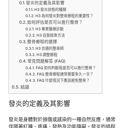
發炎的定義及其影響
H3 發炎狀態的種類
H3 為何發炎對整骨療程的重要性？
如何評估是否可以進行整骨？
H3 專業醫療診斷
H3 自我檢查方法
整骨療程的選擇
H3 合適的整骨師
H3 調整療程
常見問題解答 (FAQ)
FAQ 如何判斷我是否可以進行整骨？
FAQ 整骨療程通常需要多久一次？
FAQ 什麼情況下應該避免整骨？
結語
發炎的定義及其影響
發炎是身體對於損傷或感染的一種自然反應，通常
伴隨著紅腫、疼痛、發熱及功能障礙。發炎的過程