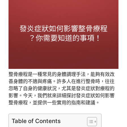
整骨療程是一種常見的身體調理手法，能夠有效改
善身體的不適與疼痛。許多人在進行整骨時，往往
忽略了自身的健康狀況，尤其是發炎症狀對療程的
影響。今天，我們就來詳細探討發炎症狀如何影響
整骨療程，並提供一些實用的指南和建議。
Table of Contents