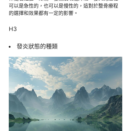
可以是急性的，也可以是慢性的，這對於整骨療程
的選擇和效果都有一定的影響。
H3
發炎狀態的種類