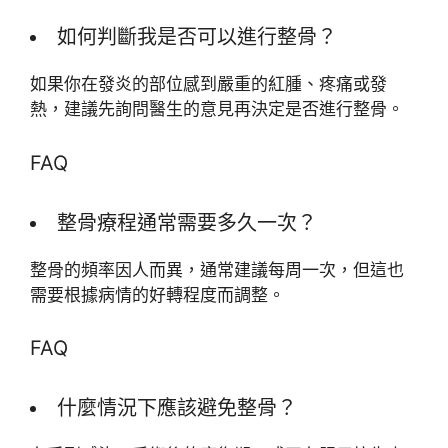
如何判斷我是否可以進行整骨？
如果你在發炎的部位感到嚴重的紅腫、疼痛或發
熱，建議先詢問醫生的意見再決定是否進行整骨。
FAQ
整骨療程通常需要多久一次？
整骨的頻率因人而異，通常建議每周一次，但這也
需要根據病情的好轉程度而調整。
FAQ
什麼情況下應該避免整骨？