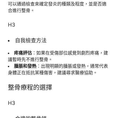
可以通過檢查來確定發炎的種類及程度，並是否適
合進行整骨。
H3
自我檢查方法
疼痛評估
：如果在受傷部位感覺到劇烈疼痛，建
議暫時先不進行整骨。
腫脹和發熱
：出現明顯的腫脹或發熱，通常代表
身體正在抵抗某種傷害，建議尋求醫療協助。
整骨療程的選擇
H3