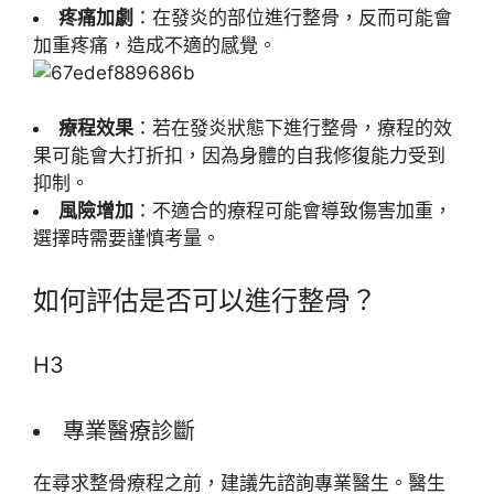
疼痛加劇
：在發炎的部位進行整骨，反而可能會
加重疼痛，造成不適的感覺。
療程效果
：若在發炎狀態下進行整骨，療程的效
果可能會大打折扣，因為身體的自我修復能力受到
抑制。
風險增加
：不適合的療程可能會導致傷害加重，
選擇時需要謹慎考量。
如何評估是否可以進行整骨？
H3
專業醫療診斷
在尋求整骨療程之前，建議先諮詢專業醫生。醫生