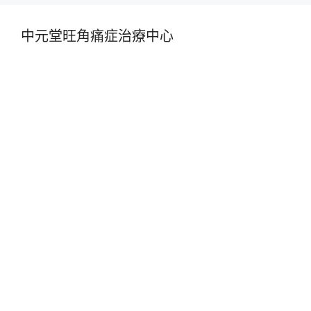
中元堂旺角痛症治療中心