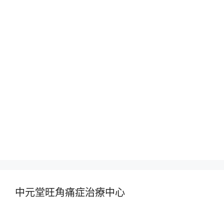
中元堂旺角痛症治療中心