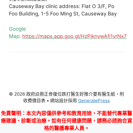
Causeway Bay clinic address: Flat O 3/F, Po
Foo Building, 1-5 Foo Ming St, Causeway Bay
Google
Map:
https://maps.app.goo.gl/HzPiknywAfj1yrNx7
© 2026 政府註冊正骨復位跌打醫生好推介要有醫生紙，附
收費價目表
• 網站設計採用
GeneratePress
免責聲明
：本文內容僅供參考和教育用途，不能替代專業醫
療建議、診斷或治療。如有任何健康問題，請務必諮詢合資
格的醫護專業人員。