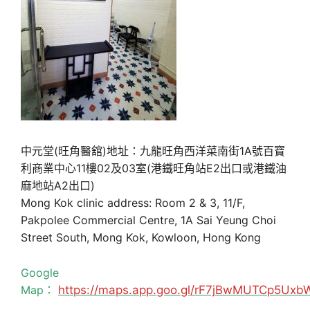
中元堂(旺角醫舘)地址：九龍旺角西洋菜南街1A號百寶
利商業中心11樓02及03室(港鐵旺角站E2出口或港鐵油
麻地站A2出口)
Mong Kok clinic address: Room 2 & 3, 11/F,
Pakpolee Commercial Centre, 1A Sai Yeung Choi
Street South, Mong Kok, Kowloon, Hong Kong
Google
Map：
https://maps.app.goo.gl/rF7jBwMUTCp5Uxb