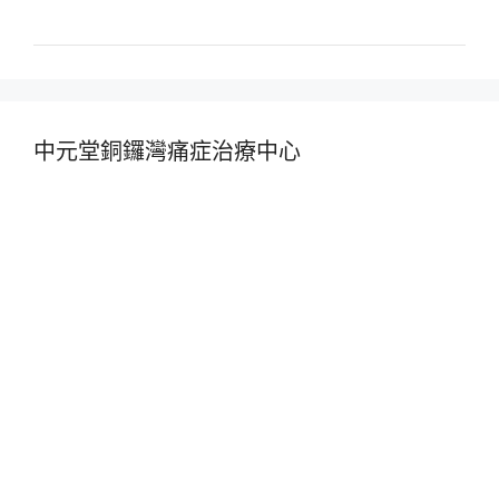
中元堂銅鑼灣痛症治療中心