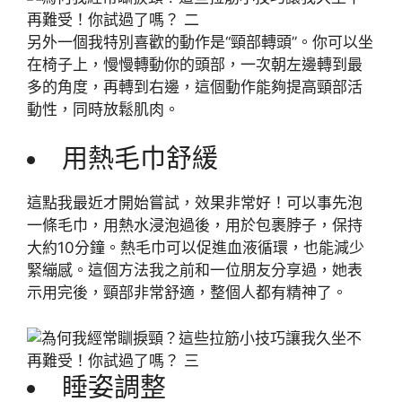
另外一個我特別喜歡的動作是“頸部轉頭”。你可以坐
在椅子上，慢慢轉動你的頭部，一次朝左邊轉到最
多的角度，再轉到右邊，這個動作能夠提高頸部活
動性，同時放鬆肌肉。
用熱毛巾舒緩
這點我最近才開始嘗試，效果非常好！可以事先泡
一條毛巾，用熱水浸泡過後，用於包裹脖子，保持
大約10分鐘。熱毛巾可以促進血液循環，也能減少
緊繃感。這個方法我之前和一位朋友分享過，她表
示用完後，頸部非常舒適，整個人都有精神了。
睡姿調整