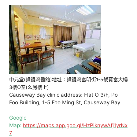
中元堂(銅鑼灣醫舘)地址：銅鑼灣富明街1-5號寶富大樓
3樓O室(么鳳樓上)
Causeway Bay clinic address: Flat O 3/F, Po
Foo Building, 1-5 Foo Ming St, Causeway Bay
Google
Map:
https://maps.app.goo.gl/HzPiknywAfj1yrNx
7