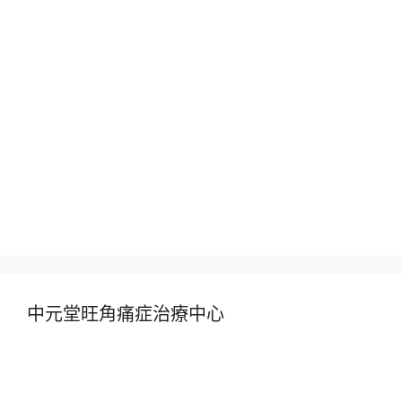
中元堂旺角痛症治療中心