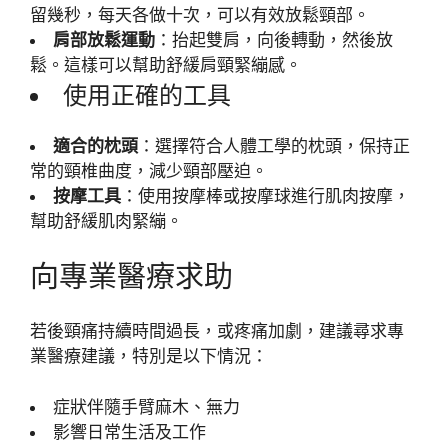
留幾秒，每天各做十次，可以有效放鬆頸部。
肩部放鬆運動
：抬起雙肩，向後轉動，然後放
鬆。這樣可以幫助舒緩肩頸緊繃感。
使用正確的工具
適合的枕頭
：選擇符合人體工學的枕頭，保持正
常的頸椎曲度，減少頸部壓迫。
按摩工具
：使用按摩棒或按摩球進行肌肉按摩，
幫助舒緩肌肉緊繃。
向專業醫療求助
若後頸痛持續時間過長，或疼痛加劇，建議尋求專
業醫療建議，特別是以下情況：
症狀伴隨手臂麻木、無力
影響日常生活及工作