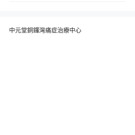
中元堂銅鑼灣痛症治療中心