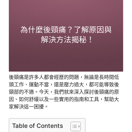
後頸痛是許多人都會經歷的問題，無論是長時間低
頭工作、運動不當，還是壓力過大，都可能導致後
頸部的不適。今天，我們就來深入探討後頸痛的原
因、如何舒緩以及一些實用的指南和工具，幫助大
家解決這一困擾。
Table of Contents