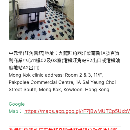
中元堂(旺角醫舘)地址：九龍旺角西洋菜南街1A號百寶
利商業中心11樓02及03室(港鐵旺角站E2出口或港鐵油
麻地站A2出口)
Mong Kok clinic address: Room 2 & 3, 11/F,
Pakpolee Commercial Centre, 1A Sai Yeung Choi
Street South, Mong Kok, Kowloon, Hong Kong
Google
Map：
https://maps.app.goo.gl/rF7jBwMUTCp5Uxb