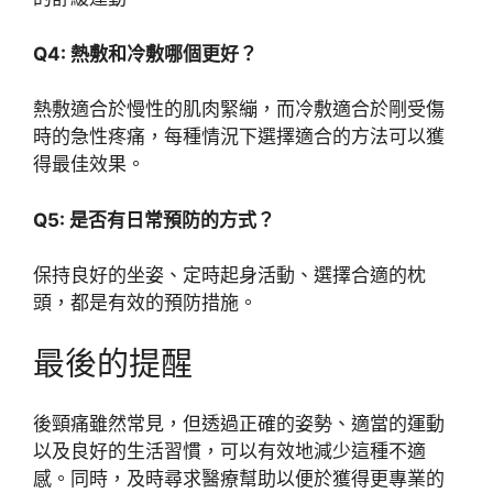
Q4: 熱敷和冷敷哪個更好？
熱敷適合於慢性的肌肉緊繃，而冷敷適合於剛受傷
時的急性疼痛，每種情況下選擇適合的方法可以獲
得最佳效果。
Q5: 是否有日常預防的方式？
保持良好的坐姿、定時起身活動、選擇合適的枕
頭，都是有效的預防措施。
最後的提醒
後頸痛雖然常見，但透過正確的姿勢、適當的運動
以及良好的生活習慣，可以有效地減少這種不適
感。同時，及時尋求醫療幫助以便於獲得更專業的