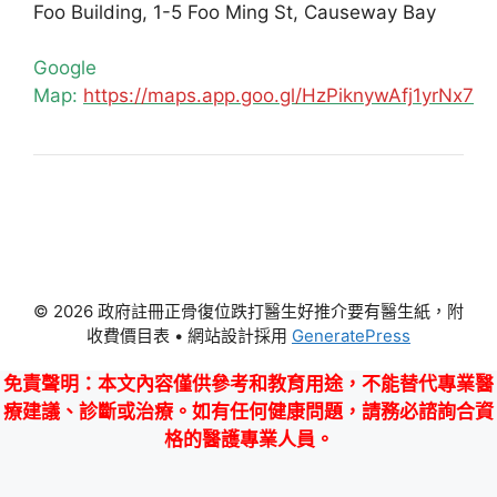
Foo Building, 1-5 Foo Ming St, Causeway Bay
Google
Map:
https://maps.app.goo.gl/HzPiknywAfj1yrNx7
© 2026 政府註冊正骨復位跌打醫生好推介要有醫生紙，附
收費價目表
• 網站設計採用
GeneratePress
免責聲明
：本文內容僅供參考和教育用途，不能替代專業醫
療建議、診斷或治療。如有任何健康問題，請務必諮詢合資
格的醫護專業人員。