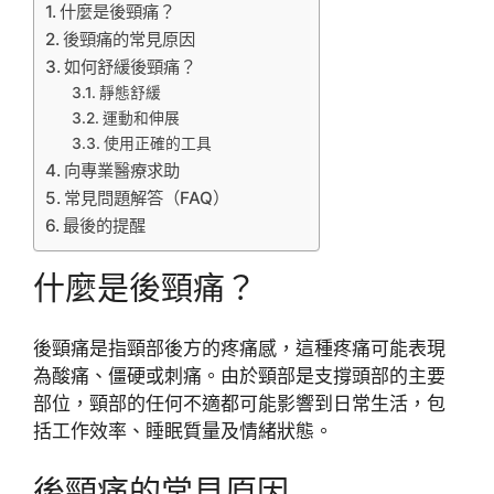
什麼是後頸痛？
後頸痛的常見原因
如何舒緩後頸痛？
靜態舒緩
運動和伸展
使用正確的工具
向專業醫療求助
常見問題解答（FAQ）
最後的提醒
什麼是後頸痛？
後頸痛是指頸部後方的疼痛感，這種疼痛可能表現
為酸痛、僵硬或刺痛。由於頸部是支撐頭部的主要
部位，頸部的任何不適都可能影響到日常生活，包
括工作效率、睡眠質量及情緒狀態。
後頸痛的常見原因