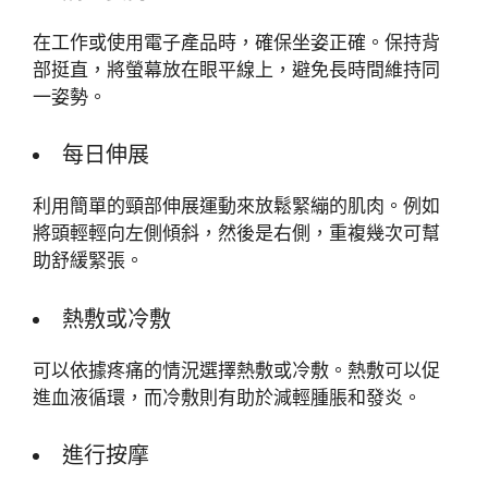
在工作或使用電子產品時，確保坐姿正確。保持背
部挺直，將螢幕放在眼平線上，避免長時間維持同
一姿勢。
每日伸展
利用簡單的頸部伸展運動來放鬆緊繃的肌肉。例如
將頭輕輕向左側傾斜，然後是右側，重複幾次可幫
助舒緩緊張。
熱敷或冷敷
可以依據疼痛的情況選擇熱敷或冷敷。熱敷可以促
進血液循環，而冷敷則有助於減輕腫脹和發炎。
進行按摩