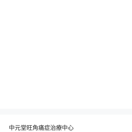
中元堂旺角痛症治療中心