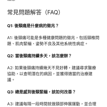
常見問題解答（FAQ）
Q1: 後頸痛是什麼病的徵兆？
A1: 後頸痛可能是多種健康問題的徵兆，包括頸椎問
題、肌肉緊繃、姿勢不良及其他系統性病症。
Q2: 當後頸痛持續多天，該怎麼辦？
A2: 如果後頸痛持續幾天不見好轉，建議尋求醫療
協助，以查明潛在的病因，並獲得適當的治療建
議。
Q3: 總是感到後頸緊繃，該如何改善？
A3: 建議每隔一段時間就做頸部伸展運動，並合理