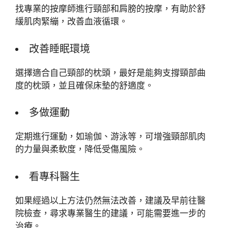
找專業的按摩師進行頸部和肩膀的按摩，有助於舒
緩肌肉緊繃，改善血液循環。
改善睡眠環境
選擇適合自己頸部的枕頭，最好是能夠支撐頸部曲
度的枕頭，並且確保床墊的舒適度。
多做運動
定期進行運動，如瑜伽、游泳等，可增強頸部肌肉
的力量與柔軟度，降低受傷風險。
看專科醫生
如果經過以上方法仍然無法改善，建議及早前往醫
院檢查，尋求專業醫生的建議，可能需要進一步的
治療。