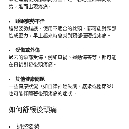
勞，進而出現疼痛。
睡眠姿勢不佳
睡覺姿勢錯誤，使用不適合的枕頭，都可能對頸部
造成壓力，早上起來時會感到頸部僵硬或疼痛。
受傷或外傷
過去的頸部受傷，例如車禍、運動傷害等，都可能
在日後引發後頸疼痛。
其他健康問題
一些健康狀況（如自律神經失調、感染或關節炎）
也可能伴隨著後頸疼痛的症狀。
如何舒緩後頸痛
調整姿勢