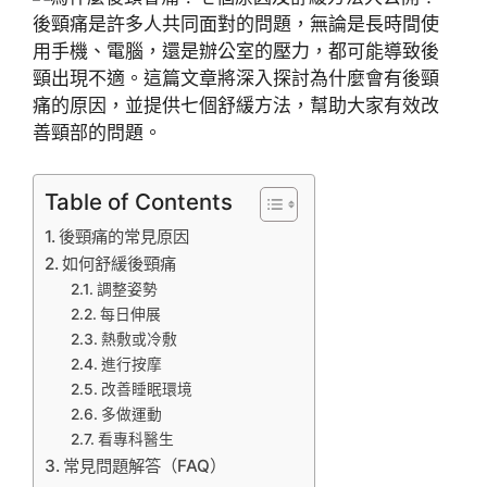
後頸痛是許多人共同面對的問題，無論是長時間使
用手機、電腦，還是辦公室的壓力，都可能導致後
頸出現不適。這篇文章將深入探討為什麼會有後頸
痛的原因，並提供七個舒緩方法，幫助大家有效改
善頸部的問題。
Table of Contents
後頸痛的常見原因
如何舒緩後頸痛
調整姿勢
每日伸展
熱敷或冷敷
進行按摩
改善睡眠環境
多做運動
看專科醫生
常見問題解答（FAQ）