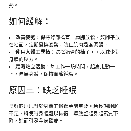
勢。
如何緩解：
改善姿勢
：保持背部挺直，肩膀放鬆，雙腳平放
在地面，定期變換姿勢，防止肌肉過度緊張。
使用人體工學椅
：選擇適合的椅子，可以減少對
身體的壓力。
定時站立活動
：每工作一段時間，起身走動一
下，伸展身體，保持血液循環。
原因三：缺乏睡眠
良好的睡眠對於身體的修復至關重要。若長期睡眠
不足，將使得身體難以恢復，導致整體身體素質下
降，進而引發全身酸痛。