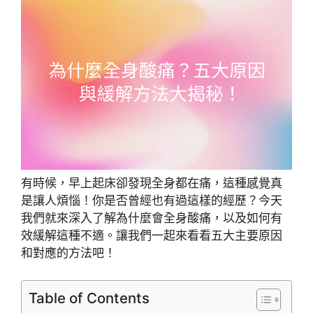
有時候，早上起床卻發現全身都在痛，這種感覺真
是讓人煩惱！你是否曾經也有過這樣的經歷？今天
我們就來深入了解為什麼會全身酸痛，以及如何有
效緩解這種不適。讓我們一起來看看五大主要原因
和對應的方法吧！
Table of Contents