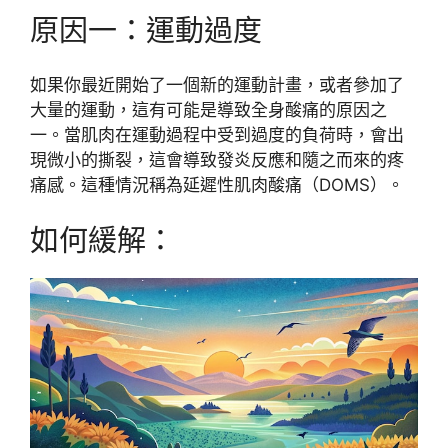
原因一：運動過度
如果你最近開始了一個新的運動計畫，或者參加了
大量的運動，這有可能是導致全身酸痛的原因之
一。當肌肉在運動過程中受到過度的負荷時，會出
現微小的撕裂，這會導致發炎反應和隨之而來的疼
痛感。這種情況稱為延遲性肌肉酸痛（DOMS）。
如何緩解：