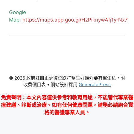
Google
Map:
https://maps.app.goo.gl/HzPiknywAfj1yrNx7
© 2026 政府註冊正骨復位跌打醫生好推介要有醫生紙，附
收費價目表
• 網站設計採用
GeneratePress
免責聲明
：本文內容僅供參考和教育用途，不能替代專業醫
療建議、診斷或治療。如有任何健康問題，請務必諮詢合資
格的醫護專業人員。