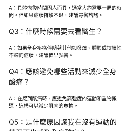
A：具體恢復時間因人而異，通常大約需要一周的時
間。但如果症狀持續不退，建議尋醫諮詢。
Q3：什麼時候需要去看醫生？
A：如果全身疼痛伴隨著其他如發燒、腫脹或持續性
不適的症狀，建議儘早就醫。
Q4：應該避免哪些活動來減少全身
酸痛？
A：在感到酸痛時，應避免高強度的運動和重物搬
運，這樣可以減少肌肉的負擔。
Q5：是什麼原因讓我在沒有運動的