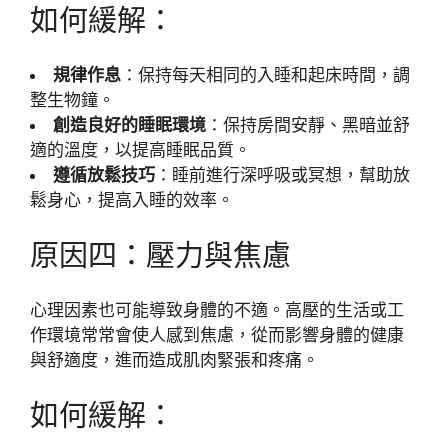
如何緩解：
規律作息
：保持每天相同的入睡和起床時間，調
整生物鐘。
創造良好的睡眠環境
：保持房間安靜、黑暗並舒
適的溫度，以提高睡眠品質。
遵循放鬆技巧
：睡前進行深呼吸或冥想，幫助放
鬆身心，提高入睡的效率。
原因四：壓力與焦慮
心理因素也可能導致身體的不適。高壓的生活或工
作環境常常會使人感到焦慮，從而影響身體的健康
與舒適度，進而造成肌肉緊張和疼痛。
如何緩解：