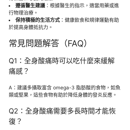
遵循醫生建議
：根據醫生的指示，適當用藥或進
行物理治療。
保持積極的生活方式
：健康飲食和規律運動有助
於提高身體抵抗力。
常見問題解答（FAQ）
Q1：全身酸痛時可以吃什麼來緩解
痛感？
A：建議多攝取富含 omega-3 脂肪酸的食物，如魚
類或堅果，這些食物有助於降低身體的發炎反應。
Q2：全身酸痛需要多長時間才能恢
復？