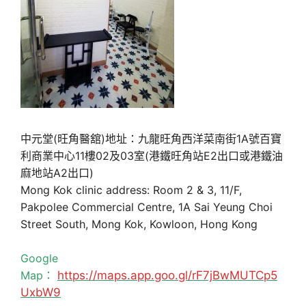
中元堂(旺角醫舘)地址：九龍旺角西洋菜南街1A號百寶
利商業中心11樓02及03室(港鐵旺角站E2出口或港鐵油
麻地站A2出口)
Mong Kok clinic address: Room 2 & 3, 11/F,
Pakpolee Commercial Centre, 1A Sai Yeung Choi
Street South, Mong Kok, Kowloon, Hong Kong
Google
Map：
https://maps.app.goo.gl/rF7jBwMUTCp5
UxbW9