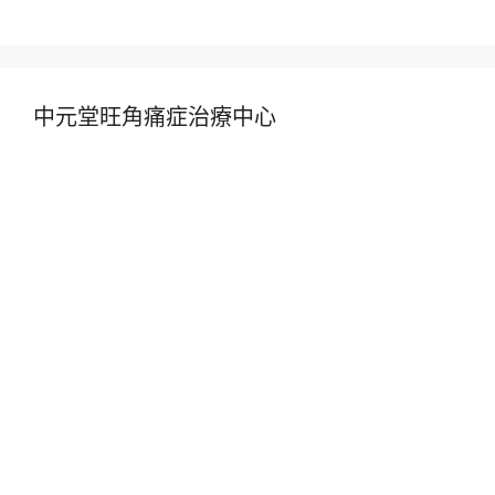
中元堂旺角痛症治療中心