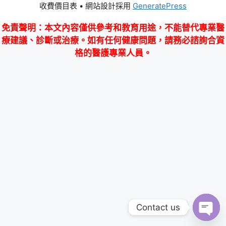
收費價目表
• 網站設計採用
GeneratePress
免責聲明
：本文內容僅供參考和教育用途，不能替代專業醫
療建議、診斷或治療。如有任何健康問題，請務必諮詢合資
格的醫護專業人員。
Contact us