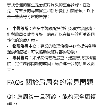
尋找合適的醫生是治療肩周炎的重要步驟。在香
港，有眾多的專業醫生和診所提供相關治療。以下
是一些值得考慮的選擇：
中醫診所
：許多中醫診所提供針灸和推拿服務，
針對肩周炎效果良好，病患可以在這些診所獲得個
性化的治療方案。
物理治療中心
：專業的物理治療中心會提供各種
運動和療程，可以協助恢復肩部的功能。
專科醫院
：如果病情較為嚴重，建議尋找專科醫
院，定位肩部問題的成因，適合進一步的診斷及處
置。
FAQs 關於肩周炎的常見問題
Q1: 肩周炎一旦確診，能夠完全康復