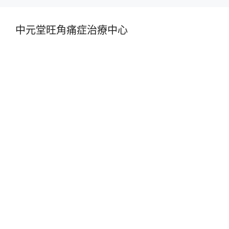
中元堂旺角痛症治療中心