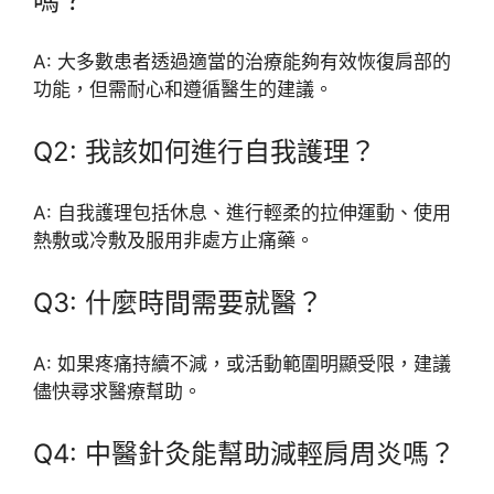
嗎？
A: 大多數患者透過適當的治療能夠有效恢復肩部的
功能，但需耐心和遵循醫生的建議。
Q2: 我該如何進行自我護理？
A: 自我護理包括休息、進行輕柔的拉伸運動、使用
熱敷或冷敷及服用非處方止痛藥。
Q3: 什麼時間需要就醫？
A: 如果疼痛持續不減，或活動範圍明顯受限，建議
儘快尋求醫療幫助。
Q4: 中醫針灸能幫助減輕肩周炎嗎？