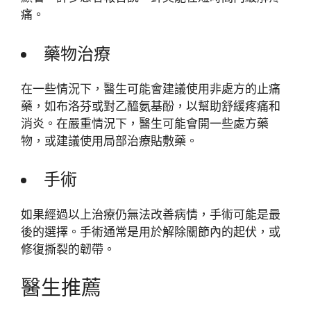
痛。
藥物治療
在一些情況下，醫生可能會建議使用非處方的止痛
藥，如布洛芬或對乙醯氨基酚，以幫助舒緩疼痛和
消炎。在嚴重情況下，醫生可能會開一些處方藥
物，或建議使用局部治療貼敷藥。
手術
如果經過以上治療仍無法改善病情，手術可能是最
後的選擇。手術通常是用於解除關節內的起伏，或
修復撕裂的韌帶。
醫生推薦