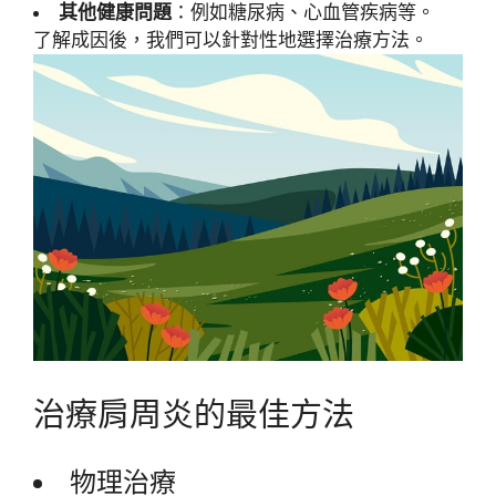
其他健康問題
：例如糖尿病、心血管疾病等。
了解成因後，我們可以針對性地選擇治療方法。
治療肩周炎的最佳方法
物理治療