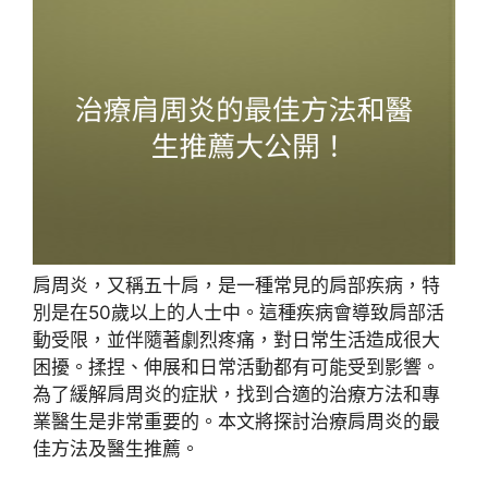
肩周炎，又稱五十肩，是一種常見的肩部疾病，特
別是在50歲以上的人士中。這種疾病會導致肩部活
動受限，並伴隨著劇烈疼痛，對日常生活造成很大
困擾。揉捏、伸展和日常活動都有可能受到影響。
為了緩解肩周炎的症狀，找到合適的治療方法和專
業醫生是非常重要的。本文將探討治療肩周炎的最
佳方法及醫生推薦。