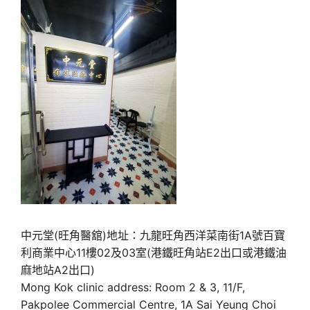
中元堂(旺角醫舘)地址：九龍旺角西洋菜南街1A號百寶
利商業中心11樓02及03室(港鐵旺角站E2出口或港鐵油
麻地站A2出口)
Mong Kok clinic address: Room 2 & 3, 11/F,
Pakpolee Commercial Centre, 1A Sai Yeung Choi