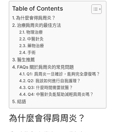
Table of Contents
為什麼會得肩周炎？
治療肩周炎的最佳方法
物理治療
中醫針灸
藥物治療
手術
醫生推薦
FAQs 關於肩周炎的常見問題
Q1: 肩周炎一旦確診，能夠完全康復嗎？
Q2: 我該如何進行自我護理？
Q3: 什麼時間需要就醫？
Q4: 中醫針灸能幫助減輕肩周炎嗎？
結語
為什麼會得肩周炎？