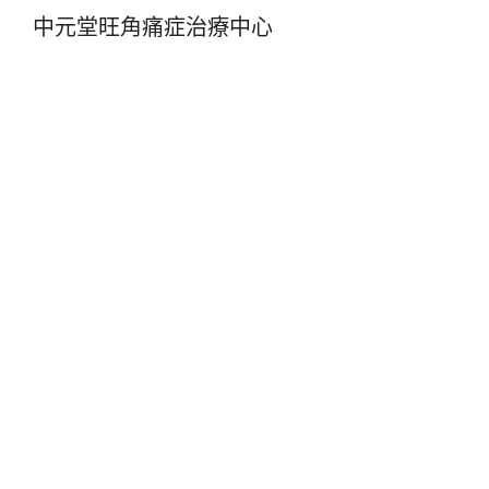
中元堂旺角痛症治療中心