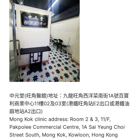
中元堂(旺角醫舘)地址：九龍旺角西洋菜南街1A號百寶
利商業中心11樓02及03室(港鐵旺角站E2出口或港鐵油
麻地站A2出口)
Mong Kok clinic address: Room 2 & 3, 11/F,
Pakpolee Commercial Centre, 1A Sai Yeung Choi
Street South, Mong Kok, Kowloon, Hong Kong