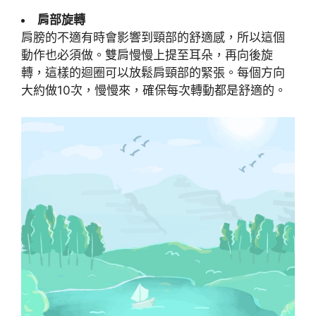
肩部旋轉
肩膀的不適有時會影響到頸部的舒適感，所以這個
動作也必須做。雙肩慢慢上提至耳朵，再向後旋
轉，這樣的迴圈可以放鬆肩頸部的緊張。每個方向
大約做10次，慢慢來，確保每次轉動都是舒適的。