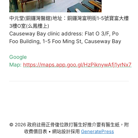
中元堂(銅鑼灣醫舘)地址：銅鑼灣富明街1-5號寶富大樓
3樓O室(么鳳樓上)
Causeway Bay clinic address: Flat O 3/F, Po
Foo Building, 1-5 Foo Ming St, Causeway Bay
Google
Map:
https://maps.app.goo.gl/HzPiknywAfj1yrNx7
© 2026 政府註冊正骨復位跌打醫生好推介要有醫生紙，附
收費價目表
• 網站設計採用
GeneratePress