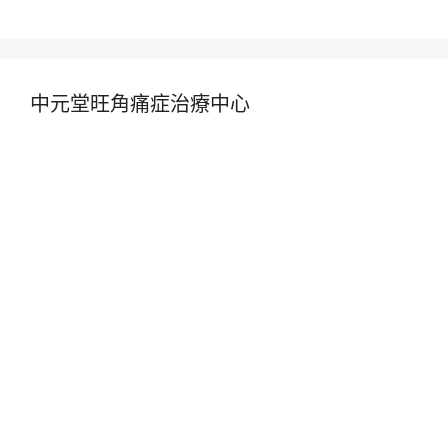
中元堂旺角痛症治療中心