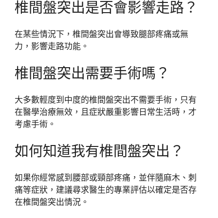
椎間盤突出是否會影響走路？
在某些情況下，椎間盤突出會導致腿部疼痛或無
力，影響走路功能。
椎間盤突出需要手術嗎？
大多數輕度到中度的椎間盤突出不需要手術，只有
在醫學治療無效，且症狀嚴重影響日常生活時，才
考慮手術。
如何知道我有椎間盤突出？
如果你經常感到腰部或頸部疼痛，並伴隨麻木、刺
痛等症狀，建議尋求醫生的專業評估以確定是否存
在椎間盤突出情況。