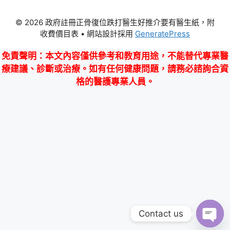
© 2026 政府註冊正骨復位跌打醫生好推介要有醫生紙，附
收費價目表
• 網站設計採用
GeneratePress
免責聲明
：本文內容僅供參考和教育用途，不能替代專業醫
療建議、診斷或治療。如有任何健康問題，請務必諮詢合資
格的醫護專業人員。
Contact us