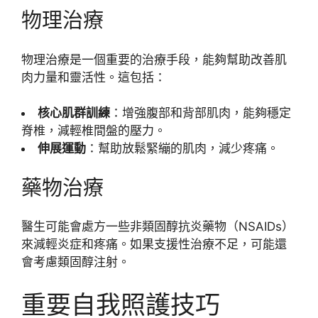
物理治療
物理治療是一個重要的治療手段，能夠幫助改善肌
肉力量和靈活性。這包括：
核心肌群訓練
：增強腹部和背部肌肉，能夠穩定
脊椎，減輕椎間盤的壓力。
伸展運動
：幫助放鬆緊繃的肌肉，減少疼痛。
藥物治療
醫生可能會處方一些非類固醇抗炎藥物（NSAIDs）
來減輕炎症和疼痛。如果支援性治療不足，可能還
會考慮類固醇注射。
重要自我照護技巧