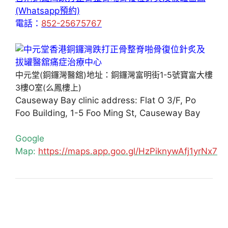
(Whatsapp預約)
電話：
852-25675767
中元堂(銅鑼灣醫舘)地址：銅鑼灣富明街1-5號寶富大樓
3樓O室(么鳳樓上)
Causeway Bay clinic address: Flat O 3/F, Po
Foo Building, 1-5 Foo Ming St, Causeway Bay
Google
Map:
https://maps.app.goo.gl/HzPiknywAfj1yrNx7