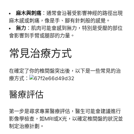
麻木與刺痛
：通常會沿著受影響神經的路徑出現
麻木感或刺痛，像是手、腳有針刺般的感覺。
無力
：肌肉可能會感到無力，特別是受壓的部位
會影響到手臂或腿部的力量。
常見治療方式
在確定了你的椎間盤突出後，以下是一些常見的治
療方式：
醫療評估
第一步是尋求專業醫療評估，醫生可能會建議進行
影像學檢查，如MRI或X光，以確定椎間盤的狀況並
制定治療計劃。