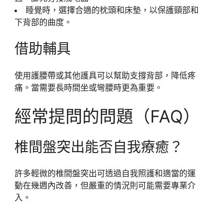
睡覺時，選擇合適的枕頭和床墊，以保護頸部和
下背部的曲度。
借助輔具
使用護腰帶或其他護具可以幫助支撐背部，降低疼
痛。當需要長時間坐或彎腰時更為重要。
經常提問的問題（FAQ）
椎間盤突出能否自我療癒？
許多輕微的椎間盤突出可透過自我照護和適當的運
動在幾週內改善，但嚴重的情況則可能需要專業介
入。