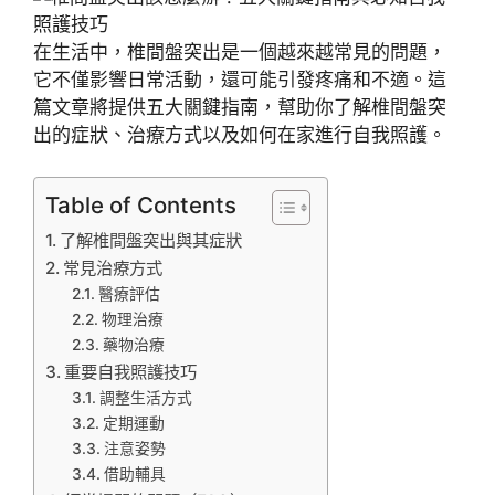
在生活中，椎間盤突出是一個越來越常見的問題，
它不僅影響日常活動，還可能引發疼痛和不適。這
篇文章將提供五大關鍵指南，幫助你了解椎間盤突
出的症狀、治療方式以及如何在家進行自我照護。
Table of Contents
了解椎間盤突出與其症狀
常見治療方式
醫療評估
物理治療
藥物治療
重要自我照護技巧
調整生活方式
定期運動
注意姿勢
借助輔具