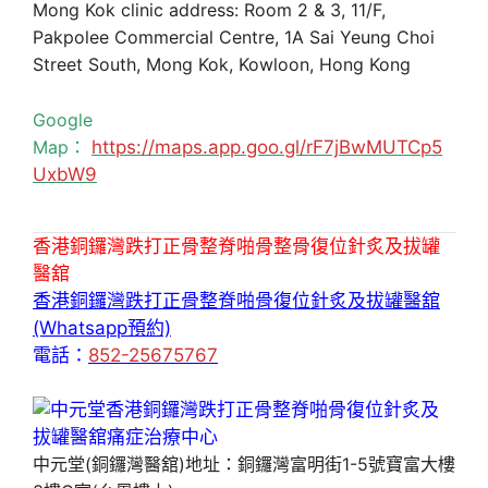
Mong Kok clinic address: Room 2 & 3, 11/F,
Pakpolee Commercial Centre, 1A Sai Yeung Choi
Street South, Mong Kok, Kowloon, Hong Kong
Google
Map：
https://maps.app.goo.gl/rF7jBwMUTCp5
UxbW9
香港銅鑼灣跌打正骨整脊啪骨整骨復位針炙及拔罐
醫舘
香港銅鑼灣跌打正骨整脊啪骨復位針炙及拔罐醫舘
(Whatsapp預約)
電話：
852-25675767
中元堂(銅鑼灣醫舘)地址：銅鑼灣富明街1-5號寶富大樓