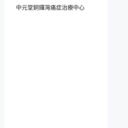
中元堂銅鑼灣痛症治療中心