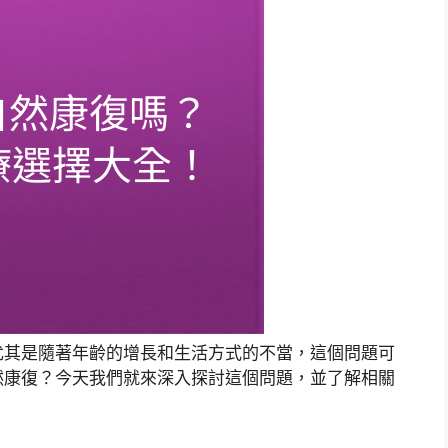
尤其是隨著年齡的增長和生活方式的不當，這個問題可
然康復？今天我們就來深入探討這個問題，並了解相關