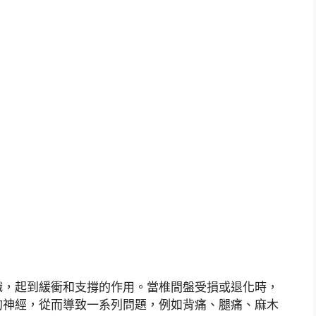
織，起到緩衝和支撐的作用。當椎間盤受損或退化時，
的神經，從而導致一系列問題，例如背痛、腿痛、麻木