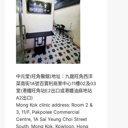
中元堂(旺角醫舘)地址：九龍旺角西洋
菜南街1A號百寶利商業中心11樓02及03
室(港鐵旺角站E2出口或港鐵油麻地站
A2出口)
Mong Kok clinic address: Room 2 &
3, 11/F, Pakpolee Commercial
Centre, 1A Sai Yeung Choi Street
South, Mong Kok, Kowloon, Hong