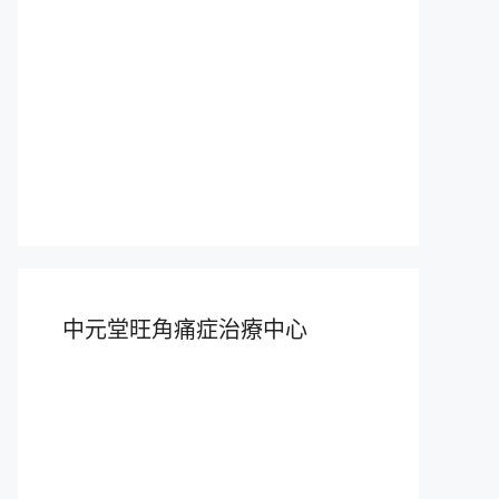
中元堂旺角痛症治療中心