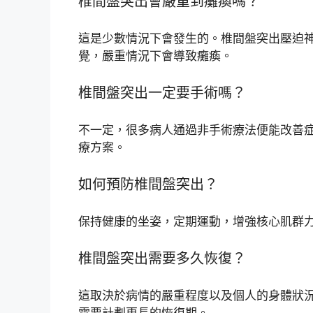
椎間盤突出會嚴重到癱瘓嗎？
這是少數情況下會發生的。椎間盤突出壓迫
覺，嚴重情況下會導致癱瘓。
椎間盤突出一定要手術嗎？
不一定，很多病人通過非手術療法便能改善
療方案。
如何預防椎間盤突出？
保持健康的坐姿，定期運動，增強核心肌群
椎間盤突出需要多久恢復？
這取決於病情的嚴重程度以及個人的身體狀
需要計劃更長的恢復期。