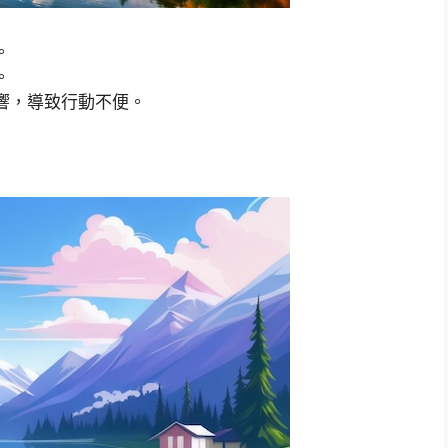
。
。
響，導致行動不便。