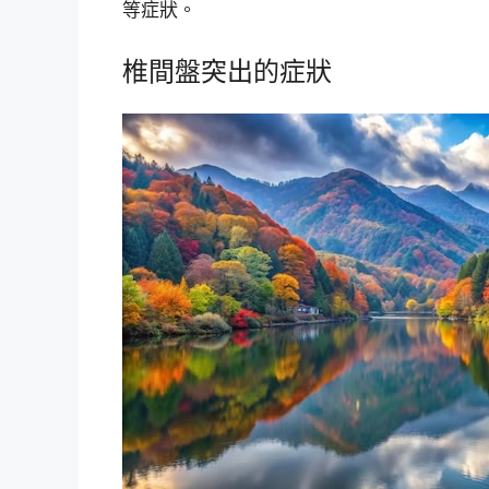
等症狀。
椎間盤突出的症狀