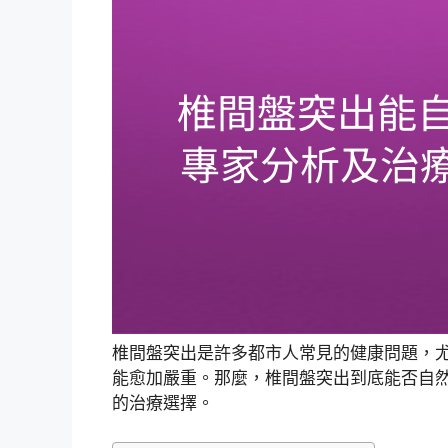
椎間盤突出是許多都市人常見的健康問題，
能愈加嚴重。那麼，椎間盤突出到底能否自
的治療選擇。