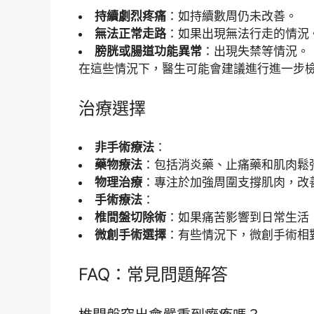
持續劇烈疼痛
：如持續數周仍未改善。
無法正常走路
：如果出現無法行走的情況
膀胱或腸道功能異常
：出現失禁等情況。
在這些情況下，醫生可能會建議進行進一步檢
治療選擇
非手術療法
：
藥物療法
：包括消炎藥、止痛藥和肌肉鬆
物理治療
：專注於加強周圍支撐肌肉，改
手術療法
：
椎間盤切除術
：如果痛苦影響到日常生活
微創手術選擇
：有些情況下，微創手術相
FAQ：常見問題解答