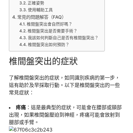
正確姿勢
使用輔助工具
常見的問題解答（FAQ）
椎間盤突出會自然好嗎？
椎間盤突出是否需要手術？
我該如何判斷自己是否有椎間盤突出？
椎間盤突出如何預防？
椎間盤突出的症狀
了解椎間盤突出的症狀，如同識別疾病的第一步，
這有助於及早採取行動。以下是椎間盤突出的一些
常見症狀：
疼痛
：這是最典型的症狀，可能會在腰部或頸部
出現，如果椎間盤壓迫到神經，疼痛可能會放射到
腿部或手臂。