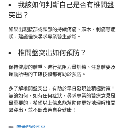
我該如何判斷自己是否有椎間盤
突出？
如果出現腰部或頸部的持續疼痛、麻木、刺痛等症
狀，建議儘快尋求專業醫生診斷。
椎間盤突出如何預防？
保持健康的體重、進行抗阻力量訓練、注意體姿及
運動所需的正確技術都有助於預防。
多了解椎間盤突出，有助於早日發現並積極對策！
無論如何，如有任何症狀，尋求專業的醫療意見是
最重要的。希望以上信息能幫助你更好地理解椎間
盤突出，並不斷改善自身健康！
分
腰椎間盤突出