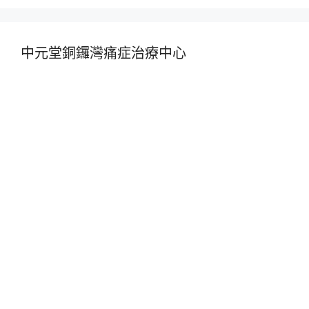
中元堂銅鑼灣痛症治療中心