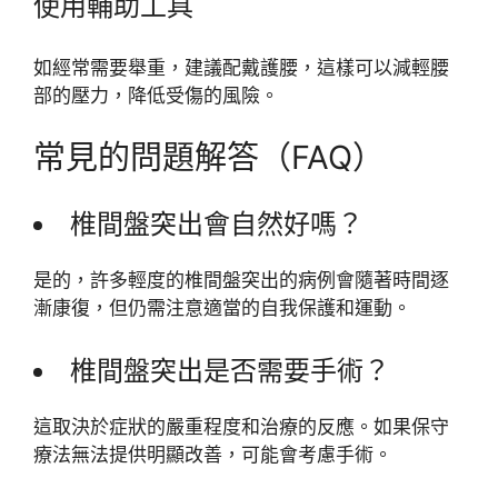
使用輔助工具
如經常需要舉重，建議配戴護腰，這樣可以減輕腰
部的壓力，降低受傷的風險。
常見的問題解答（FAQ）
椎間盤突出會自然好嗎？
是的，許多輕度的椎間盤突出的病例會隨著時間逐
漸康復，但仍需注意適當的自我保護和運動。
椎間盤突出是否需要手術？
這取決於症狀的嚴重程度和治療的反應。如果保守
療法無法提供明顯改善，可能會考慮手術。