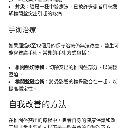
針灸
：這是一種中醫療法，已被許多患者用來緩
解椎間盤突出引起的疼痛。
手術治療
如果經過6至12個月的保守治療仍無法改善，醫生可
能會建議手術。常見的手術方式包括：
椎間盤切除術
：切除突出的椎間盤部分，以減輕
壓迫。
椎間盤融合術
：將受影響的椎骨融合在一起，以
提高穩定性。
自我改善的方法
在椎間盤突出的療程中，患者自身的健康保護和改
善是非常重要的。以下是一些有效的自我改善方