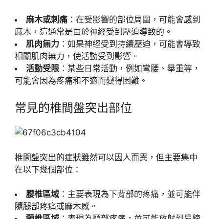
麻木或刺痛
：在受影響的部位周圍，可能會感到
麻木，這通常是由於神經受到壓迫導致的。
肌肉無力
：如果神經受到持續壓迫，可能會導致
相關肌肉無力，使活動受到影響。
活動受限
：某些日常活動，例如彎腰、舉重等，
可能會因為疼痛和不適而變得困難。
常見的椎間盤突出部位
椎間盤突出的症狀雖然可以因人而異，但主要集中
在以下幾個部位：
腰椎區域
：主要表現為下背部的疼痛，並可能伴
隨腿部疼痛或麻木感。
頸椎區域
：表現為頸部疼痛，並可能放射到肩膀