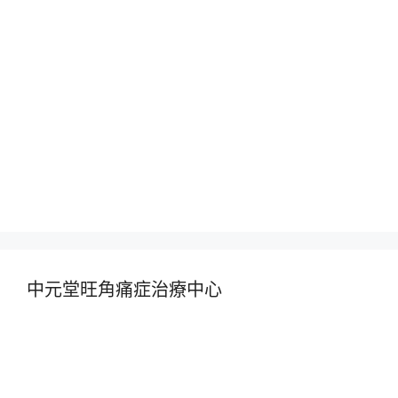
中元堂旺角痛症治療中心