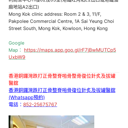
麻地站A2出口)
Mong Kok clinic address: Room 2 & 3, 11/F,
Pakpolee Commercial Centre, 1A Sai Yeung Choi
Street South, Mong Kok, Kowloon, Hong Kong
Google
Map：
https://maps.app.goo.gl/rF7jBwMUTCp5
UxbW9
香港銅鑼灣跌打正骨整脊啪骨整骨復位針炙及拔罐
醫舘
香港銅鑼灣跌打正骨整脊啪骨復位針炙及拔罐醫舘
(Whatsapp預約)
電話：
852-25675767