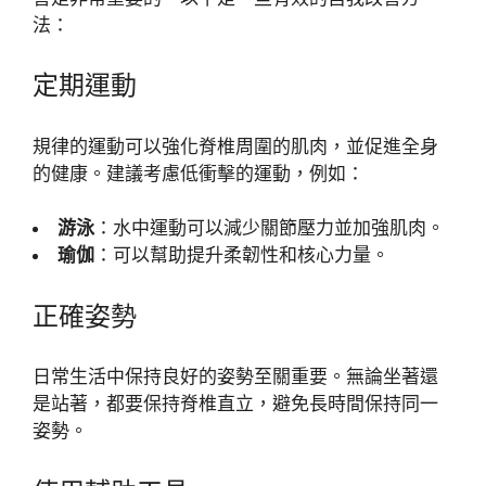
法：
定期運動
規律的運動可以強化脊椎周圍的肌肉，並促進全身
的健康。建議考慮低衝擊的運動，例如：
游泳
：水中運動可以減少關節壓力並加強肌肉。
瑜伽
：可以幫助提升柔韌性和核心力量。
正確姿勢
日常生活中保持良好的姿勢至關重要。無論坐著還
是站著，都要保持脊椎直立，避免長時間保持同一
姿勢。