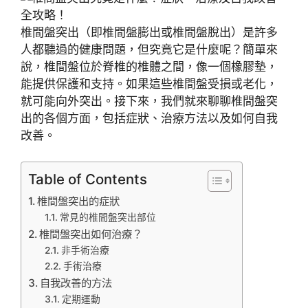
椎間盤突出（即椎間盤膨出或椎間盤脫出）是許多
人都聽過的健康問題，但究竟它是什麼呢？簡單來
說，椎間盤位於脊椎的椎體之間，像一個橡膠墊，
能提供保護和支持。如果這些椎間盤受損或老化，
就可能向外突出。接下來，我們就來聊聊椎間盤突
出的各個方面，包括症狀、治療方法以及如何自我
改善。
Table of Contents
椎間盤突出的症狀
常見的椎間盤突出部位
椎間盤突出如何治療？
非手術治療
手術治療
自我改善的方法
定期運動