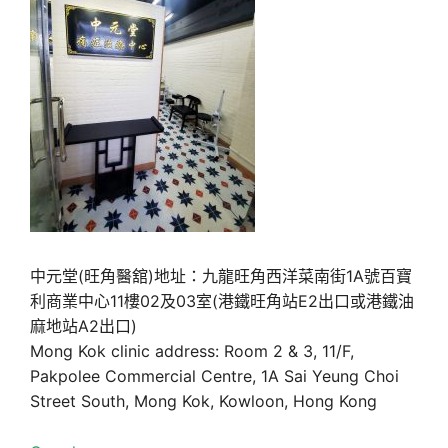
中元堂(旺角醫舘)地址：九龍旺角西洋菜南街1A號百寶
利商業中心11樓02及03室(港鐵旺角站E2出口或港鐵油
麻地站A2出口)
Mong Kok clinic address: Room 2 & 3, 11/F,
Pakpolee Commercial Centre, 1A Sai Yeung Choi
Street South, Mong Kok, Kowloon, Hong Kong