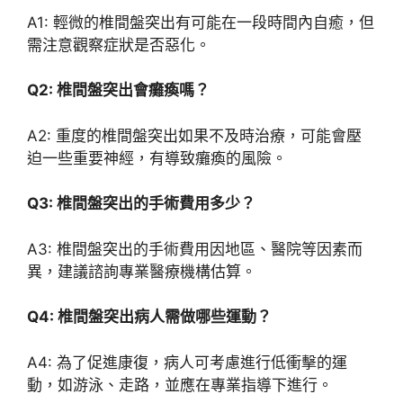
A1: 輕微的椎間盤突出有可能在一段時間內自癒，但
需注意觀察症狀是否惡化。
Q2: 椎間盤突出會癱瘓嗎？
A2: 重度的椎間盤突出如果不及時治療，可能會壓
迫一些重要神經，有導致癱瘓的風險。
Q3: 椎間盤突出的手術費用多少？
A3: 椎間盤突出的手術費用因地區、醫院等因素而
異，建議諮詢專業醫療機構估算。
Q4: 椎間盤突出病人需做哪些運動？
A4: 為了促進康復，病人可考慮進行低衝擊的運
動，如游泳、走路，並應在專業指導下進行。