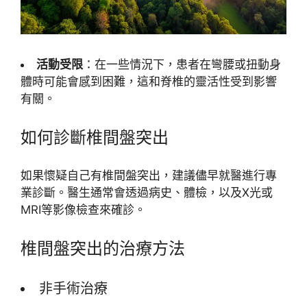
活動受限
：在一些情況下，患者在彎腰或扭動身
體時可能會感到困難，這和脊椎的靈活性受到影響
有關。
如何診斷椎間盤突出
如果懷疑自己有椎間盤突出，建議儘早就醫進行專
業診斷。醫生通常會透過病史、體檢，以及X光或
MRI等影像檢查來確診。
椎間盤突出的治療方法
非手術治療