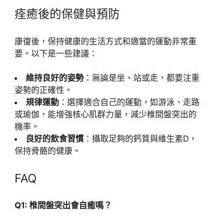
痊癒後的保健與預防
康復後，保持健康的生活方式和適當的運動非常重
要。以下是一些建議：
維持良好的姿勢
：無論是坐、站或走，都要注重
姿勢的正確性。
規律運動
：選擇適合自己的運動，如游泳、走路
或瑜伽，能增強核心肌群力量，減少椎間盤突出的
機率。
良好的飲食習慣
：攝取足夠的鈣質與維生素D，
保持骨骼的健康。
FAQ
Q1: 椎間盤突出會自癒嗎？