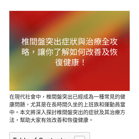
在現代社會中，椎間盤突出已經成為一種常見的健
康問題，尤其是在長時間久坐的上班族和運動員當
中。本文將深入探討椎間盤突出的症狀及其治療方
法，幫助大家有效改善和恢復健康。