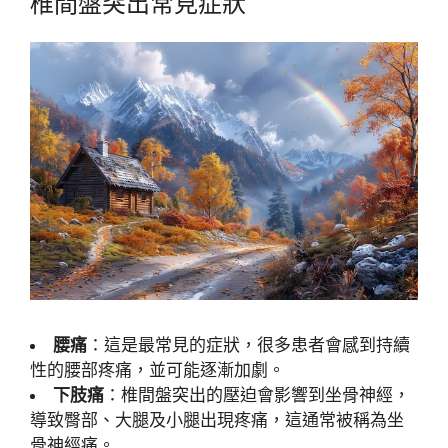
椎間盤突出常見症狀
腰痛
：這是最常見的症狀，很多患者會感到持續
性的腰部疼痛，並可能逐漸加劇。
下肢痛
：椎間盤突出的壓迫會影響到坐骨神經，
導致臀部、大腿及小腿出現疼痛，這通常被稱為坐
骨神經痛。