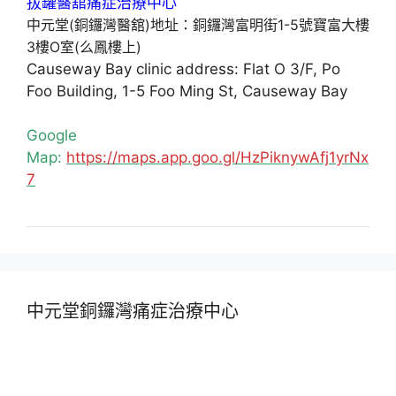
中元堂(銅鑼灣醫舘)地址：銅鑼灣富明街1-5號寶富大樓
3樓O室(么鳳樓上)
Causeway Bay clinic address: Flat O 3/F, Po
Foo Building, 1-5 Foo Ming St, Causeway Bay
Google
Map:
https://maps.app.goo.gl/HzPiknywAfj1yrNx
7
中元堂銅鑼灣痛症治療中心