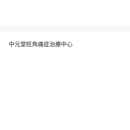
中元堂旺角痛症治療中心