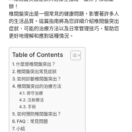
椎間盤突出是一個常見的健康問題，影響著許多人
的生活品質。這篇指南將為您詳細介紹椎間盤突出
症狀、可能的治療方法以及日常管理技巧，幫助您
更好地理解和應對這種情況。
Table of Contents
什麼是椎間盤突出？
椎間盤突出常見症狀
如何診斷椎間盤突出？
椎間盤突出的治療方法
保守治療
注射療法
手術
如何預防椎間盤突出？
FAQ：常見問題
小結