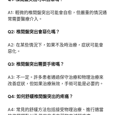
A1: 輕微的椎間盤突出可能會自愈，但嚴重的情況通
常需要醫療介入。
Q2: 椎間盤突出會惡化嗎？
A2: 在某些情況下，如果不及時治療，症狀可能會
惡化。
Q3: 椎間盤突出需要手術嗎？
A3: 不一定。許多患者通過保守治療和物理治療來
改善症狀，但如果治療無效，手術可能是必要的。
Q4: 如何舒緩椎間盤突出的疼痛？
A4: 常見的舒緩方法包括接受物理治療、進行適當