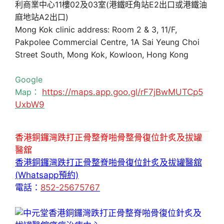
利商業中心11樓02及03室(港鐵旺角站E2出口或港鐵油
麻地站A2出口)
Mong Kok clinic address: Room 2 & 3, 11/F,
Pakpolee Commercial Centre, 1A Sai Yeung Choi
Street South, Mong Kok, Kowloon, Hong Kong
Google
Map：
https://maps.app.goo.gl/rF7jBwMUTCp5
UxbW9
香港銅鑼灣跌打正骨整脊啪骨整骨復位針炙及拔罐
醫舘
香港銅鑼灣跌打正骨整脊啪骨復位針炙及拔罐醫舘
(Whatsapp預約)
電話：
852-25675767