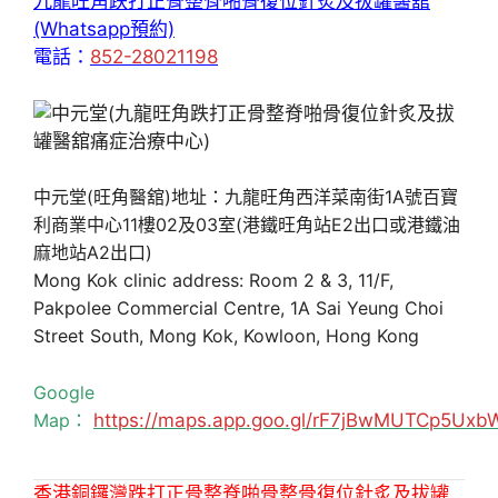
九龍旺角跌打正骨整脊啪骨復位針炙及拔罐醫舘
(Whatsapp預約)
電話：
852-28021198
中元堂(旺角醫舘)地址：九龍旺角西洋菜南街1A號百寶
利商業中心11樓02及03室(港鐵旺角站E2出口或港鐵油
麻地站A2出口)
Mong Kok clinic address: Room 2 & 3, 11/F,
Pakpolee Commercial Centre, 1A Sai Yeung Choi
Street South, Mong Kok, Kowloon, Hong Kong
Google
Map：
https://maps.app.goo.gl/rF7jBwMUTCp5Uxb
香港銅鑼灣跌打正骨整脊啪骨整骨復位針炙及拔罐