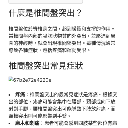
什麼是椎間盤突出？
椎間盤位於脊椎骨之間，起到緩衝和支撐的作用。
當椎間盤內部的凝膠狀物質向外突出，並壓迫到周
圍的神經時，就會出現椎間盤突出。這種情況通常
導致各種症狀，包括疼痛和運動受限。
椎間盤突出常見症狀
疼痛
：椎間盤突出的最常見症狀是疼痛。根據突
出的部位，疼痛可能會集中在腰部、頸部或向下放
射到手腳。腰椎間盤突出可能導致下肢放射痛，而
頸椎突出則可能影響到手臂。
麻木和刺痛
：患者可能會感到四肢某些部位有麻