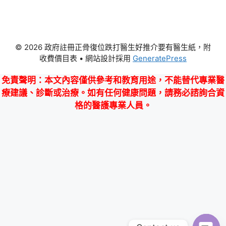
© 2026 政府註冊正骨復位跌打醫生好推介要有醫生紙，附
收費價目表
• 網站設計採用
GeneratePress
免責聲明
：本文內容僅供參考和教育用途，不能替代專業醫
療建議、診斷或治療。如有任何健康問題，請務必諮詢合資
格的醫護專業人員。