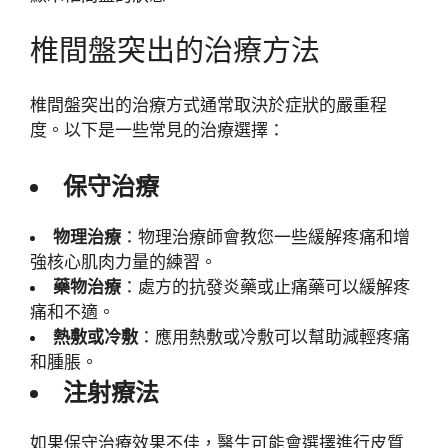
椎間盤突出的治療方法
椎間盤突出的治療方式通常取決於症狀的嚴重程
度。以下是一些常見的治療選擇：
保守治療
物理治療
：物理治療師會教您一些緩解疼痛和增
強核心肌肉力量的練習。
藥物治療
：處方的抗發炎藥或止痛藥可以緩解疼
痛和不適。
熱敷或冷敷
：應用熱敷或冷敷可以幫助減輕疼痛
和腫脹。
注射療法
如果保守治療效果不佳，醫生可能會選擇進行皮質