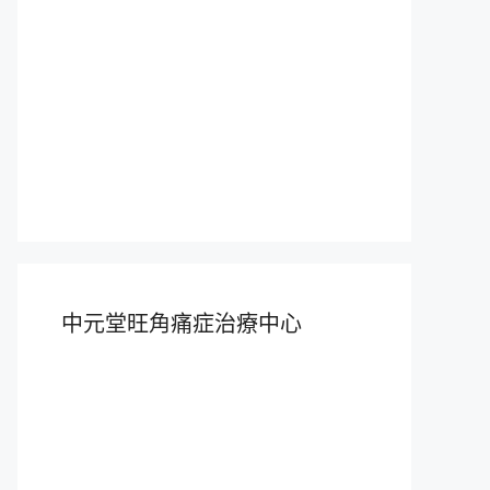
中元堂旺角痛症治療中心