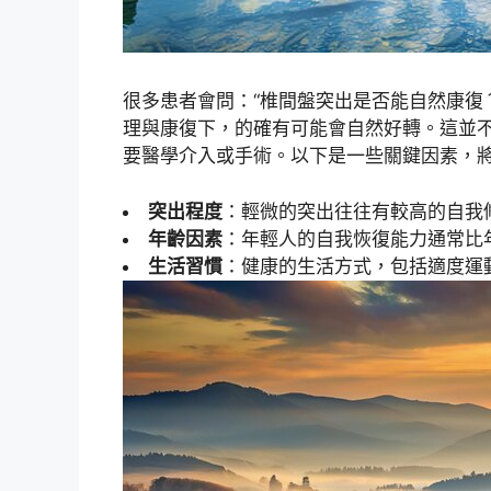
很多患者會問：“椎間盤突出是否能自然康復
理與康復下，的確有可能會自然好轉。這並
要醫學介入或手術。以下是一些關鍵因素，
突出程度
：輕微的突出往往有較高的自我
年齡因素
：年輕人的自我恢復能力通常比
生活習慣
：健康的生活方式，包括適度運