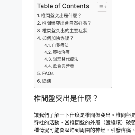
Table of Contents
椎間盤突出是什麼？
椎間盤突出會自然好嗎？
椎間盤突出的主要症狀
如何加快恢復？
自我療法
藥物治療
辦理替代療法
飲食與營養
FAQs
總結
椎間盤突出是什麼？
讓我們了解一下什麼是椎間盤突出。椎間盤
脊柱的活動。當椎間盤的外層（纖維環）破裂
種情況可能會壓迫到周圍的神經，引發疼痛