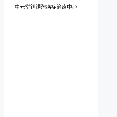
中元堂銅鑼灣痛症治療中心