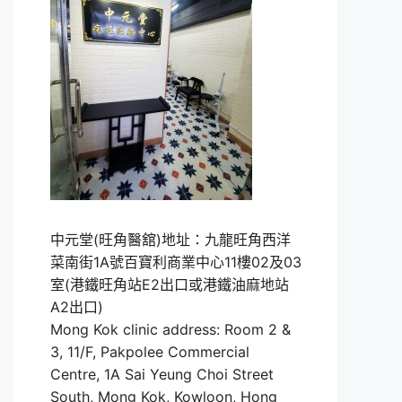
中元堂(旺角醫舘)地址：九龍旺角西洋
菜南街1A號百寶利商業中心11樓02及03
室(港鐵旺角站E2出口或港鐵油麻地站
A2出口)
Mong Kok clinic address: Room 2 &
3, 11/F, Pakpolee Commercial
Centre, 1A Sai Yeung Choi Street
South, Mong Kok, Kowloon, Hong