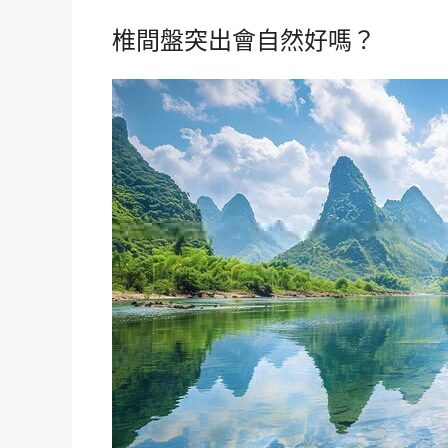
椎間盤突出會自然好嗎？