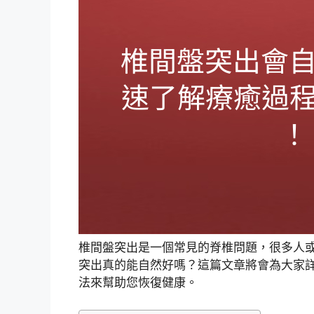
椎間盤突出是一個常見的脊椎問題，很多人
突出真的能自然好嗎？這篇文章將會為大家
法來幫助您恢復健康。