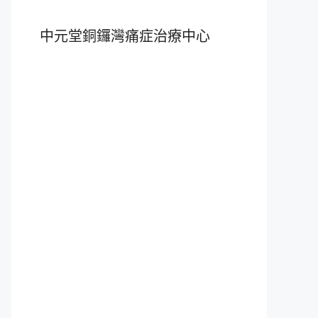
中元堂銅鑼灣痛症治療中心