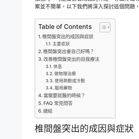
案並不簡單，以下我們將深入探討這個問題
Table of Contents
椎間盤突出的成因與症狀
主要症狀
椎間盤突出會自己好嗎？
改善椎間盤突出的自我療法
休息
做物理治療
使用熱敷或冷敷
服用藥物
當需要就醫的時候？
FAQ 常見問答
總結
椎間盤突出的成因與症狀