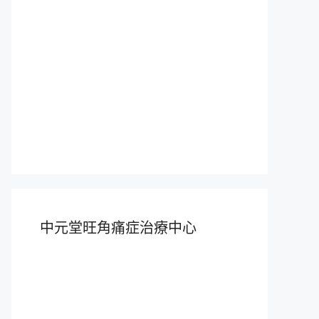
中元堂旺角痛症治療中心