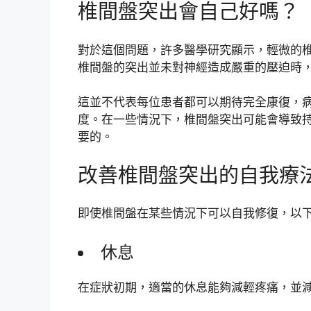
椎間盤突出會自己好嗎？
對於這個問題，許多醫學研究顯示，輕微的
椎間盤的突出並未對神經造成嚴重的壓迫時
這並不代表每位患者都可以期待完全康復，
度。在一些情況下，椎間盤突出可能會導致
要的。
改善椎間盤突出的自我療
即使椎間盤在某些情況下可以自我修復，以
休息
在症狀初期，適當的休息能夠減輕疼痛，並