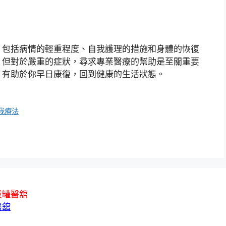
，包括病情的輕重程度、自我護理的措施和身體的恢復
，但對於嚴重的症狀，尋求專業醫療的幫助是至關重要
，有助於你早日康復，回到健康的生活狀態。
我療法
拔罐醫舘
醫舘