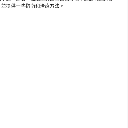
，並提供一些指南和治療方法。