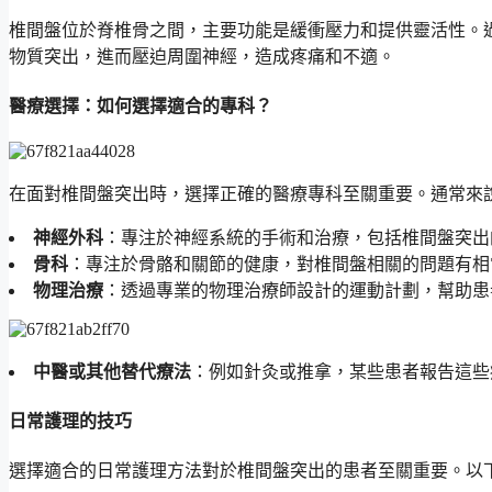
椎間盤位於脊椎骨之間，主要功能是緩衝壓力和提供靈活性。
物質突出，進而壓迫周圍神經，造成疼痛和不適。
醫療選擇：如何選擇適合的專科？
在面對椎間盤突出時，選擇正確的醫療專科至關重要。通常來
神經外科
：專注於神經系統的手術和治療，包括椎間盤突出
骨科
：專注於骨骼和關節的健康，對椎間盤相關的問題有相
物理治療
：透過專業的物理治療師設計的運動計劃，幫助患
中醫或其他替代療法
：例如針灸或推拿，某些患者報告這些
日常護理的技巧
選擇適合的日常護理方法對於椎間盤突出的患者至關重要。以