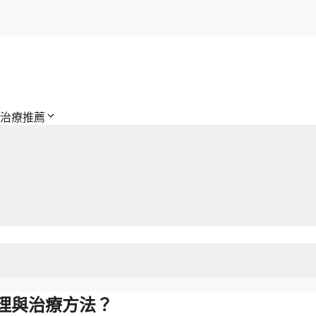
治療推薦
理與治療方法？