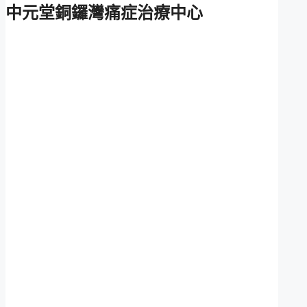
中元堂銅鑼灣痛症治療中心