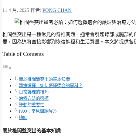
11 4 月, 2025
作者:
PONG CHAN
椎間盤突出是一種常見的脊椎問題，通常會引起背部或腿部的
要，因為這將直接影響到恢復進程和生活質量。本文將提供各
Table of Contents
關於椎間盤突出的基本知識
醫療選擇：如何選擇適合的專科？
日常護理的技巧
治療方法的選擇
運動的重要性
FAQ：常見問題解答
總結
關於椎間盤突出的基本知識