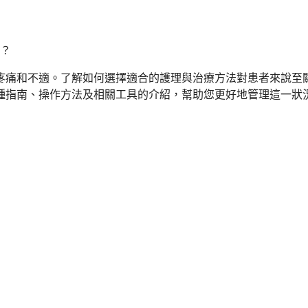
疼痛和不適。了解如何選擇適合的護理與治療方法對患者來說至
種指南、操作方法及相關工具的介紹，幫助您更好地管理這一狀