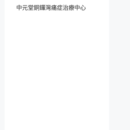
中元堂銅鑼灣痛症治療中心