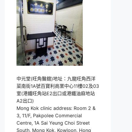
中元堂(旺角醫舘)地址：九龍旺角西洋
菜南街1A號百寶利商業中心11樓02及03
室(港鐵旺角站E2出口或港鐵油麻地站
A2出口)
Mong Kok clinic address: Room 2 &
3, 11/F, Pakpolee Commercial
Centre, 1A Sai Yeung Choi Street
South, Mong Kok, Kowloon, Hong