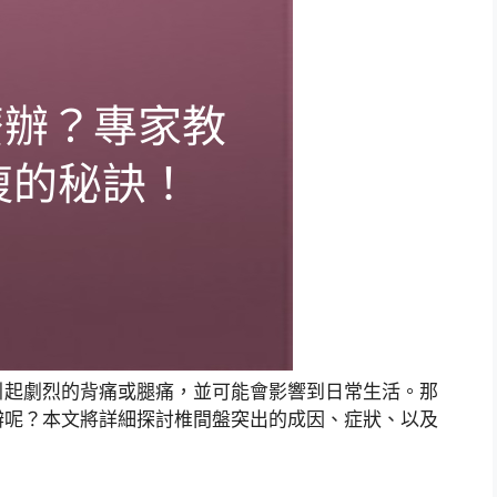
引起劇烈的背痛或腿痛，並可能會影響到日常生活。那
辦呢？本文將詳細探討椎間盤突出的成因、症狀、以及