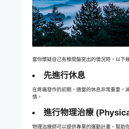
當你懷疑自己有椎間盤突出的情況時，以下
先進行休息
在疼痛發作的初期，適當的休息非常重要。
情。
進行物理治療 (Physical
物理治療師可以提供專業的運動計畫，幫助