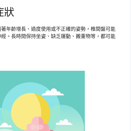
症狀
隨著年齡增長、過度使用或不正確的姿勢，椎間盤可能
神經。長時間保持坐姿、缺乏運動、搬重物等，都可能