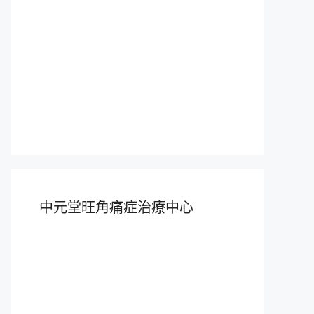
中元堂旺角痛症治療中心