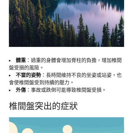
體重
：過重的身體會增加脊柱的負擔，增加椎間
盤受損的風險。
不當的姿勢
：長時間維持不良的坐姿或站姿，也
會使椎間盤受到持續的壓力。
外傷
：事故或跌倒可能導致椎間盤受損。
椎間盤突出的症狀