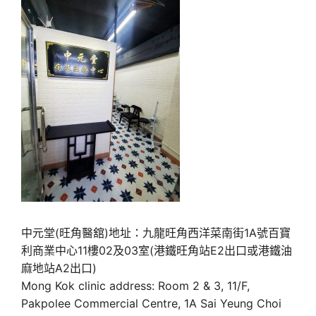
中元堂(旺角醫舘)地址：九龍旺角西洋菜南街1A號百寶
利商業中心11樓02及03室(港鐵旺角站E2出口或港鐵油
麻地站A2出口)
Mong Kok clinic address: Room 2 & 3, 11/F,
Pakpolee Commercial Centre, 1A Sai Yeung Choi