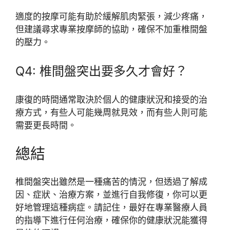
適度的按摩可能有助於緩解肌肉緊張，減少疼痛，
但建議尋求專業按摩師的協助，確保不加重椎間盤
的壓力。
Q4: 椎間盤突出要多久才會好？
康復的時間通常取決於個人的健康狀況和接受的治
療方式，有些人可能幾周就見效，而有些人則可能
需要更長時間。
總結
椎間盤突出雖然是一種痛苦的情況，但透過了解成
因、症狀、治療方案，並進行自我修復，你可以更
好地管理這種病症。請記住，最好在專業醫療人員
的指導下進行任何治療，確保你的健康狀況能獲得