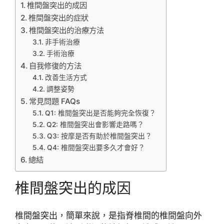
椎間盤突出的成因
椎間盤突出的症狀
椎間盤突出的治療方法
非手術治療
手術治療
自我修復的方法
改善生活方式
調整姿勢
常見問題 FAQs
Q1: 椎間盤突出是否能夠完全恢復？
Q2: 椎間盤突出會影響走路嗎？
Q3: 按摩是否有助於椎間盤突出？
Q4: 椎間盤突出要多久才會好？
總結
椎間盤突出的成因
椎間盤突出，簡單來說，是指脊椎間的椎間盤向外