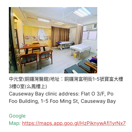
中元堂(銅鑼灣醫舘)地址：銅鑼灣富明街1-5號寶富大樓
3樓O室(么鳳樓上)
Causeway Bay clinic address: Flat O 3/F, Po
Foo Building, 1-5 Foo Ming St, Causeway Bay
Google
Map:
https://maps.app.goo.gl/HzPiknywAfj1yrNx7