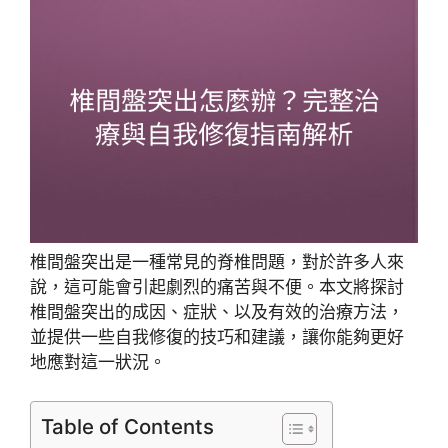
椎間盤突出是一種常見的脊椎問題，對於許多人來
說，這可能會引起劇烈的痛苦與不便。本文將探討
椎間盤突出的成因、症狀、以及有效的治療方法，
並提供一些自我修復的技巧和建議，讓你能夠更好
地應對這一狀況。
Table of Contents