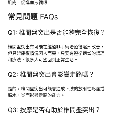
肌肉，促進血液循環。
常見問題 FAQs
Q1: 椎間盤突出是否能夠完全恢復？
椎間盤突出有可能在經過非手術治療後逐漸改善，
但具體康復情況因人而異。只要有遵循適當的護理
和療法，很多人可望回到正常生活。
Q2: 椎間盤突出會影響走路嗎？
是的，椎間盤突出可能會造成下肢的放射性疼痛或
麻木，從而影響走路的能力。
Q3: 按摩是否有助於椎間盤突出？