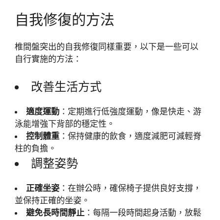
自我修復的方法
椎間盤突出的自我修復同樣重要，以下是一些可以
自行實施的方法：
改善生活方式
適度運動
：定期進行低強度運動，像是快走、游
泳能增強下背部的穩定性。
控制體重
：保持健康的飲食，適度減肥可減輕脊
柱的負擔。
調整姿勢
正確坐姿
：在辦公時，確保椅子提供良好支撐，
並保持正確的坐姿。
避免長時間靜止
：每隔一段時間起身活動，放鬆