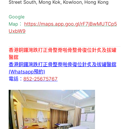
Street South, Mong Kok, Kowloon, Hong Kong
Google
Map：
https://maps.app.goo.gl/rF7jBwMUTCp5
UxbW9
香港銅鑼灣跌打正骨整脊啪骨整骨復位針炙及拔罐
醫舘
香港銅鑼灣跌打正骨整脊啪骨復位針炙及拔罐醫舘
(Whatsapp預約)
電話：
852-25675767