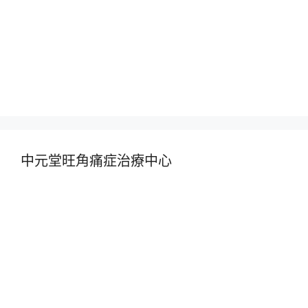
中元堂旺角痛症治療中心