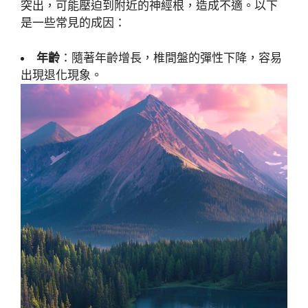
突出，可能壓迫到附近的神經根，造成不適。以下
是一些常見的成因：
年齡
：隨著年齡增長，椎間盤的彈性下降，容易
出現退化現象。