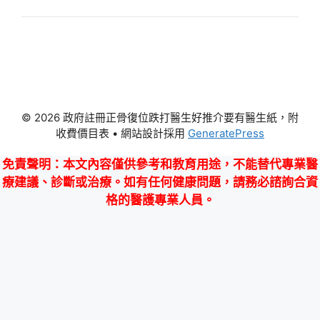
© 2026 政府註冊正骨復位跌打醫生好推介要有醫生紙，附
收費價目表
• 網站設計採用
GeneratePress
免責聲明
：本文內容僅供參考和教育用途，不能替代專業醫
療建議、診斷或治療。如有任何健康問題，請務必諮詢合資
格的醫護專業人員。