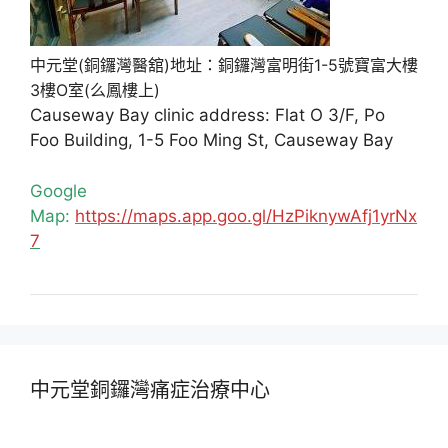
中元堂(銅鑼灣醫舘)地址：銅鑼灣富明街1-5號寶富大樓
3樓O室(么鳳樓上)
Causeway Bay clinic address: Flat O 3/F, Po
Foo Building, 1-5 Foo Ming St, Causeway Bay
Google
Map:
https://maps.app.goo.gl/HzPiknywAfj1yrNx
7
中元堂銅鑼灣痛症治療中心