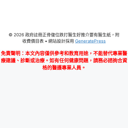
© 2026 政府註冊正骨復位跌打醫生好推介要有醫生紙，附
收費價目表
• 網站設計採用
GeneratePress
免責聲明
：本文內容僅供參考和教育用途，不能替代專業醫
療建議、診斷或治療。如有任何健康問題，請務必諮詢合資
格的醫護專業人員。