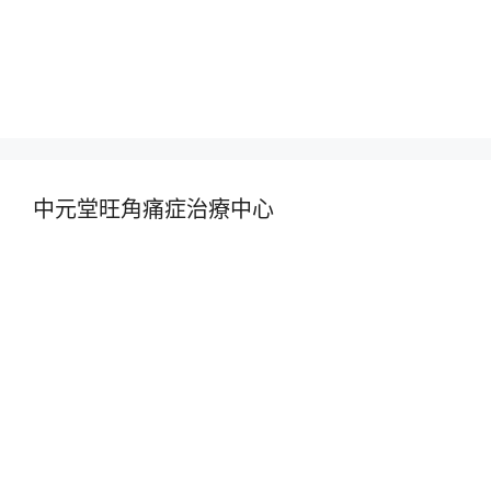
中元堂旺角痛症治療中心