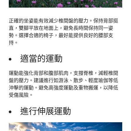
正確的坐姿能有效減少椎間盤的壓力。保持背部挺
直，雙腳平放在地面上，避免長時間保持同一姿
勢。選擇合適的椅子，最好能提供良好的腰部支
持。
適當的運動
運動能強化背部和腹部肌肉，支撐脊椎，減輕椎間
盤的壓力。建議進行如游泳、散步、輕度瑜伽等低
沖擊的運動。避免高強度運動及重物搬運，以降低
受傷風險。
進行伸展運動