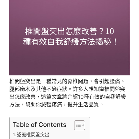
椎間盤突出是一種常見的脊椎問題，會引起腰痛、
腿部麻木及其他不適症狀。許多人想知道椎間盤突
出怎麼改善，這篇文章將介紹10種有效的自我舒緩
方法，幫助你減輕疼痛，提升生活品質。
Table of Contents
認識椎間盤突出