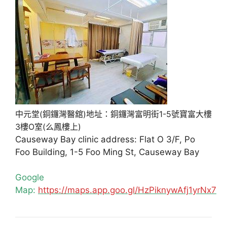
中元堂(銅鑼灣醫舘)地址：銅鑼灣富明街1-5號寶富大樓
3樓O室(么鳳樓上)
Causeway Bay clinic address: Flat O 3/F, Po
Foo Building, 1-5 Foo Ming St, Causeway Bay
Google
Map:
https://maps.app.goo.gl/HzPiknywAfj1yrNx7