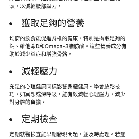
頭，以減輕腰部壓力。
獲取足夠的營養
均衡的飲食能促進脊椎的健康，特別是攝取足夠的
鈣、維他命D和Omega-3脂肪酸。這些營養成分有
助於減少炎症和增強骨骼。
減輕壓力
充足的心理健康同樣影響身體健康。學會放鬆技
巧，如冥想或深呼吸，能有效減輕心理壓力，減少
對身體的負擔。
定期檢查
定期就醫檢查能早期發現問題，並及時處理。若症