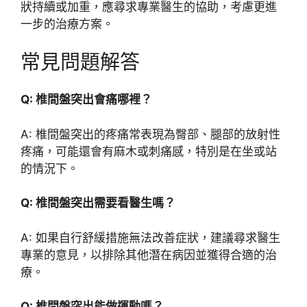
狀持續或加重，應尋求專業醫生的協助，考慮更進
一步的治療方案。
常見問題解答
Q: 椎間盤突出會痛哪裡？
A: 椎間盤突出的疼痛常表現為臀部、腿部的放射性
疼痛，可能還會有麻木或刺痛感，特別是在坐或站
的情況下。
Q: 椎間盤突出需要看醫生嗎？
A: 如果自行舒緩措施無法改善症狀，建議尋求醫生
專業的意見，以排除其他潛在病因並獲得合適的治
療。
Q: 椎間盤突出能做運動嗎？