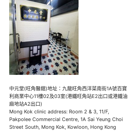
中元堂(旺角醫舘)地址：九龍旺角西洋菜南街1A號百寶
利商業中心11樓02及03室(港鐵旺角站E2出口或港鐵油
麻地站A2出口)
Mong Kok clinic address: Room 2 & 3, 11/F,
Pakpolee Commercial Centre, 1A Sai Yeung Choi
Street South, Mong Kok, Kowloon, Hong Kong