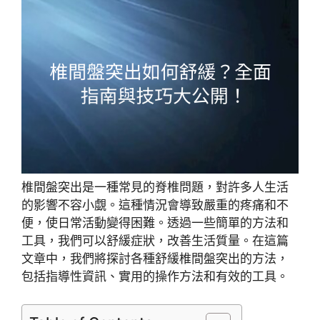
椎間盤突出是一種常見的脊椎問題，對許多人生活
的影響不容小覷。這種情況會導致嚴重的疼痛和不
便，使日常活動變得困難。透過一些簡單的方法和
工具，我們可以舒緩症狀，改善生活質量。在這篇
文章中，我們將探討各種舒緩椎間盤突出的方法，
包括指導性資訊、實用的操作方法和有效的工具。