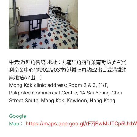
中元堂(旺角醫舘)地址：九龍旺角西洋菜南街1A號百寶
利商業中心11樓02及03室(港鐵旺角站E2出口或港鐵油
麻地站A2出口)
Mong Kok clinic address: Room 2 & 3, 11/F,
Pakpolee Commercial Centre, 1A Sai Yeung Choi
Street South, Mong Kok, Kowloon, Hong Kong
Google
Map：
https://maps.app.goo.gl/rF7jBwMUTCp5Uxb