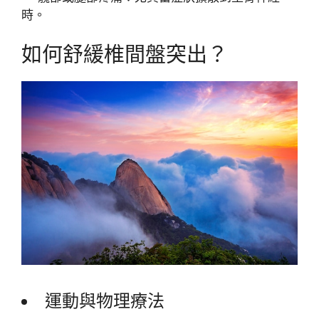
時。
如何舒緩椎間盤突出？
運動與物理療法