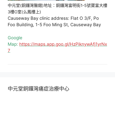
中元堂(銅鑼灣醫舘)地址：銅鑼灣富明街1-5號寶富大樓
3樓O室(么鳳樓上)
Causeway Bay clinic address: Flat O 3/F, Po
Foo Building, 1-5 Foo Ming St, Causeway Bay
Google
Map:
https://maps.app.goo.gl/HzPiknywAfj1yrNx
7
中元堂銅鑼灣痛症治療中心