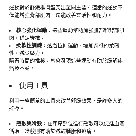
運動對於舒緩椎間盤突出至關重要。適當的運動不
僅能增強背部肌肉，還能改善靈活性和耐力。
核心強化運動
：這些運動幫助加強腹部和背部肌
肉，穩定脊椎。
柔軟性訓練
：透過拉伸運動，增加脊椎的柔韌
性，減少壓力。
隨著時間的推移，您會發現這些運動有助於緩解疼
痛及不適。
使用工具
利用一些簡單的工具來改善舒緩效果，是許多人的
選擇。
熱敷與冷敷
：在疼痛部位進行熱敷可以促進血液
循環，冷敷則有助於減輕腫脹和疼痛。