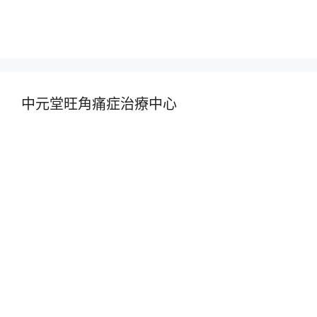
中元堂旺角痛症治療中心