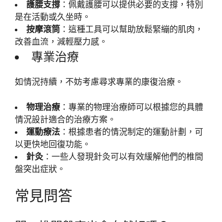
護腰支撐
：佩戴護腰可以提供必要的支撐，特別
是在活動或久坐時。
按摩滾筒
：這種工具可以幫助放鬆緊繃的肌肉，
改善血流，減輕壓力感。
專業治療
如情況持續，不妨考慮尋求專業的康復治療。
物理治療
：專業的物理治療師可以根據您的具體
情況設計適合的治療方案。
運動療法
：根據患者的情況制定的運動計劃，可
以更快地回復功能。
針灸
：一些人發現針灸可以有效緩解他們的椎間
盤突出症狀。
常見問答