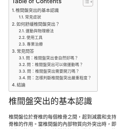
Table of Contents
椎間盤突出的基本認識
常見症狀
如何舒緩椎間盤突出？
運動與物理療法
使用工具
專業治療
常見問答
問：椎間盤突出會自然好嗎？
問：椎間盤突出可以做運動嗎？
問：椎間盤突出需要開刀嗎？
問：怎樣判斷椎間盤突出嚴重程度？
結論
椎間盤突出的基本認識
椎間盤位於脊椎的每個椎骨之間，起到減震和支持
脊椎的作用。當椎間盤的內部物質向外突出時，即