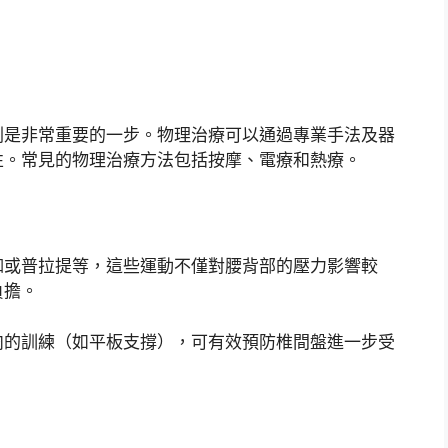
劃是非常重要的一步。物理治療可以通過專業手法及器
性。常見的物理治療方法包括按摩、電療和熱療。
伽或普拉提等，這些運動不僅對腰背部的壓力影響較
負擔。
肉的訓練（如平板支撐），可有效預防椎間盤進一步受