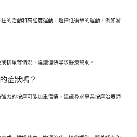
脊柱的活動和高強度運動，選擇低衝擊的運動，例如游
便或排尿等情況，建議儘快尋求醫療幫助。
的症狀嗎？
是強力的按摩可能加重傷情，建議尋求專業按摩治療師