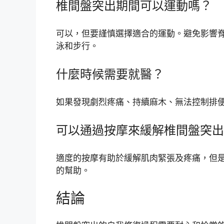
椎間盤突出期間可以運動嗎？
可以，但要謹慎選擇適合的運動。避免影響
泳和步行。
什麼時候需要就醫？
如果發現劇烈疼痛、持續麻木、無法控制排
可以通過按摩來緩解椎間盤突出
適度的按摩有助於緩解肌肉緊張及疼痛，但
的幫助。
結論