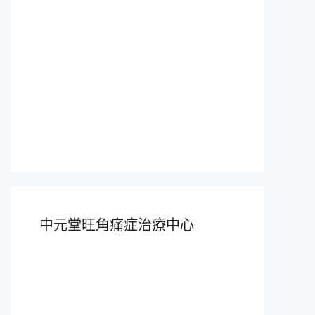
中元堂旺角痛症治療中心