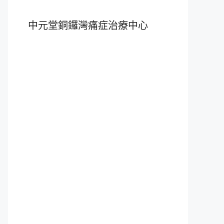
中元堂銅鑼灣痛症治療中心