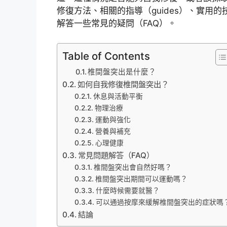
修復方法、相關的指導（guides）、實用的技
解答一些常見的疑問（FAQ）。
Table of Contents
椎間盤突出是什麼？
如何自我修復椎間盤突出？
休息與活動平衡
物理治療
運動與強化
營養與補充
心理健康
常見問題解答（FAQ）
椎間盤突出會自然好嗎？
椎間盤突出期間可以運動嗎？
什麼時候需要就醫？
可以通過按摩來緩解椎間盤突出的症狀嗎
結論