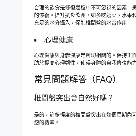
合理的飲食是修復過程中不可忽視的因素。
的恢復。提升抗炎飲食，如多吃蔬菜、水果和
充足的水分攝入，促進椎間盤的水合作用。
心理健康
心理健康與身體健康是密切相關的。保持正
助於提高心理韌性，使得身體的自我修復能
常見問題解答（FAQ）
椎間盤突出會自然好嗎？
是的，許多輕度的椎間盤突出在幾個星期內
癒的機率。