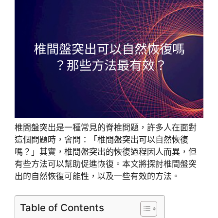
椎間盤突出是一種常見的脊椎問題，許多人在面對
這個問題時，會問：「椎間盤突出可以自然恢復
嗎？」其實，椎間盤突出的恢復過程因人而異，但
有些方法可以幫助促進恢復。本文將探討椎間盤突
出的自然恢復可能性，以及一些有效的方法。
Table of Contents