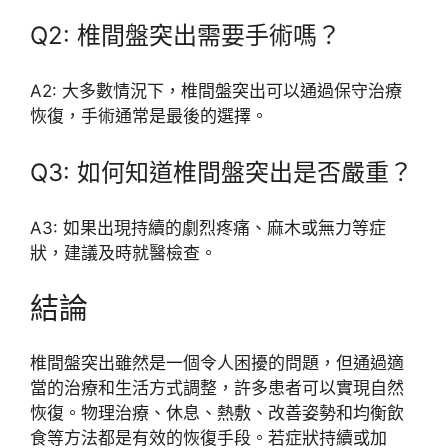
Q2: 椎間盤突出需要手術嗎？
A2: 大多數情況下，椎間盤突出可以通過保守治療
恢復，手術通常是最後的選擇。
Q3: 如何知道椎間盤突出是否嚴重？
A3: 如果出現持續的劇烈疼痛、麻木或無力等症
狀，建議及時就醫檢查。
結論
椎間盤突出雖然是一個令人困擾的問題，但通過適
當的治療和生活方式調整，許多患者可以實現自然
恢復。物理治療、休息、熱敷、改善姿勢和均衡飲
食等方法都是有效的恢復手段。若症狀持續或加