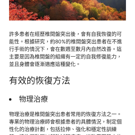
許多患者在經歷椎間盤突出後，會有自我恢復的可
能性。根據研究，約80%的椎間盤突出患者在不進
行手術的情況下，會在數週至數月內自然改善。這
主要是因為椎間盤的組織有一定的自我修復能力，
並且身體會逐漸適應這種變化。
有效的恢復方法
物理治療
物理治療是椎間盤突出患者常用的恢復方法之一。
專業的物理治療師會根據患者的具體情況，制定個
性化的治療計劃，包括拉伸、強化和穩定性訓練