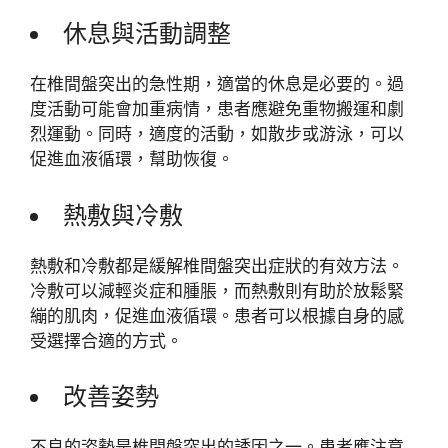
休息與活動調整
在椎間盤突出的急性期，適當的休息是必要的。過
度活動可能會加重病情，患者應避免重物搬運和劇
烈運動。同時，適度的活動，如散步或游泳，可以
促進血液循環，幫助恢復。
熱敷與冷敷
熱敷和冷敷都是緩解椎間盤突出症狀的有效方法。
冷敷可以減輕炎症和腫脹，而熱敷則有助於放鬆緊
繃的肌肉，促進血液循環。患者可以根據自身的感
受選擇合適的方式。
改善姿勢
不良的姿勢是椎間盤突出的誘因之一。患者應注意