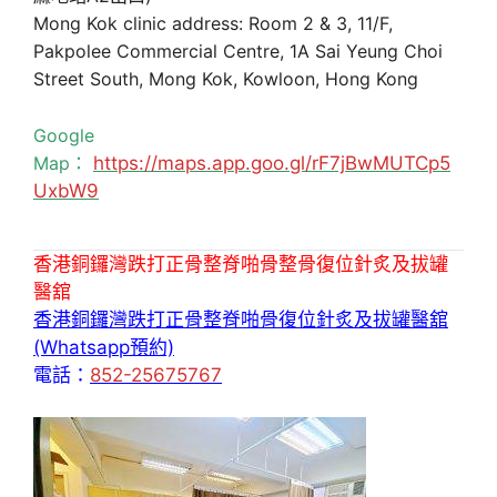
Mong Kok clinic address: Room 2 & 3, 11/F,
Pakpolee Commercial Centre, 1A Sai Yeung Choi
Street South, Mong Kok, Kowloon, Hong Kong
Google
Map：
https://maps.app.goo.gl/rF7jBwMUTCp5
UxbW9
香港銅鑼灣跌打正骨整脊啪骨整骨復位針炙及拔罐
醫舘
香港銅鑼灣跌打正骨整脊啪骨復位針炙及拔罐醫舘
(Whatsapp預約)
電話：
852-25675767