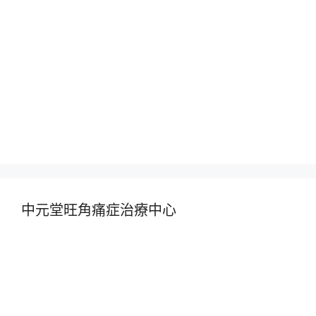
中元堂旺角痛症治療中心