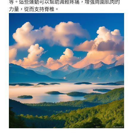
等。這些運動可以幫助減輕疼痛，增強周圍肌肉的
力量，從而支持脊椎。