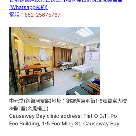
(Whatsapp預約)
電話：
852-25675767
中元堂(銅鑼灣醫舘)地址：銅鑼灣富明街1-5號寶富大樓
3樓O室(么鳳樓上)
Causeway Bay clinic address: Flat O 3/F, Po
Foo Building, 1-5 Foo Ming St, Causeway Bay