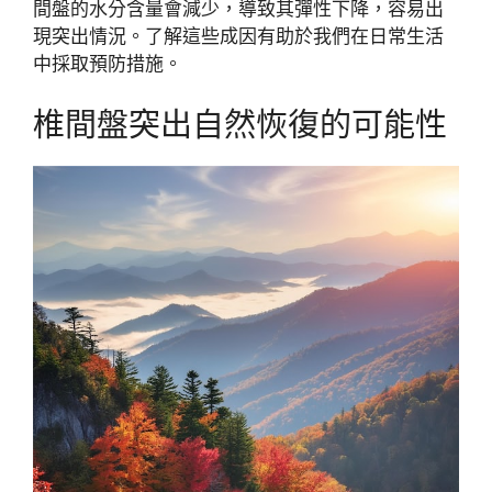
間盤的水分含量會減少，導致其彈性下降，容易出
現突出情況。了解這些成因有助於我們在日常生活
中採取預防措施。
椎間盤突出自然恢復的可能性