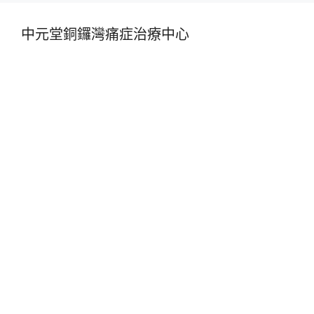
中元堂銅鑼灣痛症治療中心