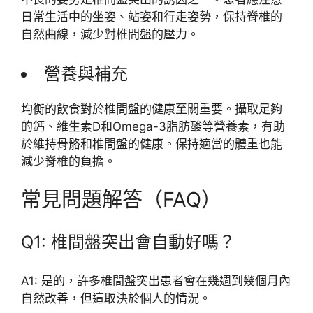
日常生活中的坐姿、站姿和行走姿勢，保持脊椎的
自然曲線，減少對椎間盤的壓力。
營養與補充
均衡的飲食對於椎間盤的健康至關重要。攝取足夠
的鈣、維生素D和Omega-3脂肪酸等營養素，有助
於維持骨骼和椎間盤的健康。保持適當的體重也能
減少脊椎的負擔。
常見問題解答（FAQ）
Q1: 椎間盤突出會自動好嗎？
A1: 是的，許多椎間盤突出患者會在幾週到幾個月內
自然改善，但這取決於個人的情況。