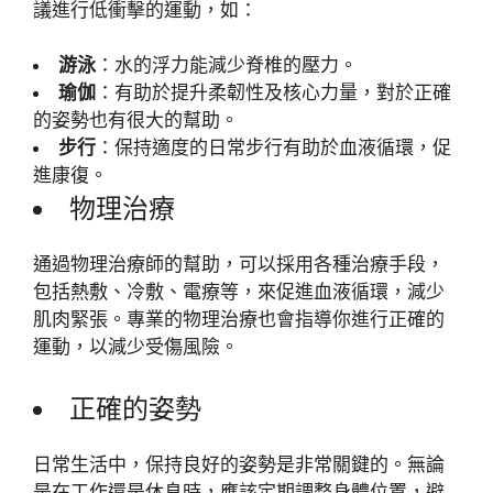
議進行低衝擊的運動，如：
游泳
：水的浮力能減少脊椎的壓力。
瑜伽
：有助於提升柔韌性及核心力量，對於正確
的姿勢也有很大的幫助。
步行
：保持適度的日常步行有助於血液循環，促
進康復。
物理治療
通過物理治療師的幫助，可以採用各種治療手段，
包括熱敷、冷敷、電療等，來促進血液循環，減少
肌肉緊張。專業的物理治療也會指導你進行正確的
運動，以減少受傷風險。
正確的姿勢
日常生活中，保持良好的姿勢是非常關鍵的。無論
是在工作還是休息時，應該定期調整身體位置，避