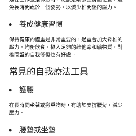
免長時間處於一個姿勢，以減少椎間盤的壓力。
養成健康習慣
保持健康的體重是非常重要的，過重會加大脊椎的
壓力。均衡飲食，攝入足夠的維他命和礦物質，對
椎間盤的自我修復也有好處。
常見的自我療法工具
護腰
在長時間坐著或搬重物時，有助於支撐腰背，減少
壓力。
腰墊或坐墊