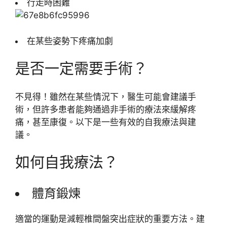
行走時困難
在某些姿勢下疼痛加劇
是否一定需要手術？
不見得！雖然在某些情況下，醫生可能會建議手
術，但許多患者能夠通過非手術的療法來緩解疼
痛，甚至康復。以下是一些有效的自我療法與建
議。
如何自我療法？
體育鍛煉
適當的運動是減輕椎間盤突出症狀的重要方法。建