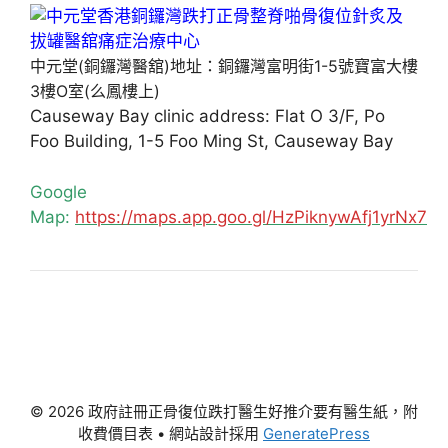
中元堂(銅鑼灣醫舘)地址：銅鑼灣富明街1-5號寶富大樓
3樓O室(么鳳樓上)
Causeway Bay clinic address: Flat O 3/F, Po
Foo Building, 1-5 Foo Ming St, Causeway Bay
Google
Map:
https://maps.app.goo.gl/HzPiknywAfj1yrNx7
© 2026 政府註冊正骨復位跌打醫生好推介要有醫生紙，附
收費價目表
• 網站設計採用
GeneratePress