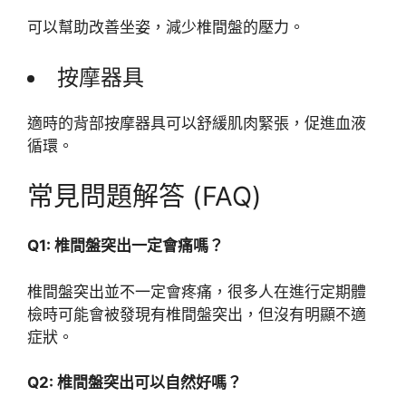
可以幫助改善坐姿，減少椎間盤的壓力。
按摩器具
適時的背部按摩器具可以舒緩肌肉緊張，促進血液
循環。
常見問題解答 (FAQ)
Q1: 椎間盤突出一定會痛嗎？
椎間盤突出並不一定會疼痛，很多人在進行定期體
檢時可能會被發現有椎間盤突出，但沒有明顯不適
症狀。
Q2: 椎間盤突出可以自然好嗎？