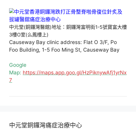
中元堂(銅鑼灣醫舘)地址：銅鑼灣富明街1-5號寶富大樓
3樓O室(么鳳樓上)
Causeway Bay clinic address: Flat O 3/F, Po
Foo Building, 1-5 Foo Ming St, Causeway Bay
Google
Map:
https://maps.app.goo.gl/HzPiknywAfj1yrNx
7
中元堂銅鑼灣痛症治療中心