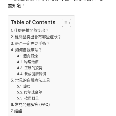
Table of Contents
什麼是椎間盤突出？
椎間盤突出會有哪些症狀？
是否一定需要手術？
如何自我療法？
體育鍛煉
物理治療
正確的姿勢
養成健康習慣
常見的自我療法工具
護腰
腰墊或坐墊
按摩器具
常見問題解答 (FAQ)
結語