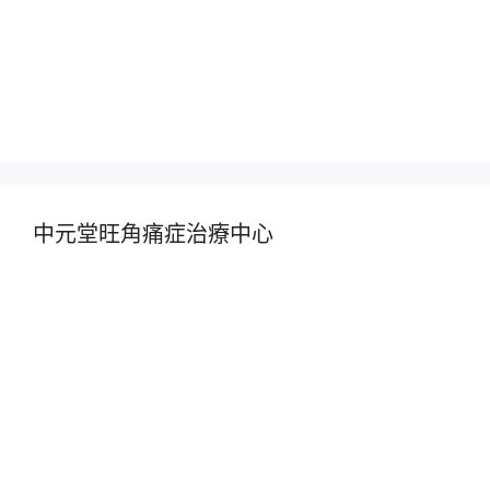
中元堂旺角痛症治療中心