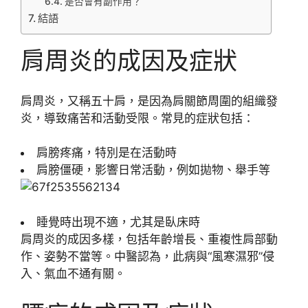
是否會有副作用？
結語
肩周炎的成因及症狀
肩周炎，又稱五十肩，是因為肩關節周圍的組織發
炎，導致痛苦和活動受限。常見的症狀包括：
肩膀疼痛，特別是在活動時
肩膀僵硬，影響日常活動，例如拋物、舉手等
睡覺時出現不適，尤其是臥床時
肩周炎的成因多樣，包括年齡增長、重複性肩部動
作、姿勢不當等。中醫認為，此病與“風寒濕邪”侵
入、氣血不通有關。