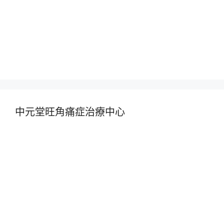
中元堂旺角痛症治療中心