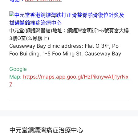
中元堂(銅鑼灣醫舘)地址：銅鑼灣富明街1-5號寶富大樓
3樓O室(么鳳樓上)
Causeway Bay clinic address: Flat O 3/F, Po
Foo Building, 1-5 Foo Ming St, Causeway Bay
Google
Map:
https://maps.app.goo.gl/HzPiknywAfj1yrNx
7
中元堂銅鑼灣痛症治療中心