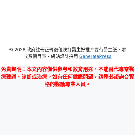
© 2026 政府註冊正骨復位跌打醫生好推介要有醫生紙，附
收費價目表
• 網站設計採用
GeneratePress
免責聲明
：本文內容僅供參考和教育用途，不能替代專業醫
療建議、診斷或治療。如有任何健康問題，請務必諮詢合資
格的醫護專業人員。