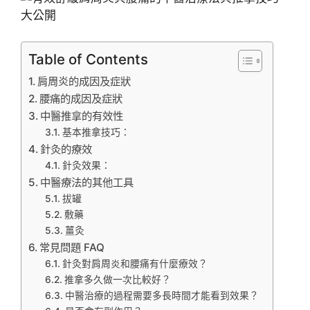
Table of Contents
肩周炎的成因及症狀
腰痛的成因及症狀
中醫推拿的有效性
基本推拿技巧：
針灸的療效
針灸效果：
中醫療法的其他工具
拔罐
敷藥
薑灸
常見問題 FAQ
針灸對肩周炎和腰痛有什麼療效？
推拿多久做一次比較好？
中醫治療的過程需要多長時間才能看到效果？