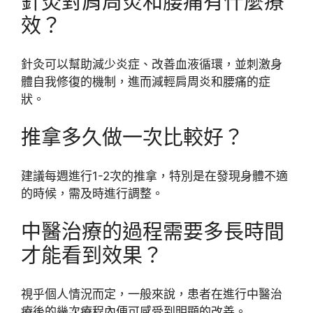
針灸對肩周炎和腰痛有什麼療
效？
針灸可以幫助減少炎症、改善血液循環，並刺激身
體自我修復的機制，進而減輕肩周炎和腰痛的症
狀。
推拿多久做一次比較好？
建議每週進行1-2次的推拿，特別是在發現身體不適
的時候，需及時進行調整。
中醫治療的過程需要多長時間
才能看到效果？
視乎個人情況而定，一般來說，患者在進行中醫治
療後的幾次療程內便可感受到明顯的改善。