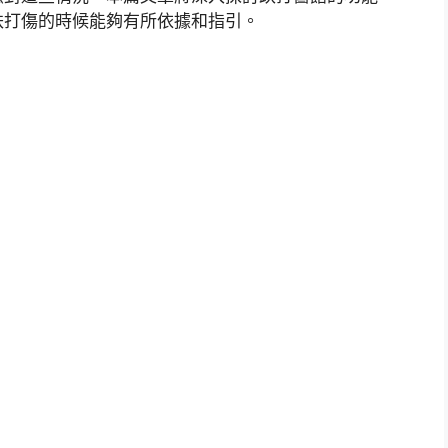
跌打傷的時候能夠有所依據和指引。