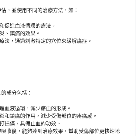
評估，並使用不同的治療方法，如：
和促進血液循環的療法。
炎、鎮痛的效果。
療法，通過刺激特定的穴位來緩解痛症。
見的成分包括：
進血液循環，減少瘀血的形成。
炎和鎮痛的作用，減少受傷部位的疼痛感。
打損傷，具備止血的功效。
膚吸收後，能夠達到治療效果，幫助受傷部位更快速地