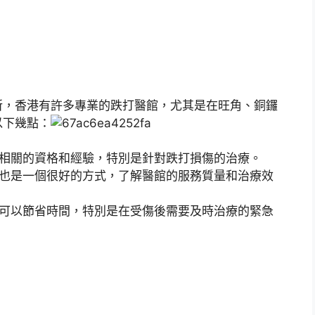
所，香港有許多專業的跌打醫館，尤其是在旺角、銅鑼
以下幾點：
相關的資格和經驗，特別是針對跌打損傷的治療。
也是一個很好的方式，了解醫館的服務質量和治療效
可以節省時間，特別是在受傷後需要及時治療的緊急