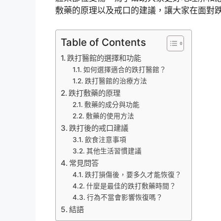
敷藥的原理以及戒口的建議，讓大家在面對
Table of Contents
跌打醫館的選擇和功能
如何選擇適合的跌打醫館？
跌打醫館的治療方法
跌打敷藥的原理
敷藥的成分與功能
敷藥的使用方法
跌打後的戒口建議
飲食注意事項
其他生活習慣建議
常見問答
跌打損傷後，要多久才能恢復？
什麼是最佳的跌打敷藥時間？
行為不當會影響恢復嗎？
結語