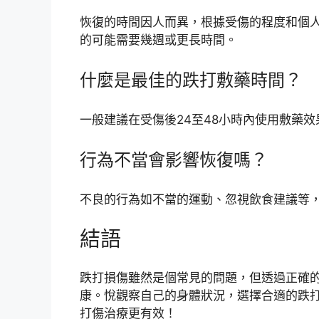
恢復的時間因人而異，根據受傷的程度和個
的可能需要幾週或更長時間。
什麼是最佳的跌打敷藥時間？
一般建議在受傷後24至48小時內使用敷藥
行為不當會影響恢復嗎？
不良的行為如不當的運動、忽視飲食建議等
結語
跌打損傷雖然是個常見的問題，但透過正確
康。悅觀察自己的身體狀況，選擇合適的跌
打傷治療更有效！