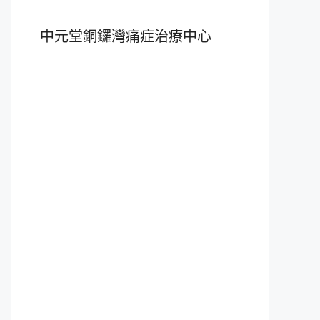
中元堂銅鑼灣痛症治療中心