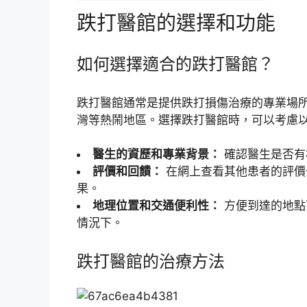
跌打醫館的選擇和功能
如何選擇適合的跌打醫館？
跌打醫館通常是提供跌打損傷治療的專業場
灣等熱鬧地區。選擇跌打醫館時，可以考慮
醫生的資歷和專業背景：
確認醫生是否有
評價和回饋：
在網上查看其他患者的評價
果。
地理位置和交通便利性：
方便到達的地點
情況下。
跌打醫館的治療方法