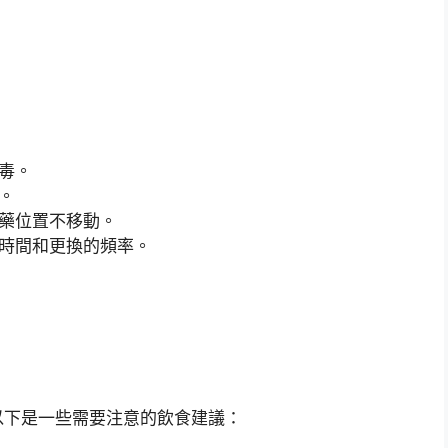
毒。
。
藥位置不移動。
時間和更換的頻率。
以下是一些需要注意的飲食建議：