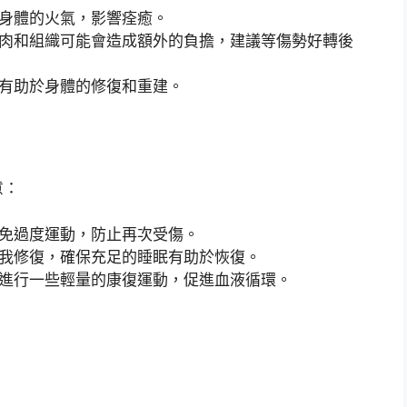
身體的火氣，影響痊癒。
肉和組織可能會造成額外的負擔，建議等傷勢好轉後
有助於身體的修復和重建。
意：
免過度運動，防止再次受傷。
我修復，確保充足的睡眠有助於恢復。
進行一些輕量的康復運動，促進血液循環。