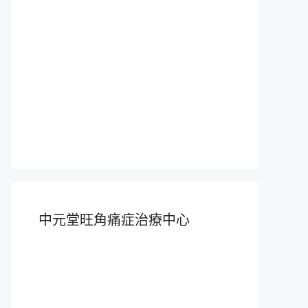
中元堂旺角痛症治療中心