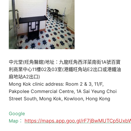
中元堂(旺角醫舘)地址：九龍旺角西洋菜南街1A號百寶
利商業中心11樓02及03室(港鐵旺角站E2出口或港鐵油
麻地站A2出口)
Mong Kok clinic address: Room 2 & 3, 11/F,
Pakpolee Commercial Centre, 1A Sai Yeung Choi
Street South, Mong Kok, Kowloon, Hong Kong
Google
Map：
https://maps.app.goo.gl/rF7jBwMUTCp5Uxb