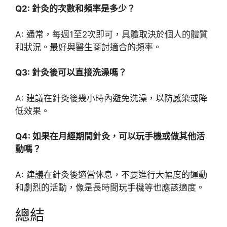
Q2: 針灸的次數和頻率是多少？
A: 通常，每週1至2次即可，具體取決於個人的體質
和狀況。最好與醫生商討適合的頻率。
Q3: 針灸後可以直接洗澡嗎？
A: 建議在針灸後幾小時內避免洗澡，以防感染或降
低效果。
Q4: 如果在月經期間針灸，可以玩手機或做其他活
動嗎？
A: 建議在針灸後適當休息，不要進行大幅度的運動
和劇烈的活動，像是長時間玩手機等也應該適度。
總結