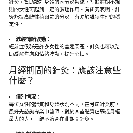
針灸可幫助調訂身體的內分泌系統，對於經期不規
則的女性可起到一定的調理作用。有研究表明，針
灸能提高雌性荷爾蒙的分泌，有助於維持生理的穩
定性。
減輕情緒波動
：
經前症候群是許多女性的普遍問題，針灸也可以幫
助緩解焦慮和情緒波動，提升心情。
月經期間的針灸：應該注意些
什麼？
個別情況
：
每位女性的體質和身體狀況不同，在考慮針灸前，
最好先諮詢專業中醫師。對於某些體質虛弱或月經
量大的人，可能不適合在此期間針灸。