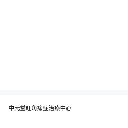
中元堂旺角痛症治療中心