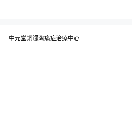
中元堂銅鑼灣痛症治療中心