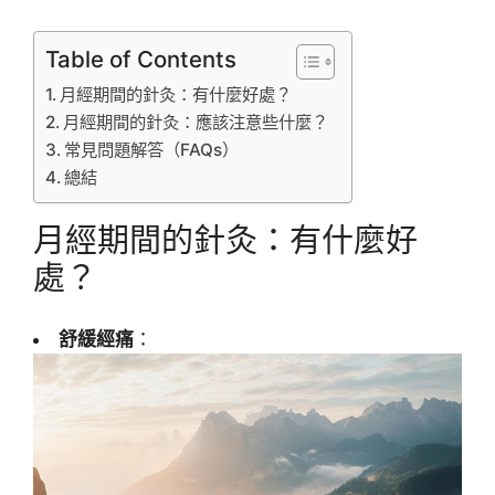
Table of Contents
月經期間的針灸：有什麼好處？
月經期間的針灸：應該注意些什麼？
常見問題解答（FAQs）
總結
月經期間的針灸：有什麼好
處？
舒緩經痛
：