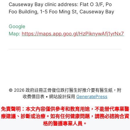
Causeway Bay clinic address: Flat O 3/F, Po
Foo Building, 1-5 Foo Ming St, Causeway Bay
Google
Map:
https://maps.app.goo.gl/HzPiknywAfj1yrNx7
© 2026 政府註冊正骨復位跌打醫生好推介要有醫生紙，附
收費價目表
• 網站設計採用
GeneratePress
免責聲明
：本文內容僅供參考和教育用途，不能替代專業醫
療建議、診斷或治療。如有任何健康問題，請務必諮詢合資
格的醫護專業人員。