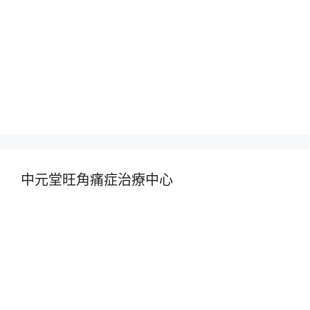
中元堂旺角痛症治療中心