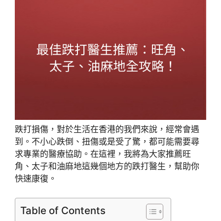
跌打損傷，對於生活在香港的我們來說，經常會遇
到。不小心跌倒、扭傷或是受了驚，都可能需要尋
求專業的醫療協助。在這裡，我將為大家推薦旺
角、太子和油麻地這幾個地方的跌打醫生，幫助你
快速康復。
Table of Contents