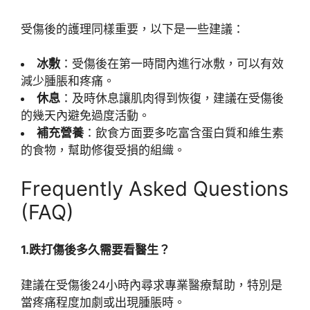
受傷後的護理同樣重要，以下是一些建議：
冰敷
：受傷後在第一時間內進行冰敷，可以有效
減少腫脹和疼痛。
休息
：及時休息讓肌肉得到恢復，建議在受傷後
的幾天內避免過度活動。
補充營養
：飲食方面要多吃富含蛋白質和維生素
的食物，幫助修復受損的組織。
Frequently Asked Questions
(FAQ)
1.跌打傷後多久需要看醫生？
建議在受傷後24小時內尋求專業醫療幫助，特別是
當疼痛程度加劇或出現腫脹時。