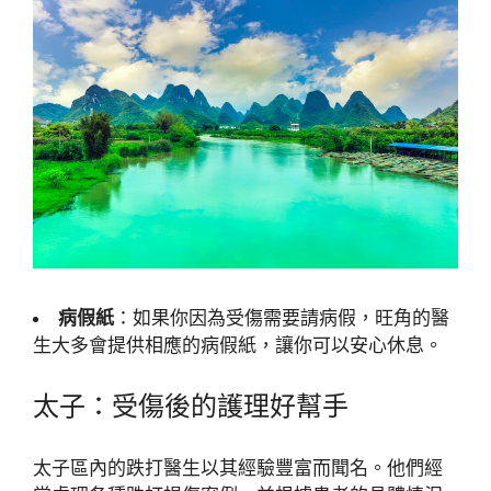
病假紙
：如果你因為受傷需要請病假，旺角的醫
生大多會提供相應的病假紙，讓你可以安心休息。
太子：受傷後的護理好幫手
太子區內的跌打醫生以其經驗豐富而聞名。他們經