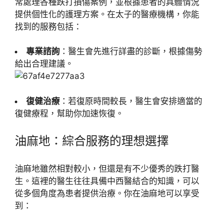
常處理各種跌打損傷案例，並根據患者的具體情況
提供個性化的護理方案。在太子的醫療機構，你能
找到的服務包括：
專業諮詢
：醫生會先進行詳盡的診斷，根據傷勢
給出合理建議。
復健治療
：若復原時間較長，醫生會安排適當的
復健療程，幫助你加速恢復。
油麻地：綜合服務的理想選擇
油麻地雖然相對較小，但還是有不少優秀的跌打醫
生。這裡的醫生往往具備中西醫結合的知識，可以
從多個角度為患者提供治療。你在油麻地可以享受
到：