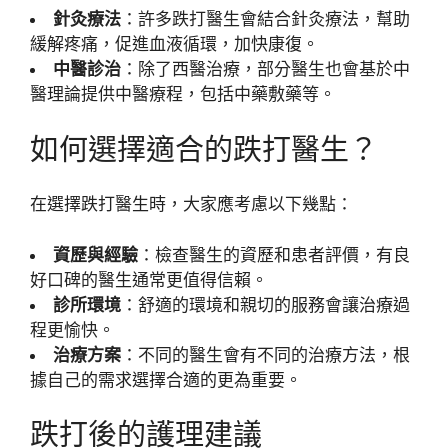
針灸療法
：許多跌打醫生會結合針灸療法，幫助
緩解疼痛，促進血液循環，加快康復。
中醫診治
：除了西醫治療，部分醫生也會基於中
醫理論提供中醫療程，包括中藥敷藥等。
如何選擇適合的跌打醫生？
在選擇跌打醫生時，大家應考慮以下幾點：
資歷與經驗
：檢查醫生的資歷和患者評價，有良
好口碑的醫生通常更值得信賴。
診所環境
：舒適的環境和親切的服務會讓治療過
程更愉快。
治療方案
：不同的醫生會有不同的治療方法，根
據自己的需求選擇合適的更為重要。
跌打後的護理建議