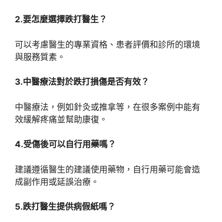
2.要怎麼選擇跌打醫生？
可以考慮醫生的專業資格、患者評價和診所的環境
與服務質素。
3.中醫療法對於跌打損傷是否有效？
中醫療法，例如針灸或推拿等，在很多案例中能有
效緩解疼痛並幫助康復。
4.受傷後可以自行用藥嗎？
建議遵循醫生的建議使用藥物，自行用藥可能會造
成副作用或延誤治療。
5.跌打醫生提供病假紙嗎？