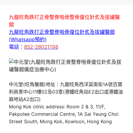
九龍旺角跌打正骨整脊啪骨整骨復位針炙及拔罐醫
舘
九龍旺角跌打正骨整脊啪骨復位針炙及拔罐醫舘
(Whatsapp預約)
電話：
852-28021198
中元堂(旺角醫舘)地址：九龍旺角西洋菜南街1A號百寶
利商業中心11樓02及03室(港鐵旺角站E2出口或港鐵油
麻地站A2出口)
Mong Kok clinic address: Room 2 & 3, 11/F,
Pakpolee Commercial Centre, 1A Sai Yeung Choi
Street South, Mong Kok, Kowloon, Hong Kong