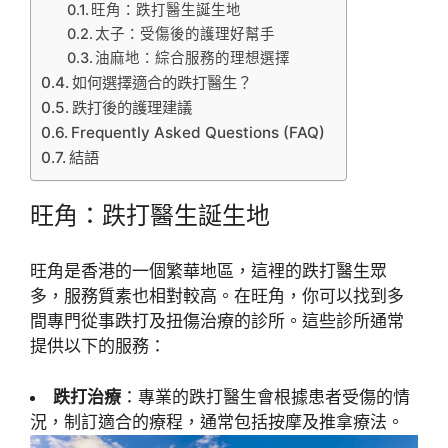
旺角：跌打醫生誕生地
太子：受傷後的護理好幫手
油麻地：綜合服務的理想選擇
如何選擇適合的跌打醫生？
跌打後的護理建議
Frequently Asked Questions (FAQ)
結語
旺角：跌打醫生誕生地
旺角是香港的一個繁華地區，這裡的跌打醫生眾
多，服務質素也相對較高。在旺角，你可以找到多
間專門從事跌打及扭傷治療的診所。這些診所通常
提供以下的服務：
跌打治療
：專業的跌打醫生會根據患者受傷的情
況，制訂適合的療程，通常包括按摩及推拿療法。