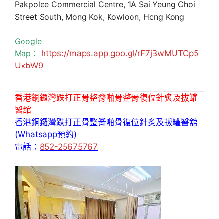
Pakpolee Commercial Centre, 1A Sai Yeung Choi
Street South, Mong Kok, Kowloon, Hong Kong
Google
Map：
https://maps.app.goo.gl/rF7jBwMUTCp5
UxbW9
香港銅鑼灣跌打正骨整脊啪骨整骨復位針炙及拔罐
醫舘
香港銅鑼灣跌打正骨整脊啪骨復位針炙及拔罐醫舘
(Whatsapp預約)
電話：
852-25675767