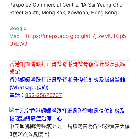
Pakpolee Commercial Centre, 1A Sai Yeung Choi
Street South, Mong Kok, Kowloon, Hong Kong
Google
Map：
https://maps.app.goo.gl/rF7jBwMUTCp5
UxbW9
香港銅鑼灣跌打正骨整脊啪骨整骨復位針炙及拔罐
醫舘
香港銅鑼灣跌打正骨整脊啪骨復位針炙及拔罐醫舘
(Whatsapp預約)
電話：
852-25675767
中元堂(銅鑼灣醫舘)地址：銅鑼灣富明街1-5號寶富大樓
3樓O室(么鳳樓上)