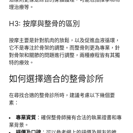
理治療等。
H3: 按摩與整骨的區別
按摩主要是針對肌肉的放鬆，以及促進血液循環，
它不是專注於骨架的調整。而整骨則更為專業，針
對骨架和關節的問題進行調整，兩種療程皆有其獨
特的療效。
如何選擇適合的整骨診所
在尋找合適的整骨診所時，建議考慮以下幾個要
素：
專業資質
：確保整骨師擁有合法的執業證書和專
業背景。
評價及口碑
：可以參考網上的評價及朋友的推