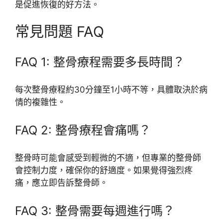
是促進恢復的好方法。
常見問題 FAQ
FAQ 1: 整骨療程需要多長時間？
每次整骨療程約30分鐘至1小時不等，具體取決於病
情的複雜性。
FAQ 2: 整骨療程會痛嗎？
整骨時可能會感受到輕微的不適，但專業的整骨師
會控制力度，確保你的舒適度。如果覺得強烈疼
痛，應立即告訴整骨師。
FAQ 3: 整骨需要每週進行嗎？