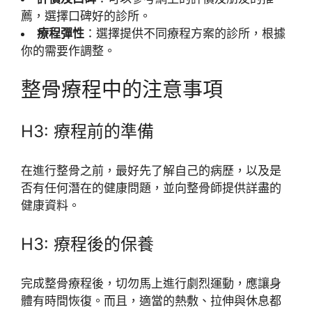
薦，選擇口碑好的診所。
療程彈性
：選擇提供不同療程方案的診所，根據
你的需要作調整。
整骨療程中的注意事項
H3: 療程前的準備
在進行整骨之前，最好先了解自己的病歷，以及是
否有任何潛在的健康問題，並向整骨師提供詳盡的
健康資料。
H3: 療程後的保養
完成整骨療程後，切勿馬上進行劇烈運動，應讓身
體有時間恢復。而且，適當的熱敷、拉伸與休息都