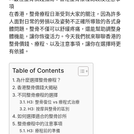
在香港，整骨療程日漸受到大家的關注，因為許多
人面對日常的勞損以及姿勢不正確所導致的各式身
體問題。整骨不僅可以舒緩疼痛，還能幫助調整身
體機能，讓你恢復活力。今天我們就來聊聊香港的
整骨價錢、療程、以及注意事項，讓你在選擇時更
有依據。
Table of Contents
為什麼選擇整骨療程？
香港整骨價錢大揭秘
不同整骨療程的選擇
H3: 整骨復位 vs 療程式治療
H3: 按摩與整骨的區別
如何選擇適合的整骨診所
整骨療程中的注意事項
H3: 療程前的準備