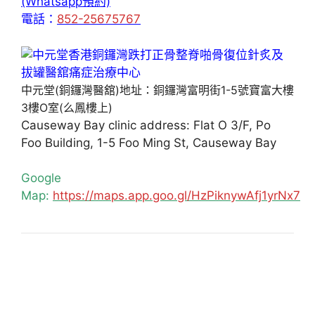
(Whatsapp預約)
電話：
852-25675767
中元堂(銅鑼灣醫舘)地址：銅鑼灣富明街1-5號寶富大樓
3樓O室(么鳳樓上)
Causeway Bay clinic address: Flat O 3/F, Po
Foo Building, 1-5 Foo Ming St, Causeway Bay
Google
Map:
https://maps.app.goo.gl/HzPiknywAfj1yrNx7