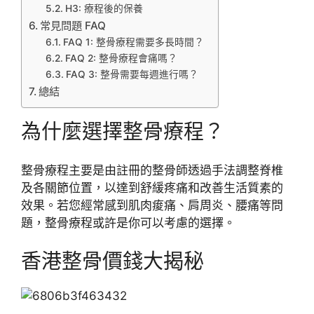
H3: 療程後的保養
常見問題 FAQ
FAQ 1: 整骨療程需要多長時間？
FAQ 2: 整骨療程會痛嗎？
FAQ 3: 整骨需要每週進行嗎？
總結
為什麼選擇整骨療程？
整骨療程主要是由註冊的整骨師透過手法調整脊椎
及各關節位置，以達到舒緩疼痛和改善生活質素的
效果。若您經常感到肌肉痠痛、肩周炎、腰痛等問
題，整骨療程或許是你可以考慮的選擇。
香港整骨價錢大揭秘