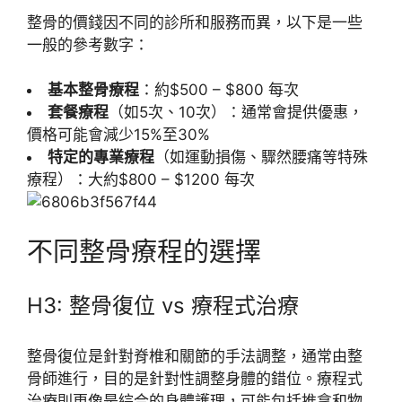
整骨的價錢因不同的診所和服務而異，以下是一些
一般的參考數字：
基本整骨療程
：約$500 – $800 每次
套餐療程
（如5次、10次）：通常會提供優惠，
價格可能會減少15%至30%
特定的專業療程
（如運動損傷、驟然腰痛等特殊
療程）：大約$800 – $1200 每次
不同整骨療程的選擇
H3: 整骨復位 vs 療程式治療
整骨復位是針對脊椎和關節的手法調整，通常由整
骨師進行，目的是針對性調整身體的錯位。療程式
治療則更像是綜合的身體護理，可能包括推拿和物