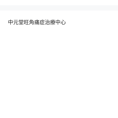
中元堂旺角痛症治療中心