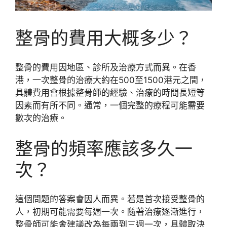
整骨的費用大概多少？
整骨的費用因地區、診所及治療方式而異。在香
港，一次整骨的治療大約在500至1500港元之間，
具體費用會根據整骨師的經驗、治療的時間長短等
因素而有所不同。通常，一個完整的療程可能需要
數次的治療。
整骨的頻率應該多久一
次？
這個問題的答案會因人而異。若是首次接受整骨的
人，初期可能需要每週一次。隨著治療逐漸進行，
整骨師可能會建議改為每兩到三週一次，具體取決