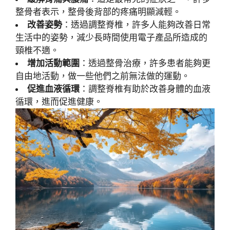
整骨者表示，整骨後背部的疼痛明顯減輕。
改善姿勢
：透過調整脊椎，許多人能夠改善日常
生活中的姿勢，減少長時間使用電子產品所造成的
頸椎不適。
增加活動範圍
：透過整骨治療，許多患者能夠更
自由地活動，做一些他們之前無法做的運動。
促進血液循環
：調整脊椎有助於改善身體的血液
循環，進而促進健康。