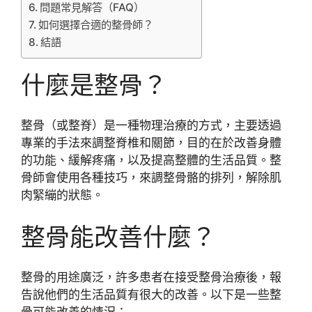
問題常見解答（FAQ）
如何選擇合適的整骨師？
結語
什麼是整骨？
整骨（或整脊）是一種物理治療的方式，主要透過
專業的手法來調整脊椎和關節，目的在於改善身體
的功能、緩解疼痛，以及提高整體的生活品質。整
骨師會使用各種技巧，來調整骨骼的排列，解除肌
肉緊繃的狀態。
整骨能改善什麼？
整骨的用途廣泛，許多患者在接受整骨治療後，報
告說他們的生活品質有很大的改善。以下是一些整