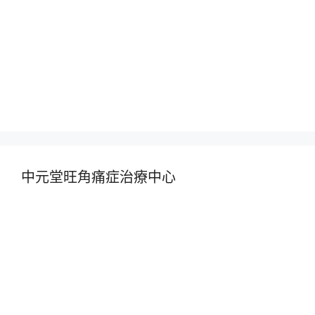
中元堂旺角痛症治療中心