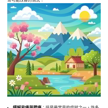
骨可能改善的情況：
緩解背痛與腰痛
：這是最常見的症狀之一，許多