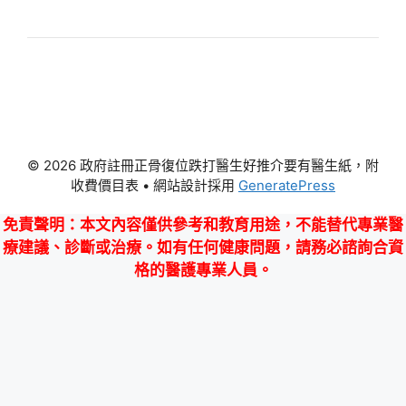
© 2026 政府註冊正骨復位跌打醫生好推介要有醫生紙，附
收費價目表
• 網站設計採用
GeneratePress
免責聲明
：本文內容僅供參考和教育用途，不能替代專業醫
療建議、診斷或治療。如有任何健康問題，請務必諮詢合資
格的醫護專業人員。