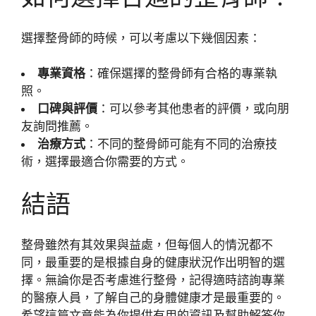
選擇整骨師的時候，可以考慮以下幾個因素：
專業資格
：確保選擇的整骨師有合格的專業執
照。
口碑與評價
：可以參考其他患者的評價，或向朋
友詢問推薦。
治療方式
：不同的整骨師可能有不同的治療技
術，選擇最適合你需要的方式。
結語
整骨雖然有其效果與益處，但每個人的情況都不
同，最重要的是根據自身的健康狀況作出明智的選
擇。無論你是否考慮進行整骨，記得適時諮詢專業
的醫療人員，了解自己的身體健康才是最重要的。
希望這篇文章能為你提供有用的資訊及幫助解答你