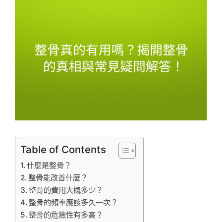
Table of Contents
什麼是整骨？
整骨能改善什麼？
整骨的費用大概多少？
整骨的頻率應該多久一次？
整骨的危險性有多高？