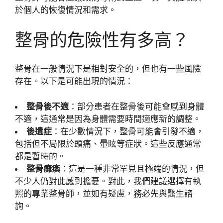
於個人的恢復情況和需求。
整骨的危險性有多高？
整骨在一般情況下是相對安全的，但也有一些風險
存在。以下是可能出現的情況：
整骨後不適
：部分患者在整骨後可能會感到身體
不適，這通常是因為身體需要時間適應新的調整。
後遺症
：在少數情況下，整骨可能會引發不適，
包括但不局限於頭痛、暈眩等症狀。這些反應通常
都是暫時的。
整骨癱瘓
：這是一種非常罕見且極端的情況，但
不少人仍對此感到擔憂。對此，我們建議選擇有執
照的專業整骨師，並如有疑慮，務必先與醫生諮
詢。