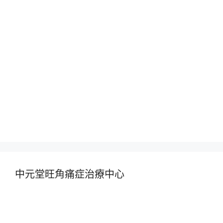
中元堂旺角痛症治療中心