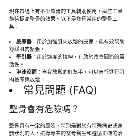
現在市場上有不少整骨的工具輔助使用，這些工具
能夠提高整骨的效果。以下是幾種常用的整骨工
具：
按摩器
：用於加強肌肉放鬆的設備，能有效幫助
舒緩肌肉緊張。
牽引器
：用於適度的拉伸，有助於改善關節的靈
活性。
泡沫滾筒
：自我放鬆的好幫手，可以自行進行肌
肉按摩與放鬆。
常見問題 (FAQ)
整骨會有危險嗎？
整骨具有一定的風險，特別是對於有特殊病史或身
體狀況的人。選擇專業的整骨醫生和遵循正確的治