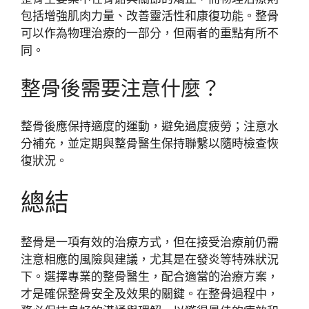
包括增強肌肉力量、改善靈活性和康復功能。整骨
可以作為物理治療的一部分，但兩者的重點有所不
同。
整骨後需要注意什麼？
整骨後應保持適度的運動，避免過度疲勞；注意水
分補充，並定期與整骨醫生保持聯繫以隨時檢查恢
復狀況。
總結
整骨是一項有效的治療方式，但在接受治療前仍需
注意相應的風險與建議，尤其是在發炎等特殊狀況
下。選擇專業的整骨醫生，配合適當的治療方案，
才是確保整骨安全及效果的關鍵。在整骨過程中，