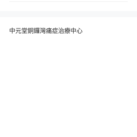
中元堂銅鑼灣痛症治療中心