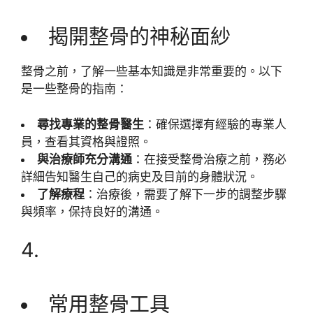
揭開整骨的神秘面紗
整骨之前，了解一些基本知識是非常重要的。以下
是一些整骨的指南：
尋找專業的整骨醫生
：確保選擇有經驗的專業人
員，查看其資格與證照。
與治療師充分溝通
：在接受整骨治療之前，務必
詳細告知醫生自己的病史及目前的身體狀況。
了解療程
：治療後，需要了解下一步的調整步驟
與頻率，保持良好的溝通。
4.
常用整骨工具