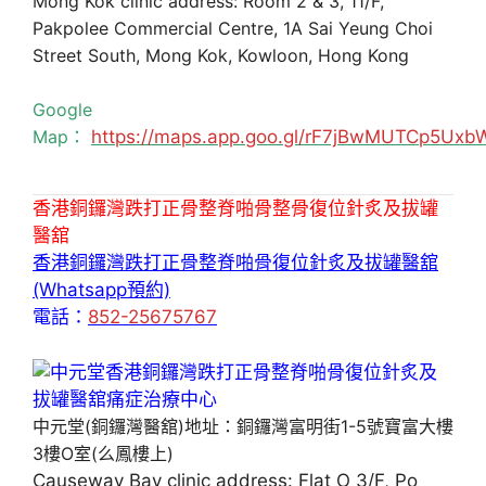
Mong Kok clinic address: Room 2 & 3, 11/F,
Pakpolee Commercial Centre, 1A Sai Yeung Choi
Street South, Mong Kok, Kowloon, Hong Kong
Google
Map：
https://maps.app.goo.gl/rF7jBwMUTCp5Uxb
香港銅鑼灣跌打正骨整脊啪骨整骨復位針炙及拔罐
醫舘
香港銅鑼灣跌打正骨整脊啪骨復位針炙及拔罐醫舘
(Whatsapp預約)
電話：
852-25675767
中元堂(銅鑼灣醫舘)地址：銅鑼灣富明街1-5號寶富大樓
3樓O室(么鳳樓上)
Causeway Bay clinic address: Flat O 3/F, Po