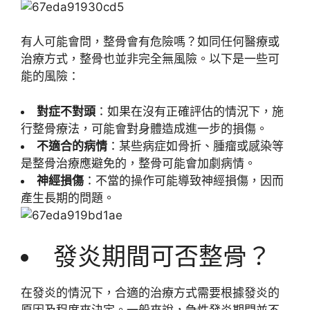
有人可能會問，整骨會有危險嗎？如同任何醫療或
治療方式，整骨也並非完全無風險。以下是一些可
能的風險：
對症不對頭
：如果在沒有正確評估的情況下，施
行整骨療法，可能會對身體造成進一步的損傷。
不適合的病情
：某些病症如骨折、腫瘤或感染等
是整骨治療應避免的，整骨可能會加劇病情。
神經損傷
：不當的操作可能導致神經損傷，因而
產生長期的問題。
發炎期間可否整骨？
在發炎的情況下，合適的治療方式需要根據發炎的