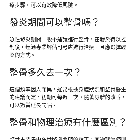
療步驟，可以有效降低風險。
發炎期間可以整骨嗎？
急性發炎期間一般不建議進行整骨。在發炎得以控
制後，經過專業評估可考慮進行治療，且應選擇輕
柔的方式。
整骨多久去一次？
這個頻率因人而異，通常根據身體狀況和整骨醫生
的建議而定。初期可每週一次，隨著身體的改善，
可以適當延長間隔。
整骨和物理治療有什麼區別？
整骨主要集中在骨骼與關節的矯正，而物理治療則