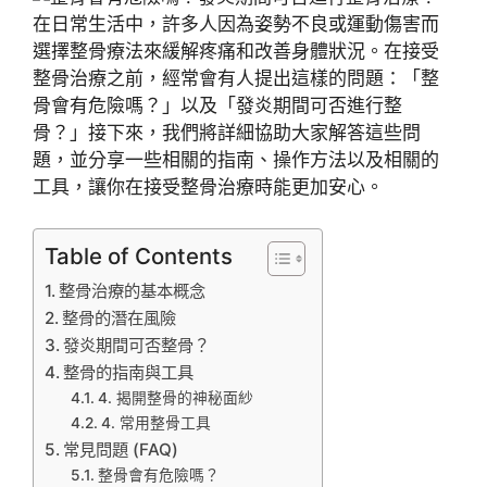
在日常生活中，許多人因為姿勢不良或運動傷害而
選擇整骨療法來緩解疼痛和改善身體狀況。在接受
整骨治療之前，經常會有人提出這樣的問題：「整
骨會有危險嗎？」以及「發炎期間可否進行整
骨？」接下來，我們將詳細協助大家解答這些問
題，並分享一些相關的指南、操作方法以及相關的
工具，讓你在接受整骨治療時能更加安心。
Table of Contents
整骨治療的基本概念
整骨的潛在風險
發炎期間可否整骨？
整骨的指南與工具
4. 揭開整骨的神秘面紗
4. 常用整骨工具
常見問題 (FAQ)
整骨會有危險嗎？