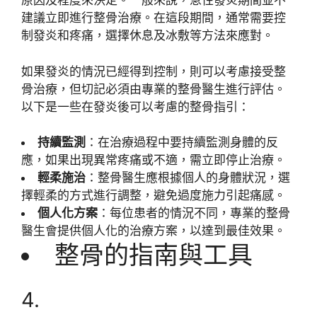
原因及程度來決定。一般來說，急性發炎期間並不
建議立即進行整骨治療。在這段期間，通常需要控
制發炎和疼痛，選擇休息及冰敷等方法來應對。
如果發炎的情況已經得到控制，則可以考慮接受整
骨治療，但切記必須由專業的整骨醫生進行評估。
以下是一些在發炎後可以考慮的整骨指引：
持續監測
：在治療過程中要持續監測身體的反
應，如果出現異常疼痛或不適，需立即停止治療。
輕柔施治
：整骨醫生應根據個人的身體狀況，選
擇輕柔的方式進行調整，避免過度施力引起痛感。
個人化方案
：每位患者的情況不同，專業的整骨
醫生會提供個人化的治療方案，以達到最佳效果。
整骨的指南與工具
4.