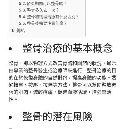
發炎期間可以整骨嗎？
整骨多久去一次？
整骨和物理治療有什麼區別？
整骨後需要注意什麼？
總結
整骨治療的基本概念
整骨，即以物理方式改善骨骼和關節的狀況，通常
由專業的整骨醫生或治療師來進行。整骨治療的目
的在於恢復身體的自然對齊，提高身體的功能。透
過推拿、按壓、拉伸等方法，整骨可以幫助釋放緊
張的肌肉，減輕疼痛，促進血液循環，增強靈活
性。
整骨的潛在風險