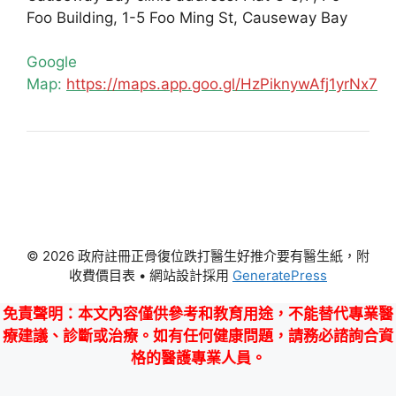
Foo Building, 1-5 Foo Ming St, Causeway Bay
Google
Map:
https://maps.app.goo.gl/HzPiknywAfj1yrNx7
© 2026 政府註冊正骨復位跌打醫生好推介要有醫生紙，附
收費價目表
• 網站設計採用
GeneratePress
免責聲明
：本文內容僅供參考和教育用途，不能替代專業醫
療建議、診斷或治療。如有任何健康問題，請務必諮詢合資
格的醫護專業人員。