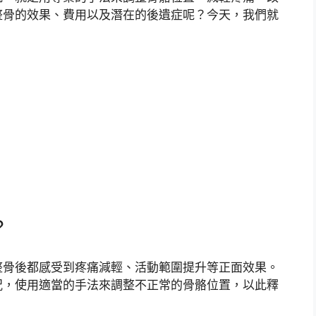
整骨的效果、費用以及潛在的後遺症呢？今天，我們就
？
整骨後都感受到疼痛減輕、活動範圍提升等正面效果。
況，使用適當的手法來調整不正常的骨骼位置，以此釋