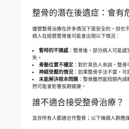
整骨的潛在後遺症：會有
儘管整骨治療在許多情況下是安全的，但也
病人在經歷整骨後可能會出現以下情況：
暫時的不適感
：整骨後，部分病人可能感
失。
骨骼位置不穩定
：對於某些人來說，整骨
神經受壓的情況
：如果整骨手法不當，可
未能解決根本問題
：整骨雖然能短期內減
然可能會影響長期健康。
誰不適合接受整骨治療？
並非所有人都適合作整骨；以下幾類人群應