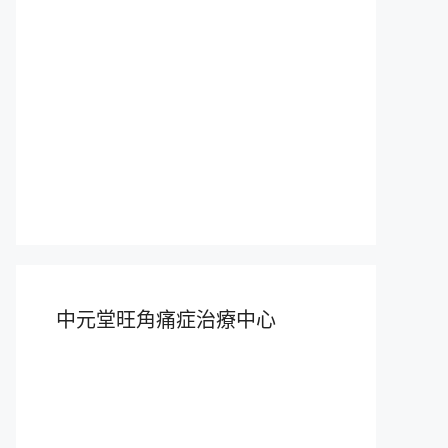
中元堂旺角痛症治療中心