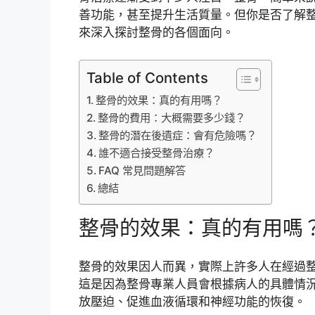
善功能，甚至提升生活質量。但你是否了解
來深入探討整骨的各個面向。
Table of Contents
整骨的效果：真的有用嗎？
整骨的費用：大概需要多少錢？
整骨的潛在後遺症：會有危險嗎？
誰不適合接受整骨治療？
FAQ 常見問題解答
總結
整骨的效果：真的有用嗎
整骨的效果因人而異，實際上許多人在經過
這是因為整骨專業人員會根據病人的具體情
放壓迫、促進血液循環和神經功能的恢復。