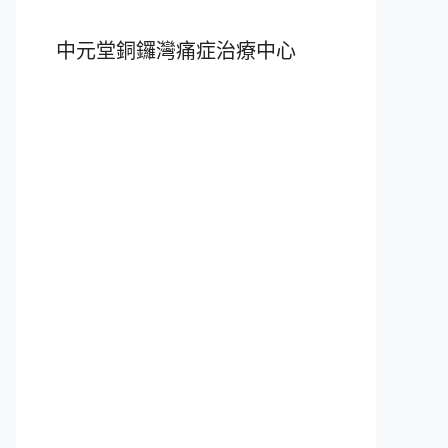
中元堂銅鑼灣痛症治療中心