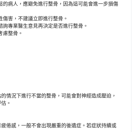
鬆的病人，應避免進行整骨，因為這可能會進一步損傷
性傷害，不建議立即進行整骨。
諮詢專業醫生意見再決定是否進行整骨。
考慮整骨。
估的情況下進行不當的整骨，可能會對神經造成壓迫，
評估。
者疲倦感，一般不會出現嚴重的後遺症。若症狀持續或