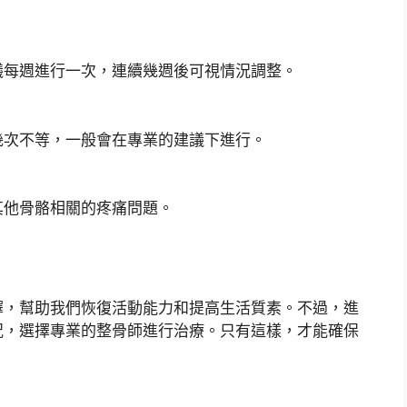
議每週進行一次，連續幾週後可視情況調整。
幾次不等，一般會在專業的建議下進行。
其他骨骼相關的疼痛問題。
擇，幫助我們恢復活動能力和提高生活質素。不過，進
況，選擇專業的整骨師進行治療。只有這樣，才能確保