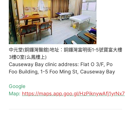
中元堂(銅鑼灣醫舘)地址：銅鑼灣富明街1-5號寶富大樓
3樓O室(么鳳樓上)
Causeway Bay clinic address: Flat O 3/F, Po
Foo Building, 1-5 Foo Ming St, Causeway Bay
Google
Map:
https://maps.app.goo.gl/HzPiknywAfj1yrNx7