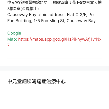
中元堂(銅鑼灣醫舘)地址：銅鑼灣富明街1-5號寶富大樓
3樓O室(么鳳樓上)
Causeway Bay clinic address: Flat O 3/F, Po
Foo Building, 1-5 Foo Ming St, Causeway Bay
Google
Map:
https://maps.app.goo.gl/HzPiknywAfj1yrNx
7
中元堂銅鑼灣痛症治療中心