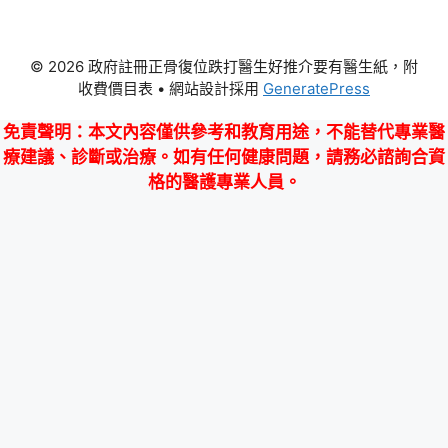
© 2026 政府註冊正骨復位跌打醫生好推介要有醫生紙，附
收費價目表
• 網站設計採用
GeneratePress
免責聲明
：本文內容僅供參考和教育用途，不能替代專業醫
療建議、診斷或治療。如有任何健康問題，請務必諮詢合資
格的醫護專業人員。