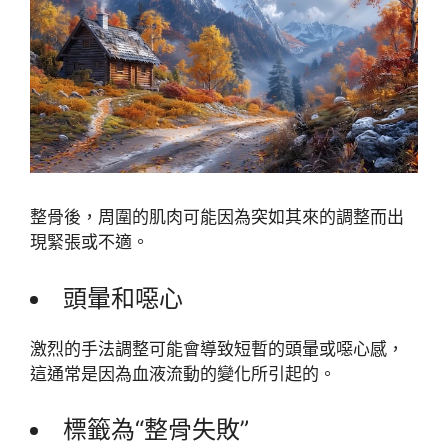
整骨後，周圍的肌肉可能因為突如其來的調整而出
現緊張或不適。
頭暈和噁心
激烈的手法調整可能會導致短暫的頭暈或噁心感，
這通常是因為血液流動的變化所引起的。
標籤為“整骨失敗”