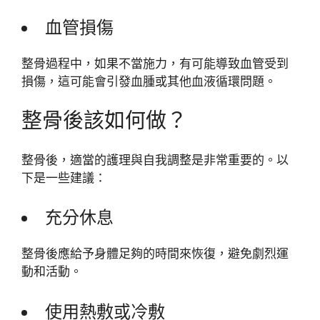
血管損傷
整骨過程中，如果不當施力，有可能導致血管受到
損傷，這可能會引發血腫或其他血液循環問題。
整骨後該如何做？
整骨後，適當的護理與自我調整是非常重要的。以
下是一些建議：
充分休息
整骨後應給予身體足夠的時間來恢復，避免劇烈運
動和活動。
使用熱敷或冷敷