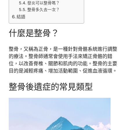
發炎可以整骨嗎？
整骨多久去一次？
結語
什麼是整骨？
整骨，又稱為正骨，是一種針對骨骼系統進行調整
的療法。整骨師通常會使用手法來矯正骨骼的錯
位，以改善脊椎、關節和肌肉的功能。整骨的主要
目的是減輕疼痛、增加活動範圍、促進血液循環。
整骨後遺症的常見類型