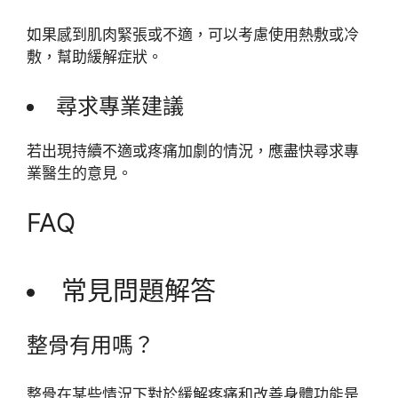
如果感到肌肉緊張或不適，可以考慮使用熱敷或冷
敷，幫助緩解症狀。
尋求專業建議
若出現持續不適或疼痛加劇的情況，應盡快尋求專
業醫生的意見。
FAQ
常見問題解答
整骨有用嗎？
整骨在某些情況下對於緩解疼痛和改善身體功能是