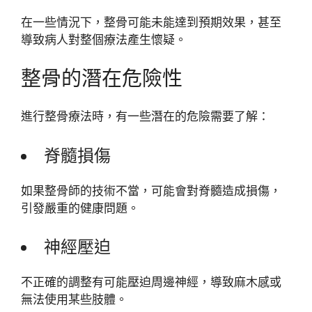
在一些情況下，整骨可能未能達到預期效果，甚至
導致病人對整個療法產生懷疑。
整骨的潛在危險性
進行整骨療法時，有一些潛在的危險需要了解：
脊髓損傷
如果整骨師的技術不當，可能會對脊髓造成損傷，
引發嚴重的健康問題。
神經壓迫
不正確的調整有可能壓迫周邊神經，導致麻木感或
無法使用某些肢體。