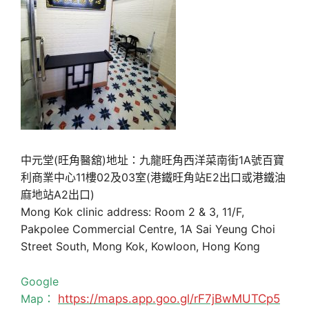
中元堂(旺角醫舘)地址：九龍旺角西洋菜南街1A號百寶
利商業中心11樓02及03室(港鐵旺角站E2出口或港鐵油
麻地站A2出口)
Mong Kok clinic address: Room 2 & 3, 11/F,
Pakpolee Commercial Centre, 1A Sai Yeung Choi
Street South, Mong Kok, Kowloon, Hong Kong
Google
Map：
https://maps.app.goo.gl/rF7jBwMUTCp5