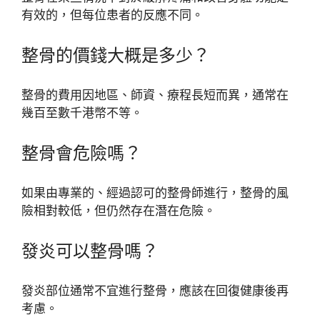
有效的，但每位患者的反應不同。
整骨的價錢大概是多少？
整骨的費用因地區、師資、療程長短而異，通常在
幾百至數千港幣不等。
整骨會危險嗎？
如果由專業的、經過認可的整骨師進行，整骨的風
險相對較低，但仍然存在潛在危險。
發炎可以整骨嗎？
發炎部位通常不宜進行整骨，應該在回復健康後再
考慮。