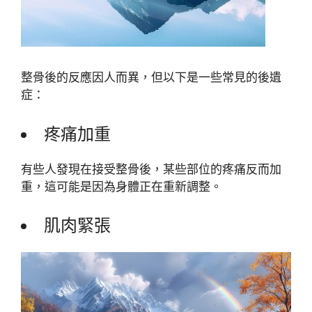
整骨後的反應因人而異，但以下是一些常見的後遺
症：
疼痛加重
有些人發現在接受整骨後，某些部位的疼痛反而加
重，這可能是因為身體正在重新調整。
肌肉緊張