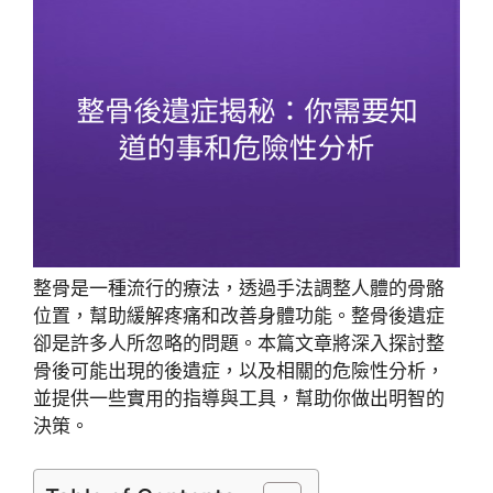
整骨是一種流行的療法，透過手法調整人體的骨骼
位置，幫助緩解疼痛和改善身體功能。整骨後遺症
卻是許多人所忽略的問題。本篇文章將深入探討整
骨後可能出現的後遺症，以及相關的危險性分析，
並提供一些實用的指導與工具，幫助你做出明智的
決策。