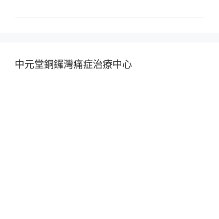
中元堂銅鑼灣痛症治療中心