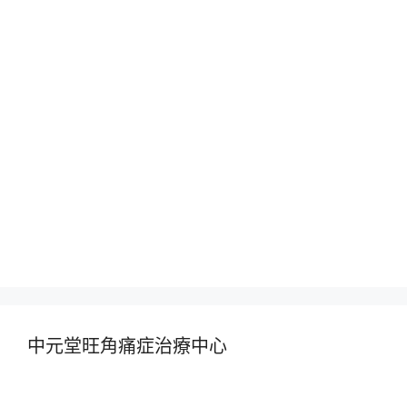
中元堂旺角痛症治療中心