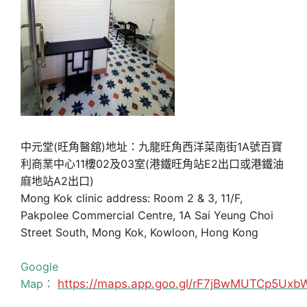
中元堂(旺角醫舘)地址：九龍旺角西洋菜南街1A號百寶
利商業中心11樓02及03室(港鐵旺角站E2出口或港鐵油
麻地站A2出口)
Mong Kok clinic address: Room 2 & 3, 11/F,
Pakpolee Commercial Centre, 1A Sai Yeung Choi
Street South, Mong Kok, Kowloon, Hong Kong
Google
Map：
https://maps.app.goo.gl/rF7jBwMUTCp5Uxb