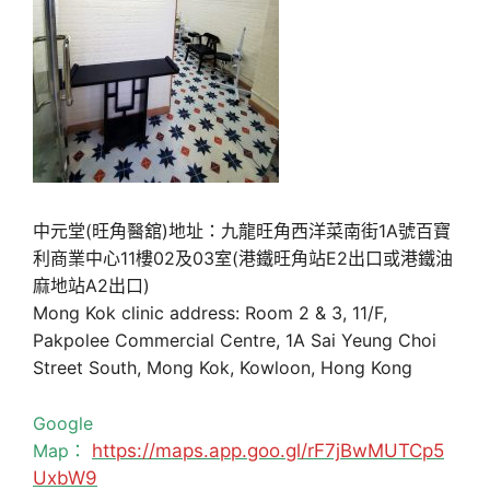
中元堂(旺角醫舘)地址：九龍旺角西洋菜南街1A號百寶
利商業中心11樓02及03室(港鐵旺角站E2出口或港鐵油
麻地站A2出口)
Mong Kok clinic address: Room 2 & 3, 11/F,
Pakpolee Commercial Centre, 1A Sai Yeung Choi
Street South, Mong Kok, Kowloon, Hong Kong
Google
Map：
https://maps.app.goo.gl/rF7jBwMUTCp5
UxbW9