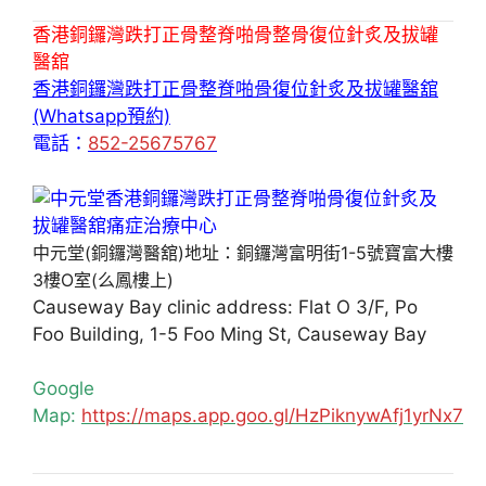
香港銅鑼灣跌打正骨整脊啪骨整骨復位針炙及拔罐
醫舘
香港銅鑼灣跌打正骨整脊啪骨復位針炙及拔罐醫舘
(Whatsapp預約)
電話：
852-25675767
中元堂(銅鑼灣醫舘)地址：銅鑼灣富明街1-5號寶富大樓
3樓O室(么鳳樓上)
Causeway Bay clinic address: Flat O 3/F, Po
Foo Building, 1-5 Foo Ming St, Causeway Bay
Google
Map:
https://maps.app.goo.gl/HzPiknywAfj1yrNx7