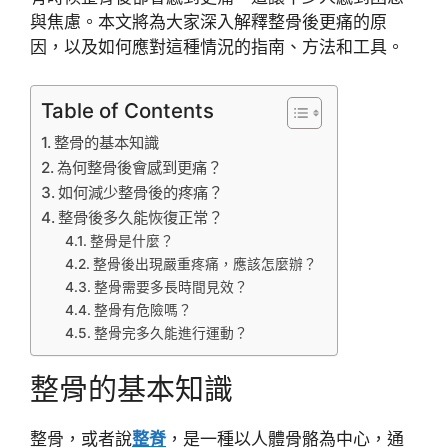
與焦慮。本文將為大家深入解釋整骨後更痛的原
因，以及如何應對這種情況的指南、方法和工具。
Table of Contents
整骨的基本知識
為何整骨後會感到更痛？
如何減少整骨後的疼痛？
整骨後多久能恢復正常？
整骨是什麼？
整骨後出現嚴重疼痛，應該怎麼辦？
整骨需要多長時間見效？
整骨有危險嗎？
整骨完多久能進行運動？
整骨的基本知識
整骨，或者說
整脊
，是一種以人體骨骼為中心，通