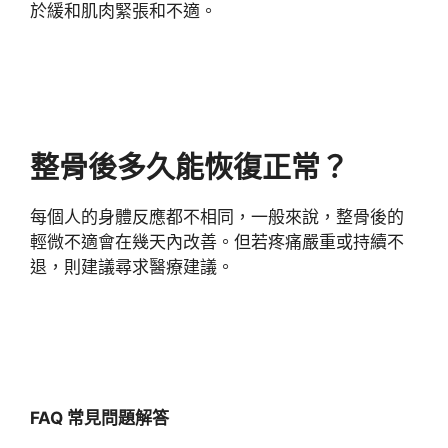
於緩和肌肉緊張和不適。
整骨後多久能恢復正常？
每個人的身體反應都不相同，一般來說，整骨後的
輕微不適會在幾天內改善。但若疼痛嚴重或持續不
退，則建議尋求醫療建議。
FAQ 常見問題解答