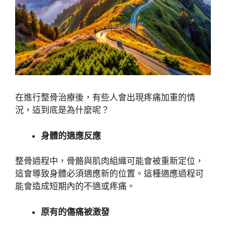
在進行整骨治療後，有些人會出現疼痛加重的情
況，這到底是為什麼呢？
身體的適應反應
整骨過程中，骨骼與肌肉組織可能會被重新定位，
這會導致身體必須適應新的位置。這種適應過程可
能會造成短期內的不適或疼痛。
原有的傷痛被激發