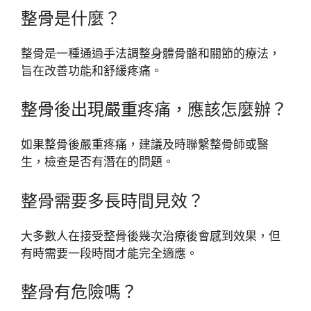
整骨是什麼？
整骨是一種通過手法調整身體骨骼和關節的療法，
旨在改善功能和舒緩疼痛。
整骨後出現嚴重疼痛，應該怎麼辦？
如果整骨後嚴重疼痛，建議及時聯繫整骨師或醫
生，檢查是否有潛在的問題。
整骨需要多長時間見效？
大多數人在接受整骨後幾次治療後會感到效果，但
有時需要一段時間才能完全適應。
整骨有危險嗎？