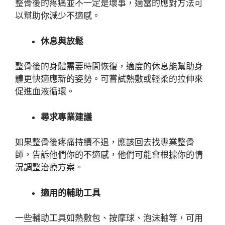
整骨後的疼痛並不一定是壞事，適當的應對方法可
以幫助你減少不適感。
休息與放鬆
整骨後的身體需要時間恢復，適度的休息能幫助身
體更快適應新的姿勢。可嘗試熱敷或輕柔的拉伸來
促進血液循環。
尋求專業建議
如果整骨後疼痛持續不退，應該回去找專業整骨
師，告訴他們你的不適感，他們可能會根據你的情
況調整治療方案。
適用的輔助工具
一些輔助工具如熱敷包、按摩球、泡沫軸等，可用