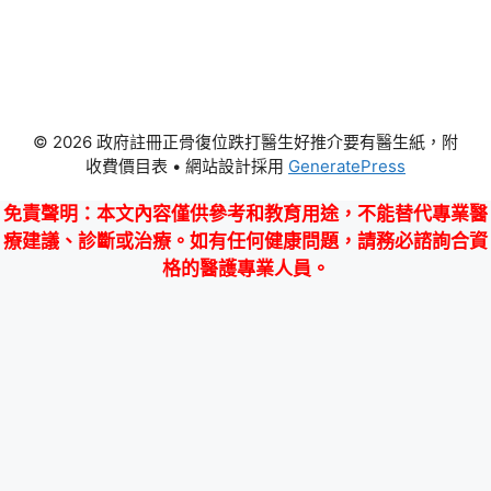
© 2026 政府註冊正骨復位跌打醫生好推介要有醫生紙，附
收費價目表
• 網站設計採用
GeneratePress
免責聲明
：本文內容僅供參考和教育用途，不能替代專業醫
療建議、診斷或治療。如有任何健康問題，請務必諮詢合資
格的醫護專業人員。