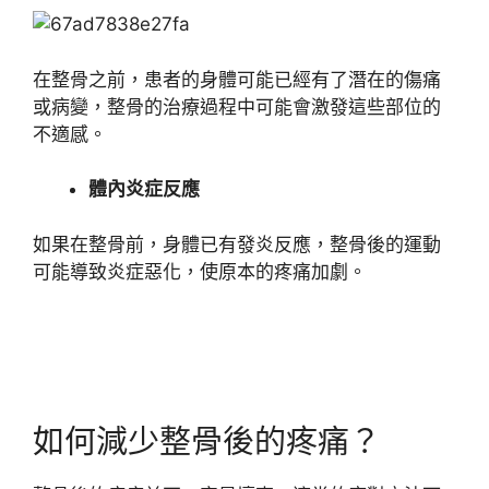
在整骨之前，患者的身體可能已經有了潛在的傷痛
或病變，整骨的治療過程中可能會激發這些部位的
不適感。
體內炎症反應
如果在整骨前，身體已有發炎反應，整骨後的運動
可能導致炎症惡化，使原本的疼痛加劇。
如何減少整骨後的疼痛？