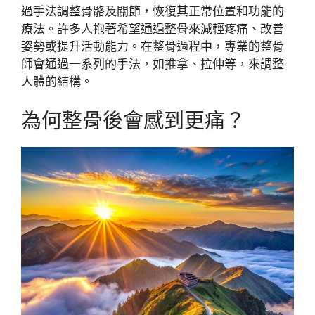
過手法調整骨骼及關節，恢復其正常位置和功能的
療法。許多人抱著希望通過整骨來減輕疼痛、改善
姿勢或提升活動能力。在整骨過程中，專業的整骨
師會通過一系列的手法，如推拿、拉伸等，來調整
人體的結構。
為何整骨後會感到更痛？