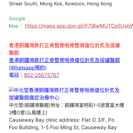
Street South, Mong Kok, Kowloon, Hong Kong
Google
Map：
https://maps.app.goo.gl/rF7jBwMUTCp5Uxb
香港銅鑼灣跌打正骨整脊啪骨整骨復位針炙及拔罐
醫舘
香港銅鑼灣跌打正骨整脊啪骨復位針炙及拔罐醫舘
(Whatsapp預約)
電話：
852-25675767
中元堂(銅鑼灣醫舘)地址：銅鑼灣富明街1-5號寶富大樓
3樓O室(么鳳樓上)
Causeway Bay clinic address: Flat O 3/F, Po
Foo Building, 1-5 Foo Ming St, Causeway Bay