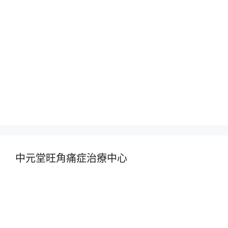
中元堂旺角痛症治療中心