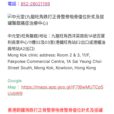
電話：
852-28021198
中元堂(旺角醫舘)地址：九龍旺角西洋菜南街1A號百寶
利商業中心11樓02及03室(港鐵旺角站E2出口或港鐵油
麻地站A2出口)
Mong Kok clinic address: Room 2 & 3, 11/F,
Pakpolee Commercial Centre, 1A Sai Yeung Choi
Street South, Mong Kok, Kowloon, Hong Kong
Google
Map：
https://maps.app.goo.gl/rF7jBwMUTCp5
UxbW9
香港銅鑼灣跌打正骨整脊啪骨整骨復位針炙及拔罐