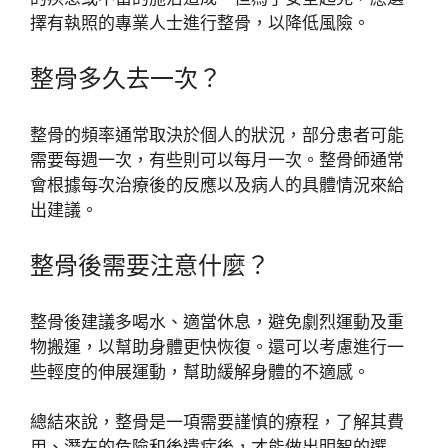
擇有執照的專業人士進行整骨，以降低風險。
整骨多久去一次？
整骨的頻率通常取決於個人的狀況，部分患者可能
需要每週一次，有些則可以每月一次。整骨師通常
會根據每次治療後的反應以及病人的具體情況來給
出建議。
整骨後需要注意什麼？
整骨後建議多喝水、適當休息，避免劇烈運動及重
物搬運，以幫助身體更快恢復。還可以考慮進行一
些輕度的伸展運動，幫助緩解身體的不適感。
總結來說，整骨是一項需要謹慎的療程，了解其費
用、潛在的危險和後遺症後，才能做出明智的選