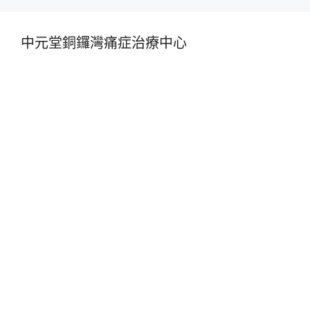
中元堂銅鑼灣痛症治療中心