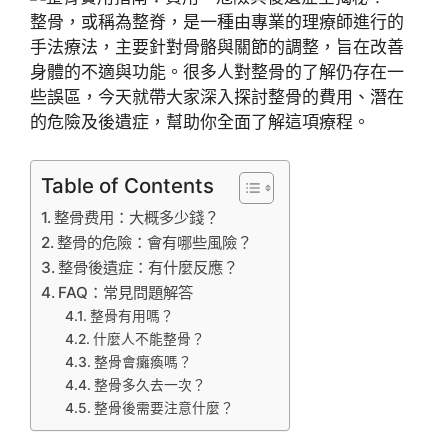
整骨，或稱為整脊，是一種由專業的理療師進行的
手法療法，主要針對骨骼與關節的調整，旨在改善
身體的不適與功能。很多人對整骨的了解仍存在一
些誤區，今天就帶大家深入探討整骨的費用、潛在
的危險及後遺症，幫助你全面了解這項療程。
Table of Contents
整骨费用：大概多少錢？
整骨的危險：會有哪些風險？
整骨後遺症：有什麼反應？
FAQ：常見問題解答
整骨有用嗎？
什麼人不能整骨？
整骨會癱瘓嗎？
整骨多久去一次？
整骨後需要注意什麼？