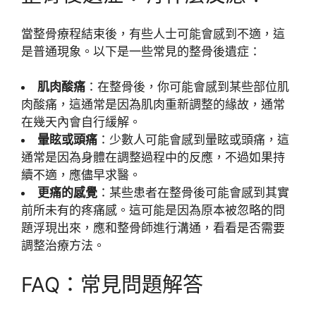
當整骨療程結束後，有些人士可能會感到不適，這
是普通現象。以下是一些常見的整骨後遺症：
肌肉酸痛
：在整骨後，你可能會感到某些部位肌
肉酸痛，這通常是因為肌肉重新調整的緣故，通常
在幾天內會自行緩解。
暈眩或頭痛
：少數人可能會感到暈眩或頭痛，這
通常是因為身體在調整過程中的反應，不過如果持
續不適，應儘早求醫。
更痛的感覺
：某些患者在整骨後可能會感到其實
前所未有的疼痛感。這可能是因為原本被忽略的問
題浮現出來，應和整骨師進行溝通，看看是否需要
調整治療方法。
FAQ：常見問題解答