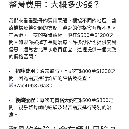
整骨费用：大概多少錢？
我們來看看整骨的費用問題。根據不同的地區、醫
療機構及整骨師的資歷，整骨的價格會有所不同。
在香港，一次的整骨療程一般在$500至$1200之
間。如果你選擇了長期治療，許多診所也提供套餐
優惠，通常會比單次收費便宜。這裡提供一個大致
的價格區間：
初診費用
：通常較高，可能在$800至$1200之
間，因為需要進行詳細的評估及檢查。
後續療程
：每次的價格大約在$500至$800之
間，視乎整骨師的經驗及是否需要進行特別的治
療。