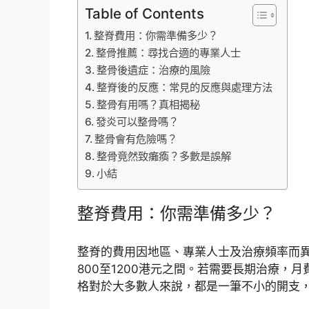
Table of Contents
整脊費用：你需準備多少？
整骨推薦：尋找合適的專業人士
整骨後遺症：治療的風險
整脊後的反應：常見的反應與處理方法
整骨有用嗎？真相揭秘
發炎可以整骨嗎？
整骨會有危險嗎？
整骨竟然致癱瘓？多數是誤解
小結
整脊費用：你需準備多少？
整脊的費用因地區、專業人士及治療頻率而
800至1200港元之間。若需要長期治療，月
格對於大多數人來說，都是一筆不小的開支