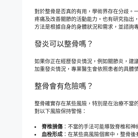
對於整骨是否真的有用，學術界存在分歧。
疼痛及改善關節的活動能力。也有研究指出
方法是根據自身的身體狀況和需求，並諮詢
發炎可以整骨嗎？
如果你正在經歷發炎情況，例如關節炎，建
加重發炎情況，專業醫生會依照患者的具體
整骨會有危險嗎？
整骨確實存在某些風險，特別是在治療不當
對以下風險保持警惕：
脊椎損傷
：不當的手法可能導致脊椎和神
血栓形成
：在某些高風險個案中，整骨後