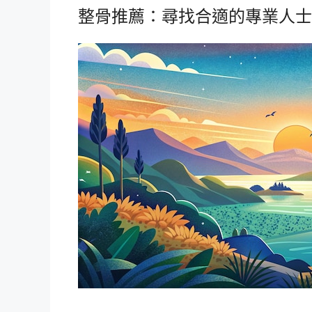
整骨推薦：尋找合適的專業人士