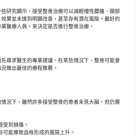
一些研究顯示，接受整骨治療可以減輕慢性腰痛、頸部
，效果並未達到明顯改善，甚至存有潛在風險。最好的
專業醫療人員，來決定是否進行整骨治療。
議先尋求醫生的專業建議。在某些情況下，整骨可能會
情況做出最佳的療程推薦。
的情況下。雖然許多接受整骨的患者未見大礙，但仍需
經受到損傷。
有可能導致血栓形成的風險上升。