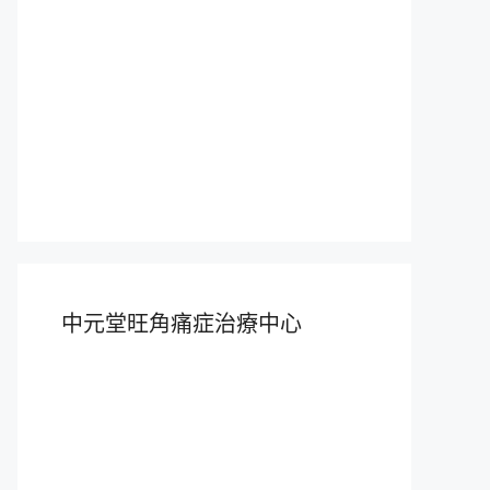
中元堂旺角痛症治療中心