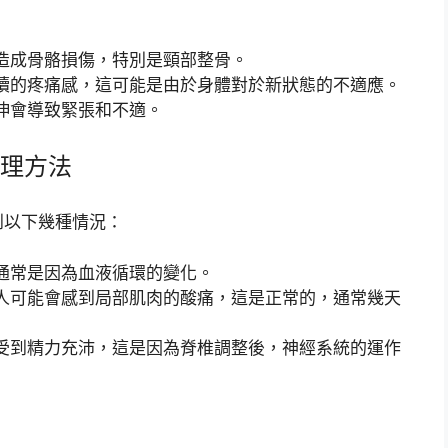
造成骨骼損傷，特別是頸部整骨。
續的疼痛感，這可能是由於身體對於新狀態的不適應。
伸會導致緊張和不適。
理方法
到以下幾種情況：
通常是因為血液循環的變化。
人可能會感到局部肌肉的酸痛，這是正常的，通常幾天
受到精力充沛，這是因為脊椎調整後，神經系統的運作