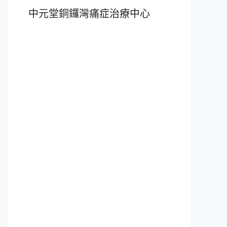
中元堂銅鑼灣痛症治療中心