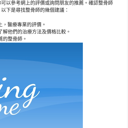
你可以參考網上的評價或詢問朋友的推薦。確認整骨師
。以下是尋找整骨師的幾個建議：
上，醫療專業的評價。
了解他們的治療方法及價格比較。
薦的整骨師。