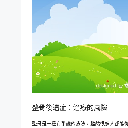
整骨後遺症：治療的風險
整骨是一種有爭議的療法，雖然很多人都能