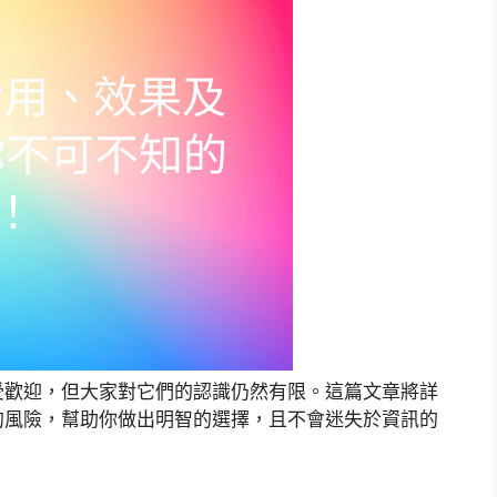
受歡迎，但大家對它們的認識仍然有限。這篇文章將詳
的風險，幫助你做出明智的選擇，且不會迷失於資訊的