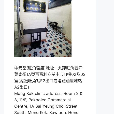
中元堂(旺角醫舘)地址：九龍旺角西洋
菜南街1A號百寶利商業中心11樓02及03
室(港鐵旺角站E2出口或港鐵油麻地站
A2出口)
Mong Kok clinic address: Room 2 &
3, 11/F, Pakpolee Commercial
Centre, 1A Sai Yeung Choi Street
South, Mong Kok, Kowloon, Hong