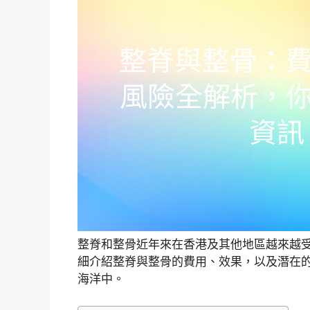
整脊和整骨近年來在香港及其他地區越來越
細介紹整脊與整骨的費用、效果，以及潛在
海洋中。