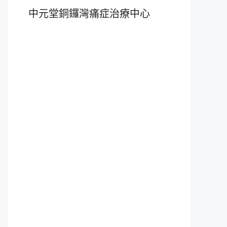
中元堂銅鑼灣痛症治療中心