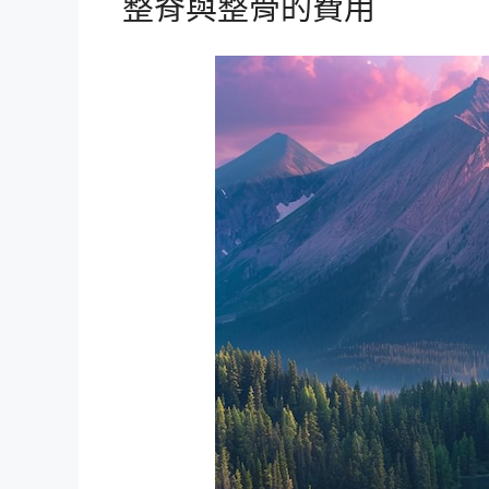
整脊與整骨的費用