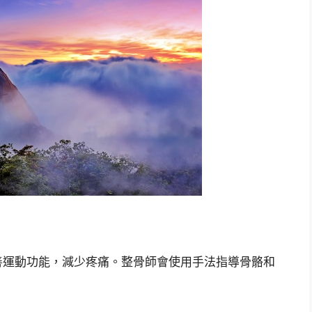
善運動功能，減少疼痛。整骨師會使用手法指導骨骼和
。