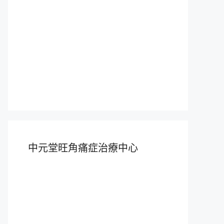
中元堂旺角痛症治療中心