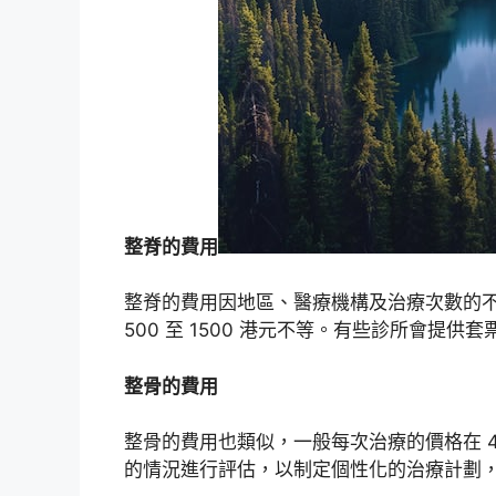
整脊的費用
整脊的費用因地區、醫療機構及治療次數的
500 至 1500 港元不等。有些診所會提
整骨的費用
整骨的費用也類似，一般每次治療的價格在 40
的情況進行評估，以制定個性化的治療計劃