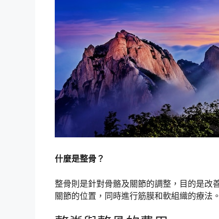
什麼是整骨？
整骨則是針對骨骼及關節的調整，目的是改
關節的位置，同時進行筋膜和軟組織的療法