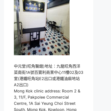
中元堂(旺角醫舘)地址：九龍旺角西洋
菜南街1A號百寶利商業中心11樓02及03
室(港鐵旺角站E2出口或港鐵油麻地站
A2出口)
Mong Kok clinic address: Room 2 &
3, 11/F, Pakpolee Commercial
Centre, 1A Sai Yeung Choi Street
South, Mong Kok, Kowloon, Hong