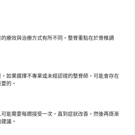
者的療效與治療方式有所不同。整脊重點在於脊椎調
是，如果選擇不專業或未經認證的整脊師，可能會存在
重要的。
人可能需要每週接受一次，直到症狀改善，然後再逐漸
的建議。