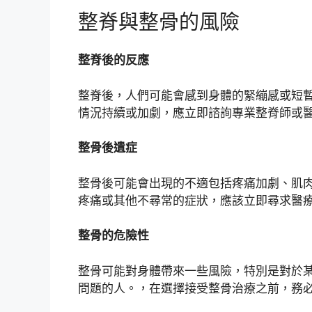
整脊與整骨的風險
整脊後的反應
整脊後，人們可能會感到身體的緊繃感或短
情況持續或加劇，應立即諮詢專業整脊師或
整骨後遺症
整骨後可能會出現的不適包括疼痛加劇、肌
疼痛或其他不尋常的症狀，應該立即尋求醫
整骨的危險性
整骨可能對身體帶來一些風險，特別是對於
問題的人。，在選擇接受整骨治療之前，務