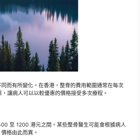
不同而有所變化。在香港，整脊的費用範圍通常在每次
供套票，讓病人可以以較優惠的價格接受多次療程。
0 至 1200 港元之間。某些整骨醫生可能會根據病人
，價格由此而異。