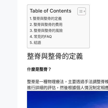
Table of Contents
整脊與整骨的定義
整脊與整骨的費用
整脊與整骨的風險
常見的FAQ
結語
整脊與整骨的定義
什麼是整脊？
整脊是一種物理療法，主要透過手法調整脊
進行詳細的評估，然後根據個人情況制定相