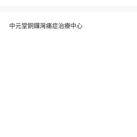
中元堂銅鑼灣痛症治療中心