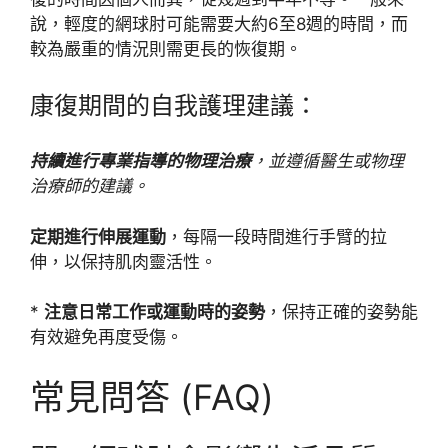
說，輕度的網球肘可能需要大約6至8週的時間，而
較為嚴重的情況則需更長的恢復期。
康復期間的自我護理建議：
持續進行專業指導的物理治療
，並遵循醫生或物理
治療師的建議。
定期進行伸展運動
，每隔一段時間進行手臂的拉
伸，以保持肌肉靈活性。
*
注意日常工作或運動時的姿勢
，保持正確的姿勢能
有效避免再度受傷。
常見問答 (FAQ)