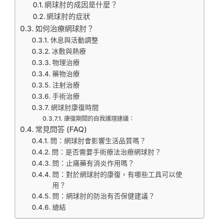
網球肘的成因是什麼？
網球肘的症狀
如何治療網球肘？
休息與活動調整
冰敷與熱療
物理治療
藥物治療
注射治療
手術治療
網球肘康復時間
康復期間的自我護理建議：
常見問答 (FAQ)
問：網球肘會影響生活品質嗎？
問：是否需要手術療法治療網球肘？
問：止痛藥有消炎作用嗎？
問：對於網球肘的康復，有哪些工具可以使
用？
問：網球肘的防治有否保健建議？
總結