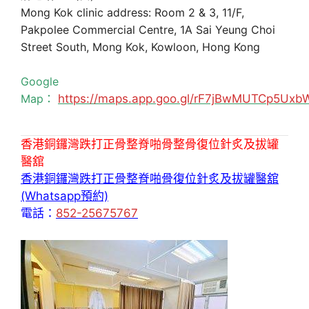
Mong Kok clinic address: Room 2 & 3, 11/F,
Pakpolee Commercial Centre, 1A Sai Yeung Choi
Street South, Mong Kok, Kowloon, Hong Kong
Google
Map：
https://maps.app.goo.gl/rF7jBwMUTCp5Uxb
香港銅鑼灣跌打正骨整脊啪骨整骨復位針炙及拔罐
醫舘
香港銅鑼灣跌打正骨整脊啪骨復位針炙及拔罐醫舘
(Whatsapp預約)
電話：
852-25675767