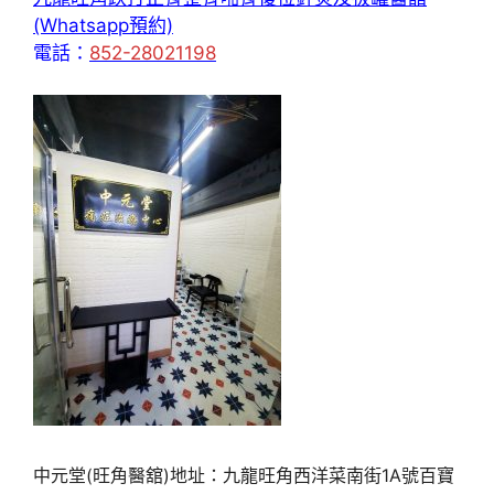
(Whatsapp預約)
電話：
852-28021198
中元堂(旺角醫舘)地址：九龍旺角西洋菜南街1A號百寶