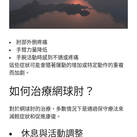
肘部外側疼痛
手臂力量降低
手腕活動時感到不適或疼痛
這些症狀可能會隨著運動的增加或特定動作的重複
而加劇。
如何治療網球肘？
對於網球肘的治療，多數情況下是通過保守療法來
減輕症狀和促進康復。
休息與活動調整