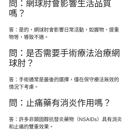
問：網球肘會影響生活品質
嗎？
答：是的，網球肘會影響日常活動，如握物、提重
物等，導致不適。
問：是否需要手術療法治療網
球肘？
答：手術通常是最後的選擇，僅在保守療法無效的
情況下考慮。
問：止痛藥有消炎作用嗎？
答：許多非類固醇抗發炎藥物（NSAIDs）具有消炎
和止痛的雙重效果。