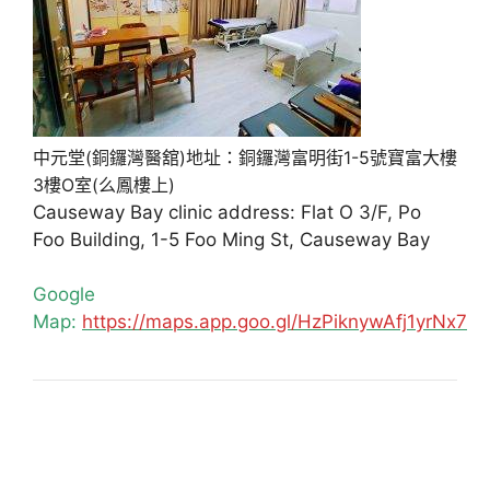
中元堂(銅鑼灣醫舘)地址：銅鑼灣富明街1-5號寶富大樓
3樓O室(么鳳樓上)
Causeway Bay clinic address: Flat O 3/F, Po
Foo Building, 1-5 Foo Ming St, Causeway Bay
Google
Map:
https://maps.app.goo.gl/HzPiknywAfj1yrNx7