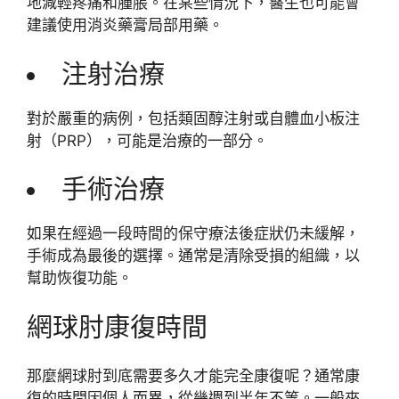
地減輕疼痛和腫脹。在某些情況下，醫生也可能會
建議使用消炎藥膏局部用藥。
注射治療
對於嚴重的病例，包括類固醇注射或自體血小板注
射（PRP），可能是治療的一部分。
手術治療
如果在經過一段時間的保守療法後症狀仍未緩解，
手術成為最後的選擇。通常是清除受損的組織，以
幫助恢復功能。
網球肘康復時間
那麼網球肘到底需要多久才能完全康復呢？通常康
復的時間因個人而異，從幾週到半年不等。一般來