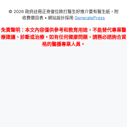
© 2026 政府註冊正骨復位跌打醫生好推介要有醫生紙，附
收費價目表
• 網站設計採用
GeneratePress
免責聲明
：本文內容僅供參考和教育用途，不能替代專業醫
療建議、診斷或治療。如有任何健康問題，請務必諮詢合資
格的醫護專業人員。