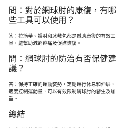
問：對於網球肘的康復，有哪
些工具可以使用？
答：拉筋帶、護肘和冰敷包都是幫助康復的有效工
具，能幫助減輕疼痛及促進恢復。
問：網球肘的防治有否保健建
議？
答：保持正確的運動姿勢，定期進行休息和伸展，
適度控制運動量，可以有效限制網球肘的發生及加
重。
總結