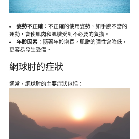
姿勢不正確
：不正確的使用姿勢，如手腕不當的
運動，會使肌肉和肌腱受到不必要的負擔。
年齡因素
：隨著年齡增長，肌腱的彈性會降低，
更容易發生受傷。
網球肘的症狀
通常，網球肘的主要症狀包括：