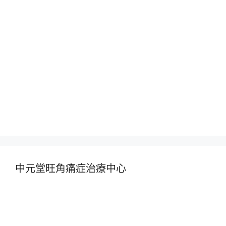
中元堂旺角痛症治療中心