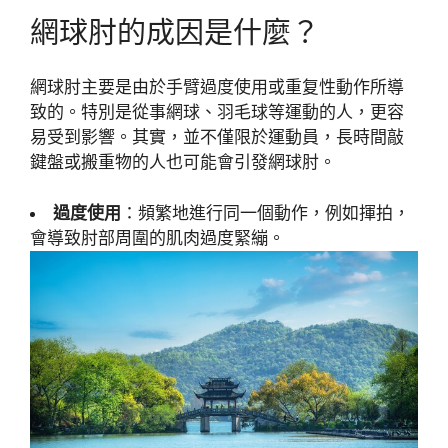
網球肘的成因是什麼？
網球肘主要是由於手臂過度使用或重复性動作所導
致的。特別是從事網球、羽毛球等運動的人，更容
易受到影響。其實，並不僅限於運動員，長時間敲
鍵盤或搬重物的人也可能會引發網球肘。
過度使用
：頻繁地進行同一個動作，例如揮拍，
會導致肘部周圍的肌肉過度緊繃。