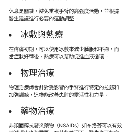
休息是關鍵。避免重複手臂的高強度活動，並根據
醫生建議進行必要的運動調整。
冰敷與熱療
在疼痛初期，可以使用冰敷來減少腫脹和不適。而
當症狀好轉後，熱療可以幫助促進血液循環。
物理治療
物理治療師會針對受影響的手臂進行特定的拉筋和
加強訓練，這樣能改善患肘的靈活性和力量。
藥物治療
非類固醇抗發炎藥物（NSAIDs）如布洛芬可以有效