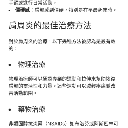
手臂或進行日常活動。
僵硬感
：肩部感到僵硬，特別是在早晨起床時。
肩周炎的最佳治療方法
對於肩周炎的治療，以下幾種方法被認為是最有效
的：
物理治療
物理治療師可以通過專業的運動和拉伸來幫助恢復
肩部的靈活性和力量。這些運動可以減輕疼痛並改
善活動範圍。
藥物治療
非類固醇抗炎藥（NSAIDs）如布洛芬或阿斯匹林可