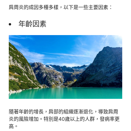
肩周炎的成因多種多樣，以下是一些主要因素：
年齡因素
隨著年齡的增長，肩部的組織逐漸退化，導致肩周
炎的風險增加。特別是40歲以上的人群，發病率更
高。