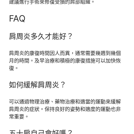
建議進行手術來修復受損的肩部組織。
FAQ
肩周炎多久才能好？
肩周炎的康復時間因人而異，通常需要幾週到幾個
月的時間。及早治療和積極的康復措施可以加快恢
復。
如何緩解肩周炎？
可以通過物理治療、藥物治療和適當的運動來緩解
肩周炎的症狀。保持良好的姿勢和適度的運動也非
常重要。
五十肩自己會好嗎？