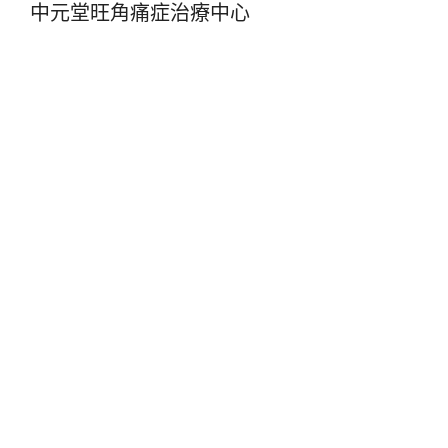
中元堂旺角痛症治療中心