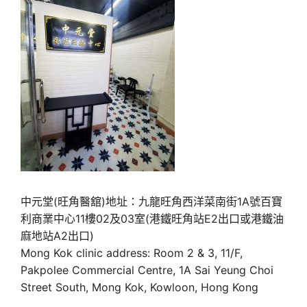
中元堂(旺角醫舘)地址：九龍旺角西洋菜南街1A號百寶
利商業中心11樓02及03室(港鐵旺角站E2出口或港鐵油
麻地站A2出口)
Mong Kok clinic address: Room 2 & 3, 11/F,
Pakpolee Commercial Centre, 1A Sai Yeung Choi
Street South, Mong Kok, Kowloon, Hong Kong