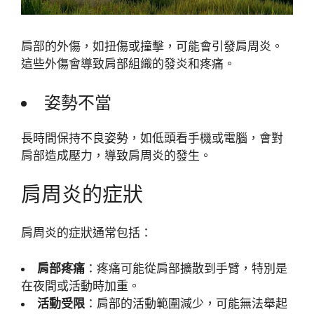
肩部的外傷，如扭傷或撞擊，可能會引發肩周炎。
這些外傷會導致肩部組織的發炎和疼痛。
姿勢不當
長時間保持不良姿勢，如低頭看手機或電腦，會對
肩部造成壓力，導致肩周炎的發生。
肩周炎的症狀
肩周炎的症狀通常包括：
肩部疼痛
：疼痛可能從肩部擴散到手臂，特別是
在夜間或活動時加重。
活動受限
：肩部的活動範圍減少，可能無法舉起