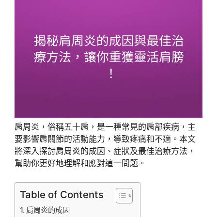
肩周炎，俗稱五十肩，是一種常見的肩部疾病，主
要影響肩關節的活動能力，導致疼痛和不適。本文
將深入探討肩周炎的成因、症狀及最佳治療方法，
幫助你更好地理解和應對這一問題。
Table of Contents
肩周炎的成因