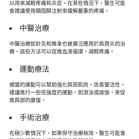
以用來減輕疼痛和炎症。在某些情況下，醫生可能
會建議使用類固醇注射來緩解嚴重的疼痛。
中醫治療
中醫治療如針灸和推拿也被廣泛應用於肩周炎的治
療。這些方法可以促進血液循環，減輕疼痛。
運動療法
適當的運動可以幫助強化肩部肌肉，改善靈活性。
建議進行一些低強度的運動，如游泳或瑜伽，來促
進肩部的康復。
手術治療
在極少數情況下，如果保守治療無效，醫生可能會