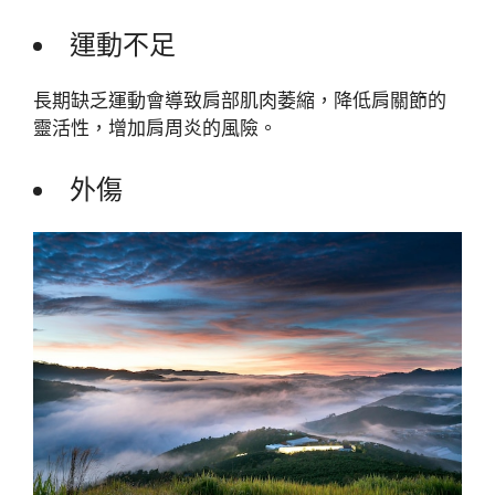
運動不足
長期缺乏運動會導致肩部肌肉萎縮，降低肩關節的
靈活性，增加肩周炎的風險。
外傷