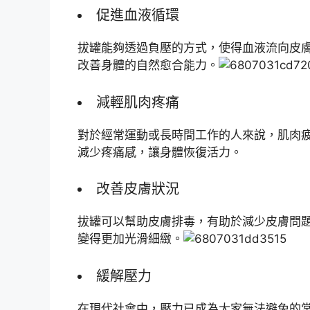
促進血液循環
拔罐能夠透過負壓的方式，使得血液流向皮
改善身體的自然愈合能力。
減輕肌肉疼痛
對於經常運動或長時間工作的人來說，肌肉
減少疼痛感，讓身體恢復活力。
改善皮膚狀況
拔罐可以幫助皮膚排毒，有助於減少皮膚問
變得更加光滑細緻。
緩解壓力
在現代社會中，壓力已成為大家無法避免的