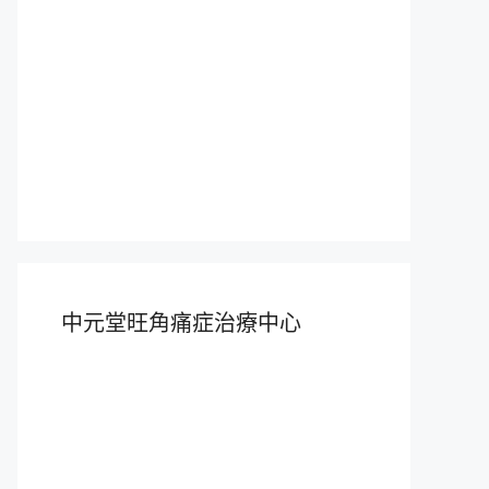
中元堂旺角痛症治療中心