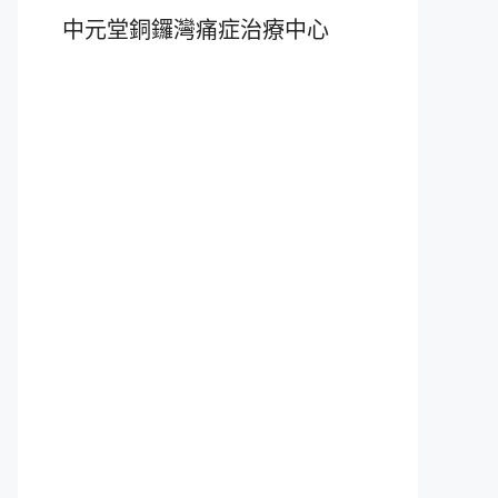
中元堂銅鑼灣痛症治療中心