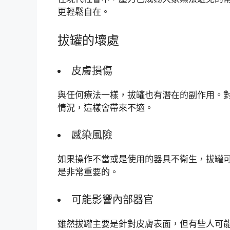
更輕鬆自在。
拔罐的壞處
皮膚損傷
與任何療法一樣，拔罐也有潛在的副作用。
情況，這樣會帶來不適。
感染風險
如果操作不當或是使用的器具不衛生，拔罐
是非常重要的。
可能影響內部器官
雖然拔罐主要是針對皮膚表面，但有些人可