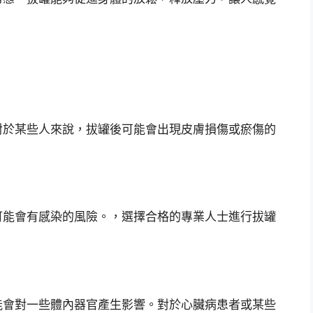
對於某些人來說，拔罐後可能會出現皮膚損傷或瘀傷的
可能會有感染的風險。，選擇合格的專業人士進行拔罐
能會對一些體內器官產生影響。對於心臟病患者或某些