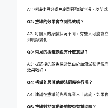
A1: 拔罐後最好避免劇烈運動和泡澡，以
Q2: 拔罐的效果會立刻見效嗎？
A2: 每個人的身體狀況不同，有些人可能
到明顯變化。
Q3: 常見的拔罐顏色有什麼意思？
A3: 拔罐後的顏色通常是由於血液淤積情
效果較好。
Q4: 拔罐能與其他療法同時進行嗎？
A4: 建議在拔罐前先與專業人士諮詢，如
Q5: 拔罐對於運動後的恢復有幫助嗎？