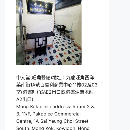
中元堂(旺角醫舘)地址：九龍旺角西洋
菜南街1A號百寶利商業中心11樓02及03
室(港鐵旺角站E2出口或港鐵油麻地站
A2出口)
Mong Kok clinic address: Room 2 &
3, 11/F, Pakpolee Commercial
Centre, 1A Sai Yeung Choi Street
South, Mong Kok, Kowloon, Hong