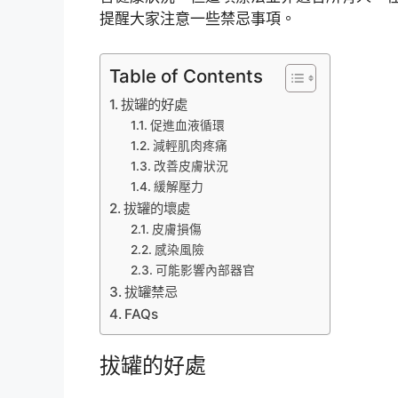
提醒大家注意一些禁忌事項。
Table of Contents
拔罐的好處
促進血液循環
減輕肌肉疼痛
改善皮膚狀況
緩解壓力
拔罐的壞處
皮膚損傷
感染風險
可能影響內部器官
拔罐禁忌
FAQs
拔罐的好處