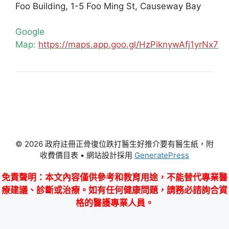
Foo Building, 1-5 Foo Ming St, Causeway Bay
Google
Map:
https://maps.app.goo.gl/HzPiknywAfj1yrNx7
© 2026 政府註冊正骨復位跌打醫生好推介要有醫生紙，附
收費價目表
• 網站設計採用
GeneratePress
免責聲明
：本文內容僅供參考和教育用途，不能替代專業醫
療建議、診斷或治療。如有任何健康問題，請務必諮詢合資
格的醫護專業人員。