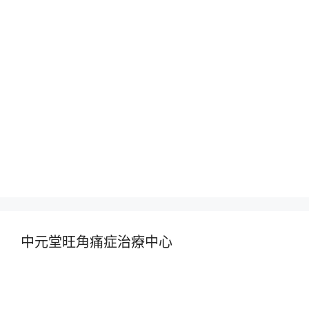
中元堂旺角痛症治療中心