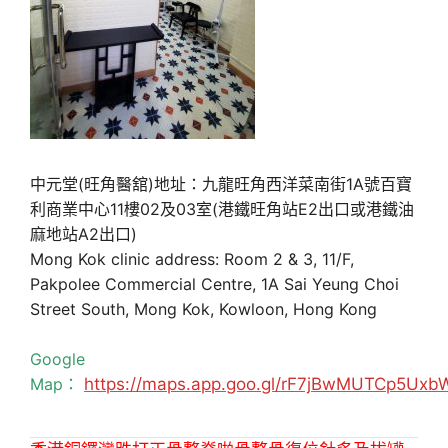
中元堂(旺角醫舘)地址：九龍旺角西洋菜南街1A號百寶
利商業中心11樓02及03室(港鐵旺角站E2出口或港鐵油
麻地站A2出口)
Mong Kok clinic address: Room 2 & 3, 11/F,
Pakpolee Commercial Centre, 1A Sai Yeung Choi
Street South, Mong Kok, Kowloon, Hong Kong
Google
Map：
https://maps.app.goo.gl/rF7jBwMUTCp5Uxb