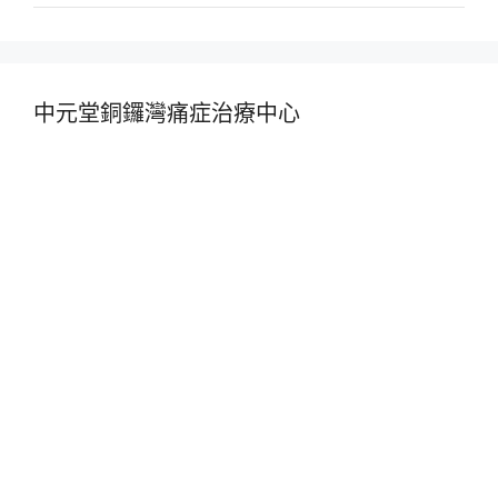
中元堂銅鑼灣痛症治療中心